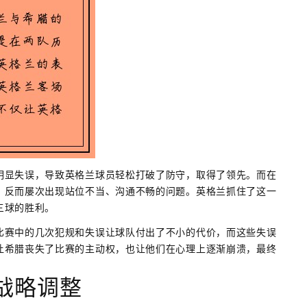
明显失误，导致英格兰球员轻松打破了防守，取得了领先。而在
，反而屡次出现站位不当、沟通不畅的问题。英格兰抓住了这一
三球的胜利。
比赛中的几次犯规和失误让球队付出了不小的代价，而这些失误
让希腊丧失了比赛的主动权，也让他们在心理上逐渐崩溃，最终
战略调整