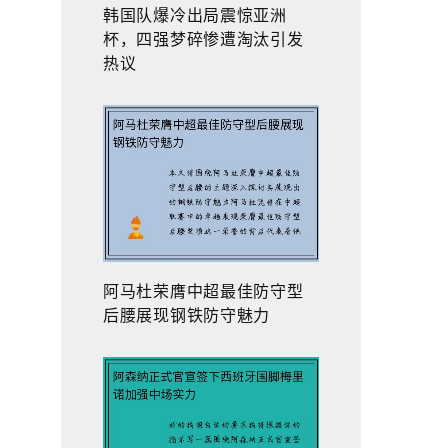
韩国队爆冷出局震惊亚洲
杯，四强梦碎惨遭淘汰引发
热议
阿马杜荣膺中超最佳防守型
后腰展现钢铁防守魅力