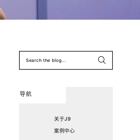
Search the blog...
导航
关于J9
案例中心