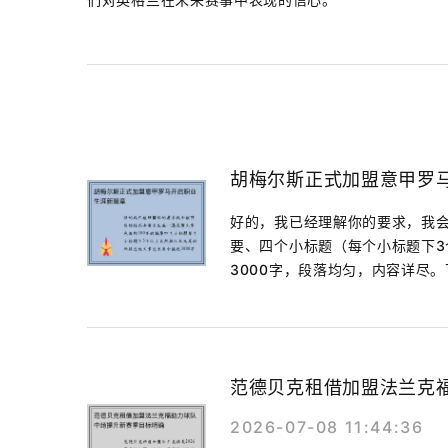
胡梅尔斯正式加盟意甲罗
好的，我已经理解你的要求，我会
要、四个小标题（每个小标题下
3000字，段落均匀，内容详尽。下
范德贝克租借加盟法兰克
2026-07-08 11:44:36