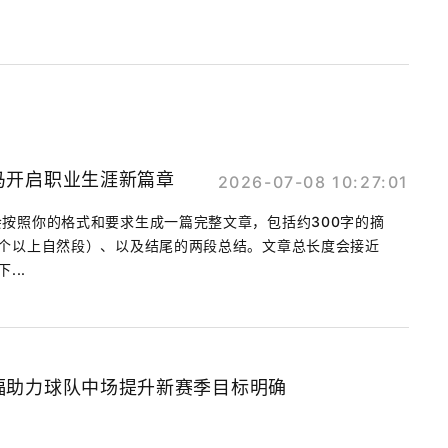
马开启职业生涯新篇章
2026-07-08 10:27:01
按照你的格式和要求生成一篇完整文章，包括约300字的摘
3个以上自然段）、以及结尾的两段总结。文章总长度会接近
...
福助力球队中场提升新赛季目标明确