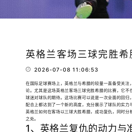
英格兰客场三球完胜希
2026-07-08 11:06:53
在国际足球赛场上，英格兰与希腊的较量一直备受关注
论。尤其是这场英格兰客场三球完胜希腊的比赛，它不
球迷对球队的期待。这场比赛可以说是一次全面的回归
配合上都达到了一个新的高度，充分展示了球队的实力
英格兰如何在客场以三球大胜希腊，成功复仇，同时分
之处。
1、英格兰复仇的动力与