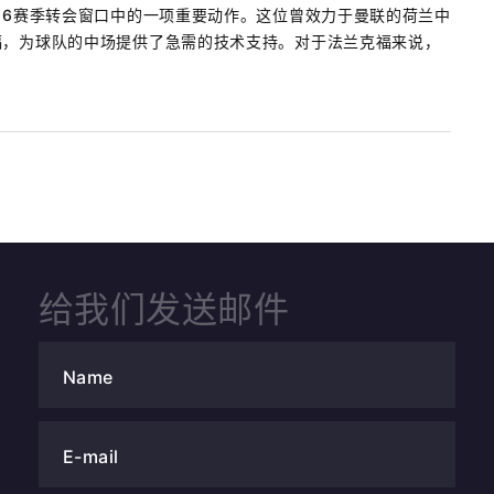
26赛季转会窗口中的一项重要动作。这位曾效力于曼联的荷兰中
福，为球队的中场提供了急需的技术支持。对于法兰克福来说，
.
给我们发送邮件
Name
E-mail