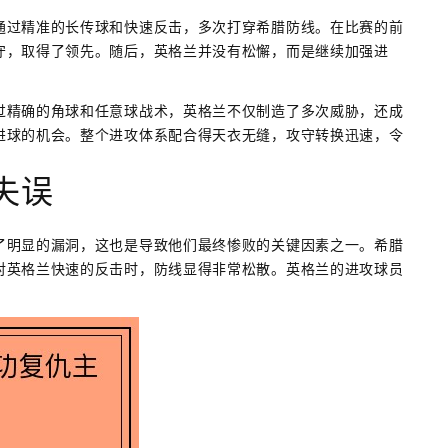
通过精准的长传球和快速反击，多次打穿希腊防线。在比赛的前
守，取得了领先。随后，英格兰并没有松懈，而是继续加强进
过精确的角球和任意球战术，英格兰不仅制造了多次威胁，还成
进球的机会。整个进攻体系配合得天衣无缝，攻守转换迅速，令
失误
了明显的漏洞，这也是导致他们最终惨败的关键因素之一。希腊
对英格兰快速的反击时，防线显得非常松散。英格兰的进攻球员