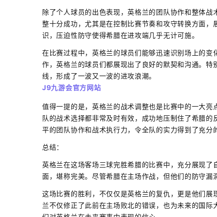
除了个人球员的出色表现，英格兰的团队协作和整体战
整十分成功，尤其是在控制比赛节奏和攻守转换方面，
识，压迫性防守使得希腊在进攻端几乎无计可施。
在比赛过程中，英格兰的球员们能够迅速识别场上的变
作，英格兰的球员们都展现出了良好的默契和沟通。特
线，形成了一波又一波的进攻浪潮。
J9九游会官方网站
值得一提的是，英格兰的战术调整也是比赛中的一大亮
队的战术选择都非常及时有效，成功地压制住了希腊的
平的团队协作和战术执行力，令全队的实力得到了充分
总结：
英格兰在这场客场三球完胜希腊的比赛中，充分展现了
面，堪称完美。尽管希腊在主场作战，但他们的防守漏
这场比赛的胜利，不仅仅是英格兰的复仇，更是他们展
兰不仅修正了此前在主场败北的错误，也为未来的国际
们对英格兰在未来赛事中表现的信心。