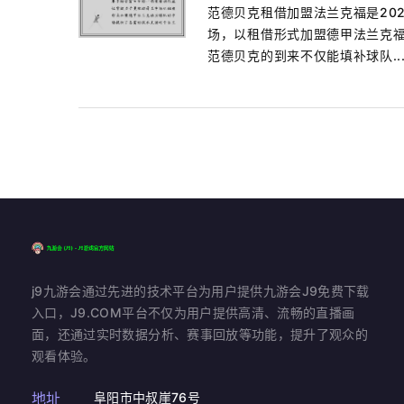
范德贝克租借加盟法兰克福是20
场，以租借形式加盟德甲法兰克
范德贝克的到来不仅能填补球队..
j9九游会通过先进的技术平台为用户提供九游会J9免费下载
入口，J9.COM平台不仅为用户提供高清、流畅的直播画
面，还通过实时数据分析、赛事回放等功能，提升了观众的
观看体验。
地址
阜阳市中叔崖76号