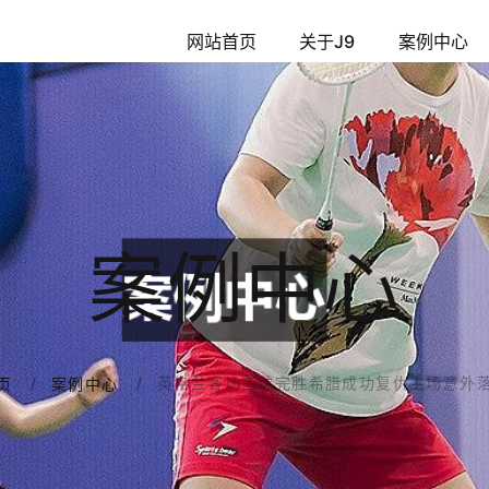
网站首页
关于J9
案例中心
案例中心
英格兰客场三球完胜希腊成功复仇主场意外
页
案例中心