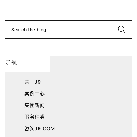
Search the blog...
导航
关于J9
案例中心
集团新闻
服务种类
咨询J9.COM