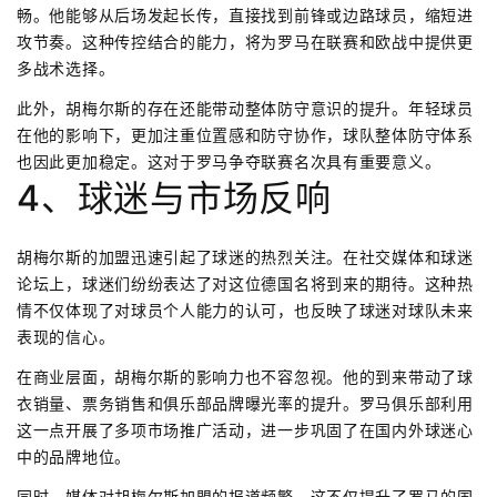
畅。他能够从后场发起长传，直接找到前锋或边路球员，缩短进
攻节奏。这种传控结合的能力，将为罗马在联赛和欧战中提供更
多战术选择。
此外，胡梅尔斯的存在还能带动整体防守意识的提升。年轻球员
在他的影响下，更加注重位置感和防守协作，球队整体防守体系
也因此更加稳定。这对于罗马争夺联赛名次具有重要意义。
4、球迷与市场反响
胡梅尔斯的加盟迅速引起了球迷的热烈关注。在社交媒体和球迷
论坛上，球迷们纷纷表达了对这位德国名将到来的期待。这种热
情不仅体现了对球员个人能力的认可，也反映了球迷对球队未来
表现的信心。
在商业层面，胡梅尔斯的影响力也不容忽视。他的到来带动了球
衣销量、票务销售和俱乐部品牌曝光率的提升。罗马俱乐部利用
这一点开展了多项市场推广活动，进一步巩固了在国内外球迷心
中的品牌地位。
同时，媒体对胡梅尔斯加盟的报道频繁，这不仅提升了罗马的国