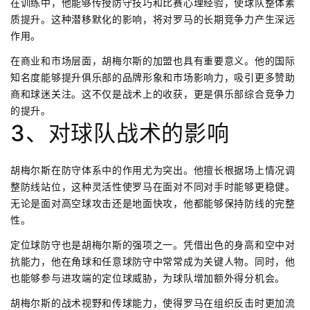
在训练中，他能够传授防守技巧和比赛心理经验，使球队整体素
质提升。这种潜移默化的影响，将对罗马的长期竞争力产生深远
作用。
在商业和市场层面，胡梅尔斯的加盟也具有重要意义。他的国际
知名度能够提升俱乐部的品牌形象和市场影响力，吸引更多赞助
商和球迷关注。这不仅是战术上的收获，更是俱乐部综合竞争力
的提升。
3、对球队战术的影响
胡梅尔斯在防守体系中的作用尤为突出。他擅长根据场上情况调
整防线站位，这种灵活性使罗马在面对不同对手时能够更稳健。
无论是面对高空球攻击还是地面快攻，他都能够保持防线的完整
性。
定位球防守也是胡梅尔斯的强项之一。凭借出色的身高和空中对
抗能力，他在角球和任意球防守中常常成为关键人物。同时，他
也能够参与进攻端的定位球威胁，为球队增加额外得分机会。
胡梅尔斯的战术视野和传球能力，使得罗马在组织反击时更加流