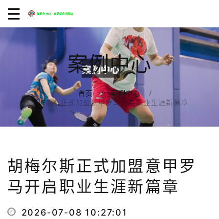
案例中心
首页
案例中心
胡梅尔斯正式加盟意甲罗马开启职业生涯新篇章
胡梅尔斯正式加盟意甲罗
马开启职业生涯新篇章
2026-07-08 10:27:01