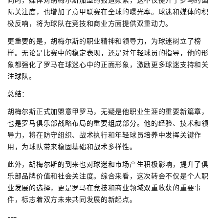
际关注度，也增加了意甲联赛在全球的曝光率。球迷和媒体的积
极反响，将为球队在竞技和商业方面提供双重动力。
更重要的是，胡梅尔斯的职业精神和领导力，为球迷树立了榜
样。无论是比赛中的稳定表现，还是对年轻球员的指导，他的形
象都强化了罗马在球迷心中的正面形象，激励更多球迷支持和关
注球队。
总结：
胡梅尔斯正式加盟意甲罗马，无疑是他职业生涯的重要新篇章，
也是罗马俱乐部战略布局的重要组成部分。他的经验、技术和领
导力，将在防守组织、战术执行和年轻球员培养中发挥关键作
用，为球队带来稳固基础和战术多样性。
此外，胡梅尔斯的到来也对球迷和市场产生积极影响，提升了俱
乐部品牌价值和社会关注度。综合来看，这次转会不仅是个人职
业发展的选择，更是罗马在竞技和商业领域双重收获的重要事
件，标志着双方未来共同发展的新起点。
---