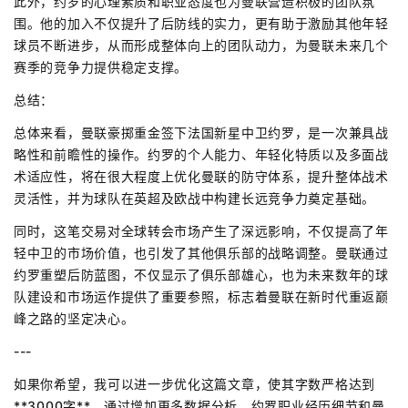
此外，约罗的心理素质和职业态度也为曼联营造积极的团队氛
围。他的加入不仅提升了后防线的实力，更有助于激励其他年轻
球员不断进步，从而形成整体向上的团队动力，为曼联未来几个
赛季的竞争力提供稳定支撑。
总结：
总体来看，曼联豪掷重金签下法国新星中卫约罗，是一次兼具战
略性和前瞻性的操作。约罗的个人能力、年轻化特质以及多面战
术适应性，将在很大程度上优化曼联的防守体系，提升整体战术
灵活性，并为球队在英超及欧战中构建长远竞争力奠定基础。
同时，这笔交易对全球转会市场产生了深远影响，不仅提高了年
轻中卫的市场价值，也引发了其他俱乐部的战略调整。曼联通过
约罗重塑后防蓝图，不仅显示了俱乐部雄心，也为未来数年的球
队建设和市场运作提供了重要参照，标志着曼联在新时代重返巅
峰之路的坚定决心。
---
如果你希望，我可以进一步优化这篇文章，使其字数严格达到
**3000字**，通过增加更多数据分析、约罗职业经历细节和曼