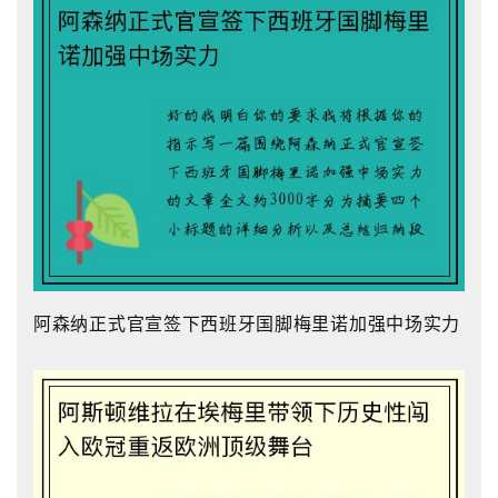
阿森纳正式官宣签下西班牙国脚梅里诺加强中场实力