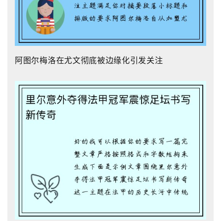
阿图尔梅洛在尤文彻底被边缘化引发关注