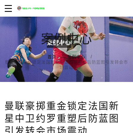
案例中心
首页
案例中心
曼联豪掷重金锁定法国新星中卫约罗重塑后防蓝图引发转会市
场震动
曼联豪掷重金锁定法国新
星中卫约罗重塑后防蓝图
引发转会市场震动