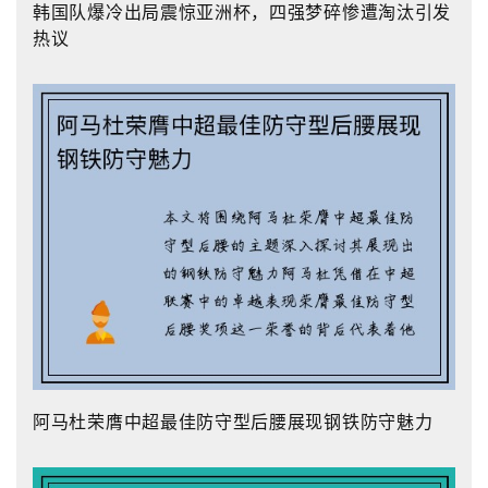
韩国队爆冷出局震惊亚洲杯，四强梦碎惨遭淘汰引发
热议
阿马杜荣膺中超最佳防守型后腰展现钢铁防守魅力