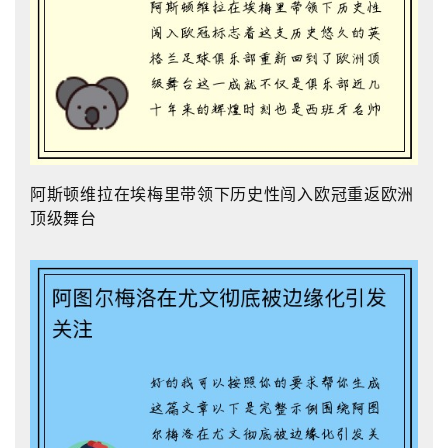
阿斯顿维拉在埃梅里带领下历史性闯入欧冠重返欧洲
顶级舞台