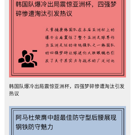
韩国队爆冷出局震惊亚洲杯，四强梦碎惨遭淘汰引发
热议