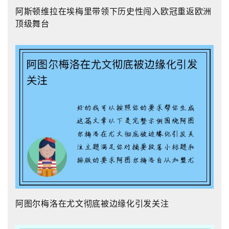
阿斯顿维拉在埃梅里带领下历史性闯入欧冠重返欧洲
顶级舞台
阿图尔梅洛在尤文彻底被边缘化引发关注