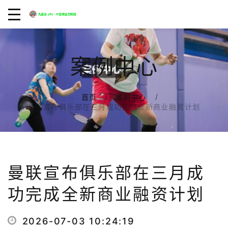
案例中心
首页
案例中心
曼联宣布俱乐部在三月成功完成全新商业融资计划
曼联宣布俱乐部在三月成
功完成全新商业融资计划
2026-07-03 10:24:19