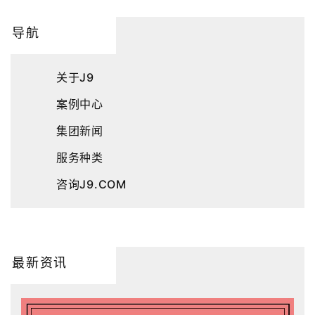
导航
关于J9
案例中心
集团新闻
服务种类
咨询J9.COM
最新资讯