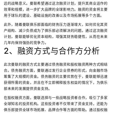
远的战略意义。曼联希望通过这次融资计划，提升其商业运作的
效率和规模，进一步扩大品牌的全球影响力。融资的资金将主要
用于球队的建设、基础设施的改善以及市场拓展等多个方面。
此外，随着曼联俱乐部面临的财务压力逐渐增大，如何优化其资
产结构、减少负债成为了俱乐部必须解决的问题。通过这次融资
计划，曼联能够优化资本结构，增强其财务稳健性，从而在未来
几年内保持强劲的竞争力。
2、融资方式与合作方分析
此次曼联的融资方式主要通过债务融资和股权融资两种方式相结
合。债务融资方面，曼联通过发行企业债券的形式，向金融市场
筹集了大规模的资金。债务融资的主要优势在于，曼联能够迅速
获得所需的资金，并且在不立即稀释股东权益的情况下，为俱乐
部未来的发展提供资金支持。
在股权融资方面，曼联选择与一些战略投资者合作，吸引了多家
全球知名的投资机构。这些投资者不仅带来了资金支持，还能为
俱乐部提供全球市场拓展、品牌合作等方面的帮助。通过股权融