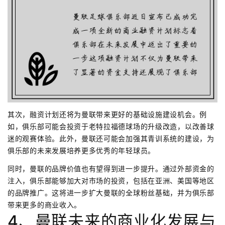
其次，融资计划还将为曼联带来更好的基础设施建设机会。例
如，俱乐部可能会投资于老特拉福德球场的升级改造，以改善球
迷的观赛体验。此外，曼联还可能会加强其青训系统的建设，为
俱乐部的未来发展培养更多优秀的年轻球员。
同时，曼联的品牌价值也有望得到进一步提升。通过外部资金的
注入，俱乐部能够加大对市场的投资，包括在亚洲、美国等地区
的品牌推广。这将进一步扩大曼联的全球粉丝基础，并为俱乐部
带来更多的商业收入。
4、曼联未来的商业化发展与