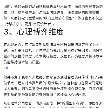
同时，他的无球跑动同样具备极高战术价值。通过内外线交替跑
位，他可以牵引中卫与边后卫防区边界，使防线纵向距离被拉
伸，从而打破马竞惯用的“纵向压缩防守模型”，体现出其不仅是
“持球核心”，更是“空间设计者”。
3、心理博弈维度
在心理层面，库卢塞夫斯基对阵马竞所展现出的稳定性尤为关
键。面对高压逼抢、身体冲击与裁判尺度不稳定等因素，他保持
较高的决策冷静度与技术执行精度，这使其在高强度对抗环境中
仍能维持战术输出质量。
J9
他并不急于表现个人数据，而是更多通过合理选择传球时机与突
破节点，建立对比赛节奏的“隐性掌控”。这种能力在面对马竞时
尤为重要，因为马竞擅长通过节奏破坏制造心理焦躁，而库卢塞
夫斯基的冷静决策能力有效抵消了这种战术心理压迫。
从心理博弈角度看，他逐渐形成一种“威慑型存在感”，即使在未