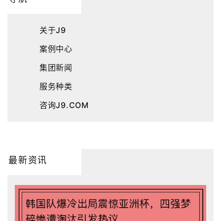
关于J9
案例中心
集团新闻
服务种类
咨询J9.COM
最新资讯