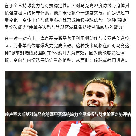
在于个人持球能力与对抗稳定性。面对马竞高密度防线与身体对
抗强度极高的防守体系，他并未依赖单一速度突破，而是通过节
奏变化、身体卡位与低重心护球形成持续控球优势，这种“稳定
型突破能力”使其在边路与肋部区域具备持续制造威胁的能力。
在一对一对抗中，库卢塞夫斯基善于利用假动作与节奏差创造空
间，而非单纯依靠爆发力完成突破。这种技术风格在面对马竞这
种“提前封堵线路型防守”体系时尤为有效，因为他能够通过停
顿、变向与内切诱导防守重心偏移，从而制造传球或射门通道。