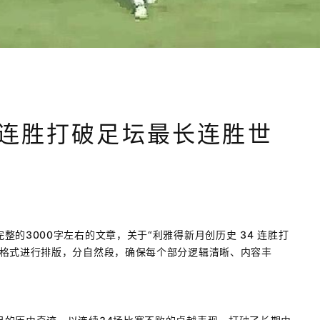
 连胜打破足坛最长连胜世
的3000字左右的文章，关于“利雅得新月创历史 34 连胜打
和格式进行排版，分自然段，确保每个部分逻辑清晰、内容丰