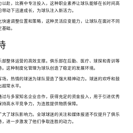
力以赴，比赛中专注投入，这种职业素养让球队能够在长时间高
的带动下迅速成长，为球队注入新活力。
化快速调整位置和策略，这种灵活应变能力，让球队在面对不同
定基础。
持
乐部整体运营的高效支撑。俱乐部在后勤、医疗、球探和青训等
持。这种制度化管理为球队创造了稳定的发展环境。
客场，热情的球迷为球队营造了强大精神动力。球迷的欢呼和鼓
出超常水平。
通过与多家知名企业合作，获得充足的资金投入，用于引进优秀
保持高水平竞争力，为连胜提供物质保障。
扩大了球队影响力。全球球迷的关注和媒体报道不仅提升了俱乐
持，进一步激发了他们争取连胜的动力。