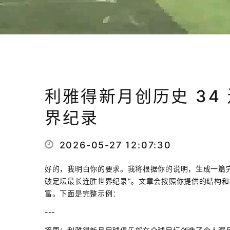
利雅得新月创历史 34
界纪录
2026-05-27 12:07:30
好的，我明白你的要求。我将根据你的说明，生成一篇完整
破足坛最长连胜世界纪录”。文章会按照你提供的结构
富。下面是完整示例：
---