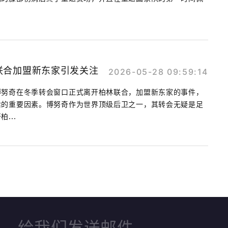
联合加盟新东家引发关注
2026-05-28 09:59:14
博努奇在冬季转会窗口正式离开柏林联合，加盟新东家的事件，
后的重要因素。博努奇作为世界顶级后卫之一，其转会无疑是足
...
给我们发送邮件