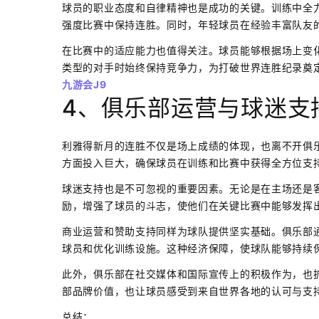
球员的职业态度和自律精神也是成功的关键。训练中全
强度比赛中保持连胜。同时，年轻球员在经验丰富队友
在比赛中的适应能力也值得关注。球员能够根据场上变
类型的对手时始终保持竞争力，为打破世界连胜纪录奠
九游会J9
4、俱乐部运营与球迷支
利雅得新月的连胜不仅是场上成绩的体现，也离不开俱
方面投入巨大，确保球员在训练和比赛中获得全方位支
球迷支持也是不可忽视的重要因素。无论是在主场还是
励，增强了球员的斗志，使他们在关键比赛中能够发挥
商业运营和赞助支持同样为球队提供坚实基础。俱乐部
球员和优化训练设施。这种经济保障，使球队能够持续
此外，俱乐部在社交媒体和国际宣传上的积极作为，也
部品牌价值，也让球员感受到来自世界各地的认可与支
总结：