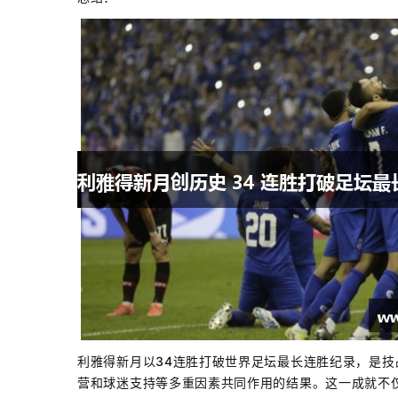
利雅得新月以34连胜打破世界足坛最长连胜纪录，是
营和球迷支持等多重因素共同作用的结果。这一成就不