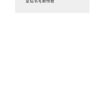
足坛书写新传奇