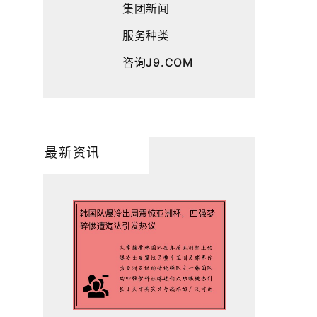
集团新闻
服务种类
咨询J9.COM
最新资讯