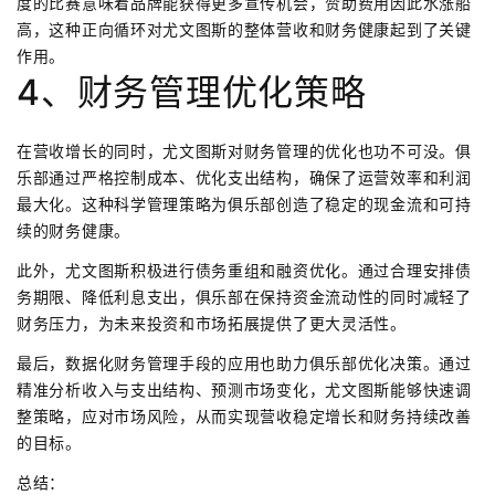
度的比赛意味着品牌能获得更多宣传机会，赞助费用因此水涨船
高，这种正向循环对尤文图斯的整体营收和财务健康起到了关键
作用。
4、财务管理优化策略
在营收增长的同时，尤文图斯对财务管理的优化也功不可没。俱
乐部通过严格控制成本、优化支出结构，确保了运营效率和利润
最大化。这种科学管理策略为俱乐部创造了稳定的现金流和可持
续的财务健康。
此外，尤文图斯积极进行债务重组和融资优化。通过合理安排债
务期限、降低利息支出，俱乐部在保持资金流动性的同时减轻了
财务压力，为未来投资和市场拓展提供了更大灵活性。
最后，数据化财务管理手段的应用也助力俱乐部优化决策。通过
精准分析收入与支出结构、预测市场变化，尤文图斯能够快速调
整策略，应对市场风险，从而实现营收稳定增长和财务持续改善
的目标。
总结：