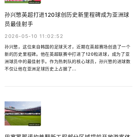
孙兴慜英超打进120球创历史新里程碑成为亚洲球
员最佳射手
2026-05-10 11:02:52
孙兴慜，这位来自韩国的足球天才，近期在英超赛场创造了一个
新的历史里程碑。他在英超联赛中打进了120粒进球，成为了亚
洲球员中的最佳射手。作为热刺队的核心球员，孙兴慜的进球数
不仅让他在亚洲足球历史上占据了...