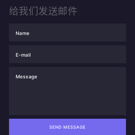
给我们发送邮件
Name
E-mail
Message
SEND MESSAGE