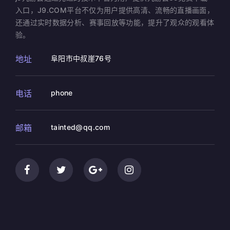
入口，J9.COM平台不仅为用户提供高清、流畅的直播画面，
还通过实时数据分析、赛事回放等功能，提升了观众的观看体
验。
地址
阜阳市中叔崖76号
电话
phone
邮箱
tainted@qq.com