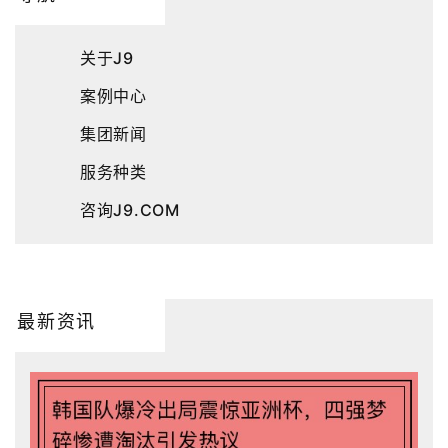
关于J9
案例中心
集团新闻
服务种类
咨询J9.COM
最新资讯