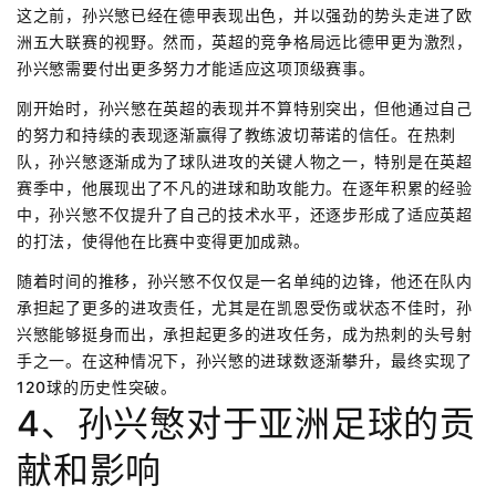
这之前，孙兴慜已经在德甲表现出色，并以强劲的势头走进了欧
洲五大联赛的视野。然而，英超的竞争格局远比德甲更为激烈，
孙兴慜需要付出更多努力才能适应这项顶级赛事。
刚开始时，孙兴慜在英超的表现并不算特别突出，但他通过自己
的努力和持续的表现逐渐赢得了教练波切蒂诺的信任。在热刺
队，孙兴慜逐渐成为了球队进攻的关键人物之一，特别是在英超
赛季中，他展现出了不凡的进球和助攻能力。在逐年积累的经验
中，孙兴慜不仅提升了自己的技术水平，还逐步形成了适应英超
的打法，使得他在比赛中变得更加成熟。
随着时间的推移，孙兴慜不仅仅是一名单纯的边锋，他还在队内
承担起了更多的进攻责任，尤其是在凯恩受伤或状态不佳时，孙
兴慜能够挺身而出，承担起更多的进攻任务，成为热刺的头号射
手之一。在这种情况下，孙兴慜的进球数逐渐攀升，最终实现了
120球的历史性突破。
4、孙兴慜对于亚洲足球的贡
献和影响