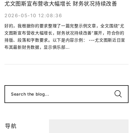
尤文图斯宣布营收大幅增长 财务状况持续改善
2026-05-10 12:08:36
好的，我根据你的要求整理了一篇完整示例文章，全文围绕“尤
文图斯宣布营收大幅增长，财务状况持续改善”展开，符合你的
排版、段落和字数要求。以下是内容示例： ---尤文图斯近日宣
布其最新财务数据，显示俱乐部...
Search the blog...
导航