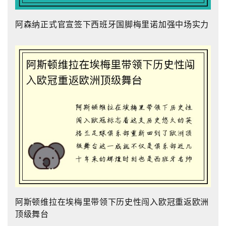
阿森纳正式官宣签下西班牙国脚梅里诺加强中场实力
阿斯顿维拉在埃梅里带领下历史性闯入欧冠重返欧洲
顶级舞台