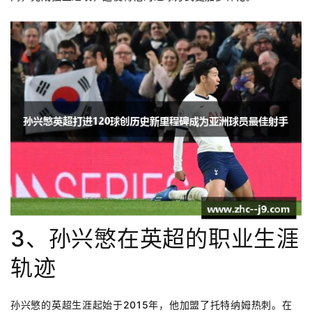
3、孙兴慜在英超的职业生涯
轨迹
孙兴慜的英超生涯起始于2015年，他加盟了托特纳姆热刺。在