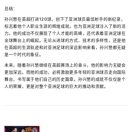
总结：
孙兴慜在英超打进120球，创下了亚洲球员最佳射手的新纪录，
标志着他个人职业生涯的辉煌成就，也为亚洲足球注入了新的活
力。他的成功不仅展现了个人才能的高峰，还代表着亚洲足球在
全球舞台上的崛起。无论从进球的方式、技术的多样性，还是他
在英超的生涯轨迹和对亚洲足球的深远影响来看，孙兴慜都无疑
是一个时代的象征。
未来，随着孙兴慜继续在英超赛场上的奋斗，他的影响力无疑会
更加深远。而他的成功，必将激励更多年轻的亚洲球员走向国际
舞台，书写属于他们自己的历史篇章。孙兴慜的成就不仅仅是个
人的荣耀，更是对整个亚洲足球的巨大的推动和贡献。