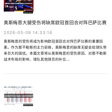
奥斯梅恩大腿受伤将缺席欧冠首回合对阵巴萨比赛
2026-05-09 14:33:16
奥斯梅恩的受伤将成为影响欧冠首回合对阵巴萨比赛的重要因
素。作为那不勒斯的主力前锋，奥斯梅恩的缺席无疑会给球队带
来巨大的困扰。本篇文章将从奥斯梅恩的受伤原因、对那不勒斯
战术布局的影响、球队其他球员的补位...