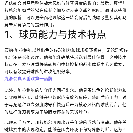
评估转会对马竞整体战术风格与阵容深度的影响；最后，展望加
拉格尔加盟后的潜在成长空间及对未来赛季的影响。通过这些维
度的解析，可以更全面地理解这一转会背后的战略考量及其对马
竞未来竞争力的提升作用。
1、球员能力与技术特点
康纳·加拉格尔以其出色的传球能力和球场视野闻名，无论是短传
配合还是长传调度，他都能准确地将球送到最佳位置。这种技术
特点在西蒙尼注重快速转换和中场控制的战术体系中尤为重要，
可以有效提升球队的进攻组织效率。
九游会真人游戏第一品牌
此外，加拉格尔的防守能力同样出众。他具备出色的抢断能力和
防守覆盖范围，能够在中场形成有效的屏障，减轻后防压力。对
于马竞这种以高强度防守和快速反击为核心风格的球队而言，他
的这种能力将成为中场防守体系的关键环节。
心理素质方面，加拉格尔展现出超乎年龄的成熟与冷静。他在关
键比赛中的表现稳定，能够在压力环境下保持冷静判断，这为西