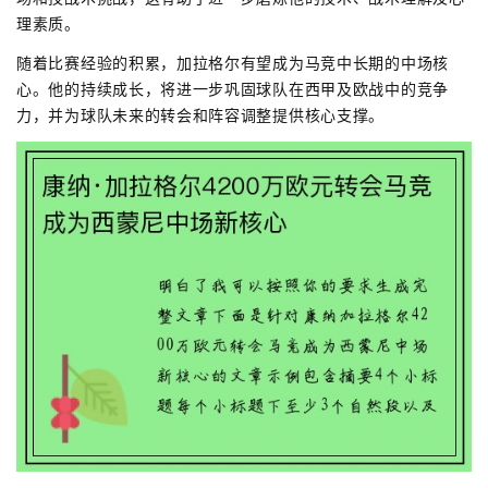
理素质。
随着比赛经验的积累，加拉格尔有望成为马竞中长期的中场核
心。他的持续成长，将进一步巩固球队在西甲及欧战中的竞争
力，并为球队未来的转会和阵容调整提供核心支撑。