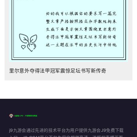
里尔意外夺得法甲冠军震惊足坛书写新传奇
j9九游会通过先进的技术平台为用户提供九游会J9免费下载