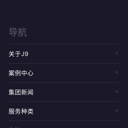
导航
关于J9
案例中心
集团新闻
服务种类