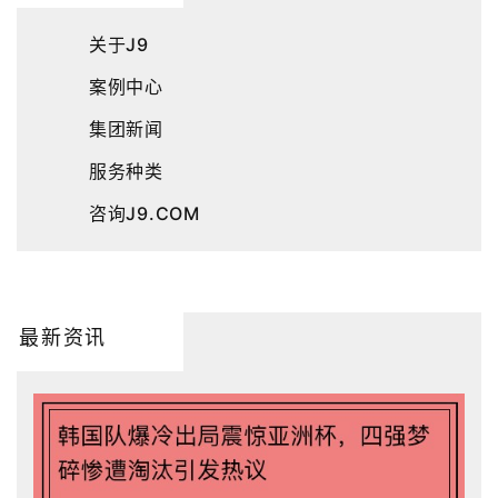
关于J9
案例中心
集团新闻
服务种类
咨询J9.COM
最新资讯