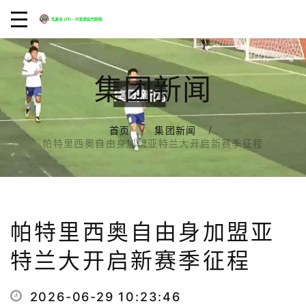
集团新闻
首页
集团新闻
帕特里西奥自由身加盟亚特兰大开启新赛季征程
帕特里西奥自由身加盟亚
特兰大开启新赛季征程
2026-06-29 10:23:46