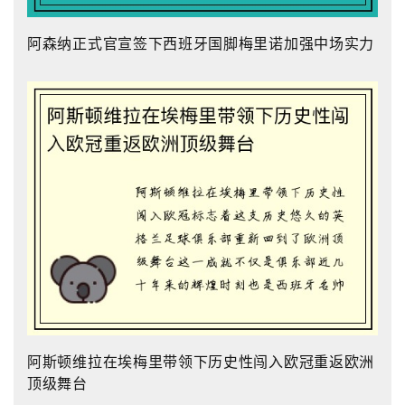
阿森纳正式官宣签下西班牙国脚梅里诺加强中场实力
阿斯顿维拉在埃梅里带领下历史性闯入欧冠重返欧洲
顶级舞台