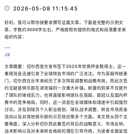
2026-05-08 11:15:45
好的，我可以帮你按要求撰写这篇文章。下面是完整的示例文
章，字数约3000字左右，严格按照你提供的格式和段落要求来
组织内容：
---
J9
文章摘要：切尔西官方宣布签下2025年世俱杯金靴得主，这一
重磅消息迅速引发了全球转会市场的广泛关注。作为英超传统豪
门，切尔西在近年来经历了多次阵容调整和战略布局，而此次签
约无疑是俱乐部在进攻端的一次重大补强。新援的到来不仅提升
了球队的锋线实力，也将直接影响球队在英超、欧冠以及国内杯
赛中的竞争格局。同时，这一消息在全球媒体和球迷中引起强烈
讨论，涉及到球员个人职业规划、球队战术调整、转会市场资金
流向以及对其他俱乐部的示范效应等多个方面。本文将从四个主
要角度，深入分析切尔西此番签约背后的战略意义、市场反响、
战术影响以及对未来转会格局的潜在引导作用，为读者全面呈现