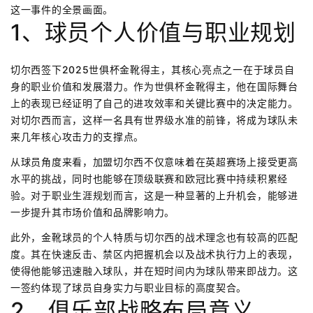
这一事件的全景画面。
1、球员个人价值与职业规划
切尔西签下2025世俱杯金靴得主，其核心亮点之一在于球员自
身的职业价值和发展潜力。作为世俱杯金靴得主，他在国际舞台
上的表现已经证明了自己的进攻效率和关键比赛中的决定能力。
对切尔西而言，这样一名具有世界级水准的前锋，将成为球队未
来几年核心攻击力的支撑点。
从球员角度来看，加盟切尔西不仅意味着在英超赛场上接受更高
水平的挑战，同时也能够在顶级联赛和欧冠比赛中持续积累经
验。对于职业生涯规划而言，这是一种显著的上升机会，能够进
一步提升其市场价值和品牌影响力。
此外，金靴球员的个人特质与切尔西的战术理念也有较高的匹配
度。其在快速反击、禁区内把握机会以及战术执行力上的表现，
使得他能够迅速融入球队，并在短时间内为球队带来即战力。这
一签约体现了球员自身实力与职业目标的高度契合。
2、俱乐部战略布局意义