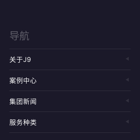
导航
关于J9
案例中心
集团新闻
服务种类