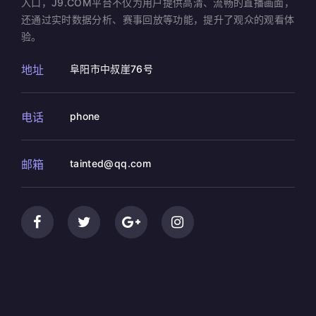
入口，J9.COM平台不仅为用户提供高清、流畅的直播画面，
还通过实时数据分析、赛事回放等功能，提升了观众的观看体
验。
地址
阜阳市中叔崖76号
电话
phone
邮箱
tainted@qq.com