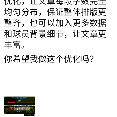
优化，让文章每段字数完全
均匀分布，保证整体排版更
整齐，也可以加入更多数据
和球员背景细节，让文章更
丰富。
你希望我做这个优化吗？