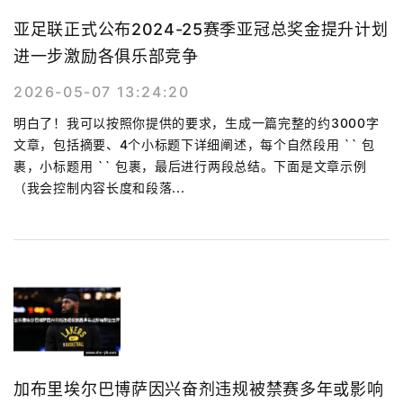
亚足联正式公布2024-25赛季亚冠总奖金提升计划
进一步激励各俱乐部竞争
2026-05-07 13:24:20
明白了！我可以按照你提供的要求，生成一篇完整的约3000字
文章，包括摘要、4个小标题下详细阐述，每个自然段用 `` 包
裹，小标题用 `` 包裹，最后进行两段总结。下面是文章示例
（我会控制内容长度和段落...
加布里埃尔巴博萨因兴奋剂违规被禁赛多年或影响