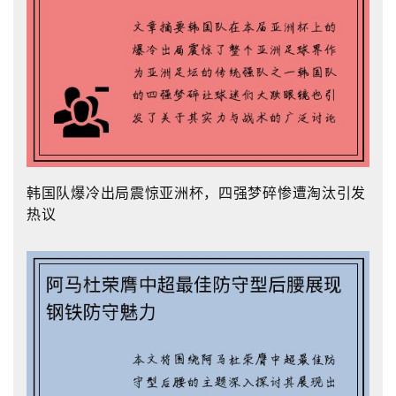
韩国队爆冷出局震惊亚洲杯，四强梦碎惨遭淘汰引发
热议