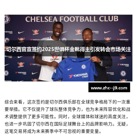
综合来看，这次签约是切尔西俱乐部在全球竞争格局下的一次重
要举措。它不仅提升了球队整体竞争力，也为未来阵容优化和战
术调整提供了更多可能性。同时，全球媒体和球迷的高度关注，
也进一步巩固了切尔西在国际足球舞台上的品牌影响力。无疑，
这笔交易将成为未来赛季中不可忽视的重要变量。