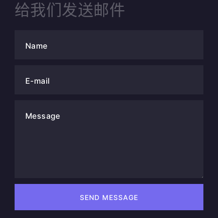
给我们发送邮件
Name
E-mail
Message
SEND MESSAGE