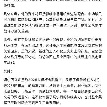
多样性。
具体来看，他的到来将直接影响中场组织和边路配合。中场球员
可以利用其跑位吸引防守，为其他进攻球员创造空间。同时，边
路球员能够更好地与锋线形成一体化进攻，这对于提升全队整体
战斗力至关重要。
此外，他在定位球和关键比赛中的表现，也将为切尔西提供更多
战术变数。在面对强敌时，这种高水平前锋能够成为比赛胜负的
关键因素。总的来说，新援的加入不仅是实力上的补充，更是战
术体系升级的催化剂，为切尔西在多个赛季中的成绩提升奠定坚
实基础。
总结：
切尔西官宣签约2025世俱杯金靴得主，显示了俱乐部在人才引
进和战略布局上的精准判断。从球员个人价值、职业规划，到俱
乐部战略、市场反响，再到战术影响，每一个层面都展现出这笔
交易的深远意义。这不仅增强了切尔西的锋线实力，也对整个英
超乃至欧洲转会市场产生了重要影响。