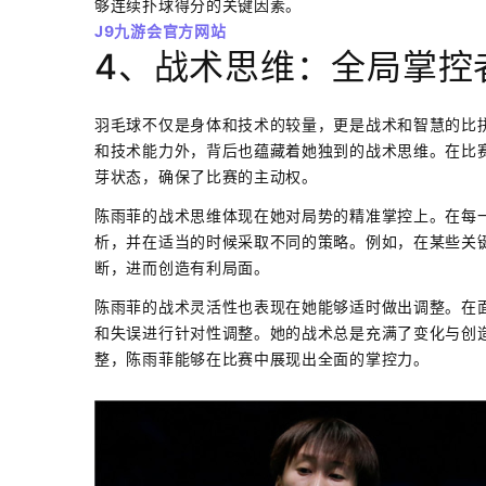
够连续扑球得分的关键因素。
J9九游会官方网站
4、战术思维：全局掌控
羽毛球不仅是身体和技术的较量，更是战术和智慧的比
和技术能力外，背后也蕴藏着她独到的战术思维。在比
芽状态，确保了比赛的主动权。
陈雨菲的战术思维体现在她对局势的精准掌控上。在每
析，并在适当的时候采取不同的策略。例如，在某些关
断，进而创造有利局面。
陈雨菲的战术灵活性也表现在她能够适时做出调整。在
和失误进行针对性调整。她的战术总是充满了变化与创
整，陈雨菲能够在比赛中展现出全面的掌控力。