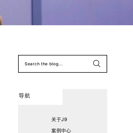
Search the blog...
导航
关于J9
案例中心