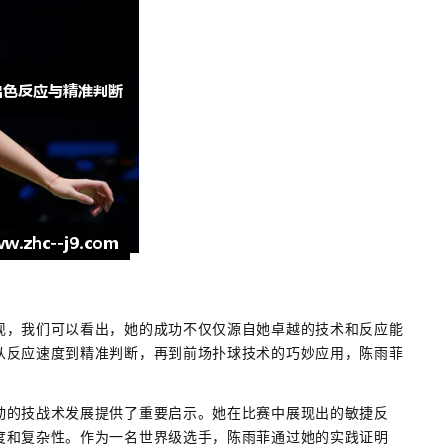
现，我们可以看出，她的成功不仅仅源自她卓越的技术和反应能
从反应速度到精准判断，再到前场扑球技术的巧妙应用，陈雨菲
。
动的技战术发展提供了重要启示。她在比赛中展现出的敏捷反
度和复杂性。作为一名世界级选手，陈雨菲通过她的实践证明