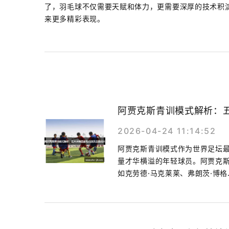
了，羽毛球不仅需要天赋和体力，更需要深厚的技术积
来更多精彩表现。
阿贾克斯青训模式解析：
2026-04-24 11:14:52
阿贾克斯青训模式作为世界足坛
量才华横溢的年轻球员。阿贾克
如克劳德·马克莱莱、弗朗茨·博格..