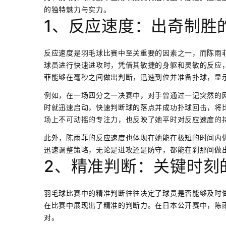
的独特魅力与实力。
1、反应速度：出奇制胜
反应速度是羽毛球比赛中至关重要的因素之一，而陈雨
球员进行快速进攻时，凭借其敏捷的身躯和灵敏的反应
菲能够在毫秒之间做出判断，迅速到位并准备扑球，显
例如，在一场四分之一决赛中，对手曾通过一记突然的
时就迅速启动，快速判断球的落点并成功扑球回击，将
场上不可动摇的专注力，也反映了她平时对反应速度的
此外，陈雨菲的反应速度也体现在她能在极短的时间内
迅速调整策略，无论是进攻还是防守，都能在刹那间做
2、精准判断：关键时刻
羽毛球比赛中的精准判断往往决定了球员是否能够及时
在比赛中展现出了精准的判断力。在日本公开赛中，陈
对。