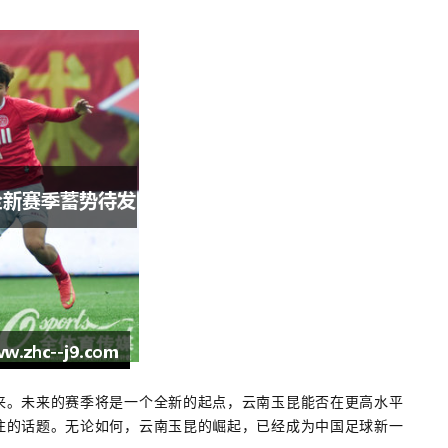
来。未来的赛季将是一个全新的起点，云南玉昆能否在更高水平
注的话题。无论如何，云南玉昆的崛起，已经成为中国足球新一