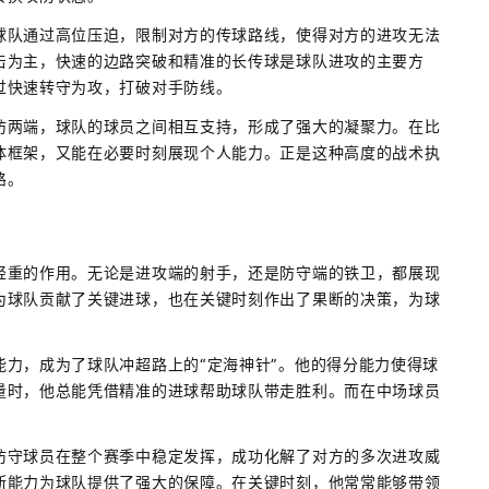
球队通过高位压迫，限制对方的传球路线，使得对方的进攻无法
击为主，快速的边路突破和精准的长传球是球队进攻的主要方
过快速转守为攻，打破对手防线。
防两端，球队的球员之间相互支持，形成了强大的凝聚力。在比
体框架，又能在必要时刻展现个人能力。正是这种高度的战术执
路。
轻重的作用。无论是进攻端的射手，还是防守端的铁卫，都展现
为球队贡献了关键进球，也在关键时刻作出了果断的决策，为球
力，成为了球队冲超路上的“定海神针”。他的得分能力使得球
量时，他总能凭借精准的进球帮助球队带走胜利。而在中场球员
防守球员在整个赛季中稳定发挥，成功化解了对方的多次进攻威
断能力为球队提供了强大的保障。在关键时刻，他常常能够带领