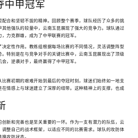
夺中甲冠军
契配合和坚韧不拔的精神。回顾整个赛季，球队经历了众多的挑
甲其他强队的较量中，云南玉昆展现了强大的竞争力。球队通过
力，力克群雄，成为了中甲联赛的冠军。
了决定性作用。教练组根据每场比赛的不同情况，灵活调整阵型
势。特别是在与竞争对手的关键比赛中，云南玉昆展现出了顶级
机会，逆袭对手，最终赢得了中甲冠军。
从比赛初期的艰难开始到最后的夺冠时刻，球迷们始终如一地支
是在情感上与球迷建立了深厚的纽带。这种精神上的支撑，也成
新
的创新和完善也是至关重要的一环。作为一支有潜力的队伍，云
，调整自己的战术框架，以适应不同的比赛需求。球队的攻防体
转换攻防状态。