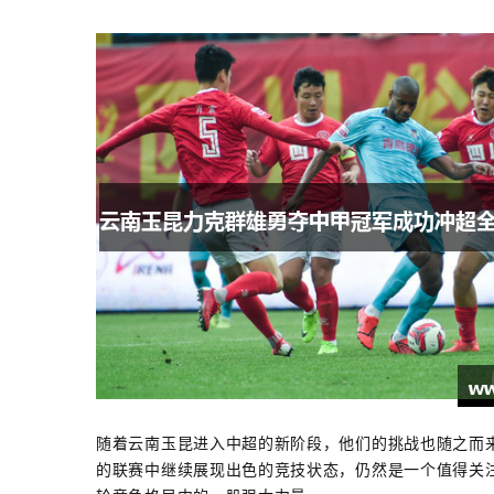
随着云南玉昆进入中超的新阶段，他们的挑战也随之而
的联赛中继续展现出色的竞技状态，仍然是一个值得关