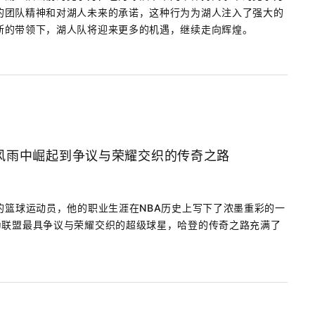
的团队精神和对湖人未来的承诺，这种行为为湖人注入了强大的
斯的带领下，湖人队将迎来更多的机遇，继续走向辉煌。
风雨中崛起到争议与荣耀交织的传奇之路
的篮球运动员，他的职业生涯在NBA历史上写下了浓墨重彩的一
为联盟最具争议与荣耀交织的超级球星，哈登的传奇之路充满了
.