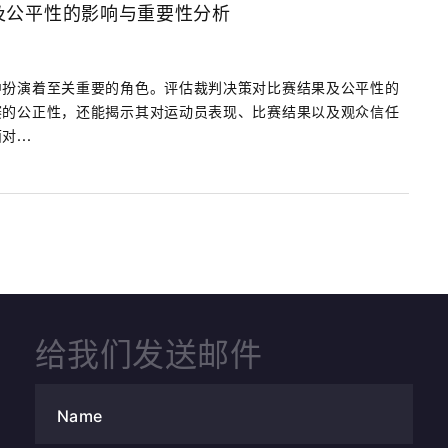
及公平性的影响与重要性分析
中扮演着至关重要的角色。评估裁判决策对比赛结果及公平性的
赛的公正性，还能揭示其对运动员表现、比赛结果以及观众信任
...
给我们发送邮件
Name