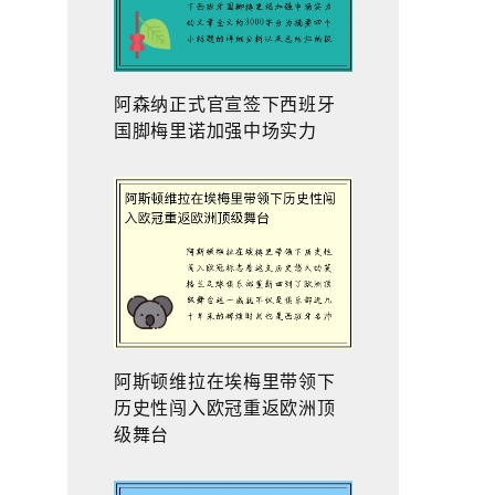
阿森纳正式官宣签下西班牙
国脚梅里诺加强中场实力
阿斯顿维拉在埃梅里带领下
历史性闯入欧冠重返欧洲顶
级舞台