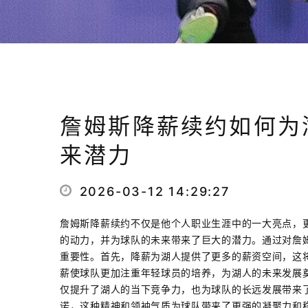
詹姆斯降薪续约如何为
来潜力
2026-03-12 14:29:27
詹姆斯降薪续约不仅是他个人职业生涯中的一大亮点，
的动力，并为球队的未来带来了巨大的潜力。通过对詹
重要性。首先，降薪为湖人提供了更多的薪资空间，这
薪使球队更加注重年轻球员的培养，为湖人的未来发展
仅提升了湖人的当下竞争力，也为球队的长远发展带来
诺，这种精神和领袖气质为球队带来了更强的凝聚力和