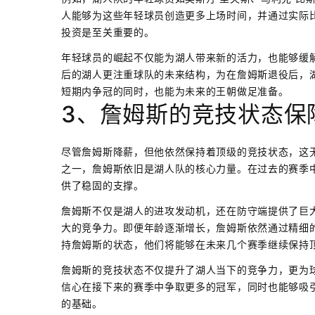
人能够为这些年轻球员创造更多上场时间，并通过实际
投资是至关重要的。
年轻球员的崛起不仅能为湖人带来新的活力，也能够缓
后的湖人更注重球队的未来结构，为在詹姆斯退役后，
短期内争冠的同时，也能为未来的王朝做足准备。
3、詹姆斯的竞技状态保
尽管詹姆斯降薪，但他依然保持着顶级的竞技状态，这
之一，詹姆斯依旧是湖人队的核心力量。在过去的赛季
供了稳固的支撑。
詹姆斯不仅是湖人的进攻发动机，还在防守端提供了巨
大的竞争力。即便年龄逐渐增长，詹姆斯依然通过精细
持詹姆斯的状态，他们将能够在未来几个赛季继续保持
詹姆斯的竞技状态不仅提升了湖人当下的竞争力，更为
信心在接下来的赛季中争取更多的冠军，同时也能够吸
的基础。