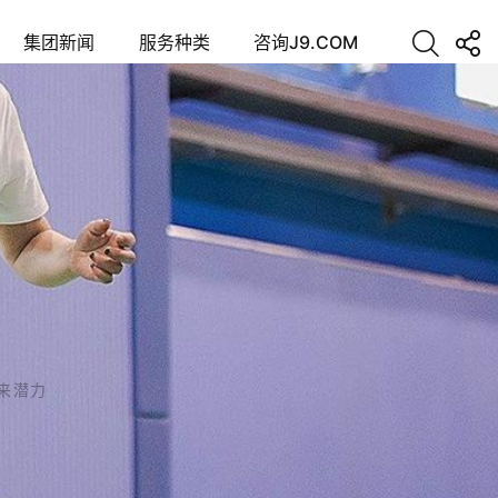
集团新闻
服务种类
咨询J9.COM
来潜力