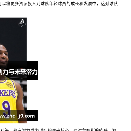
可以将更多资源投入到球队年轻球员的成长和发展中，这对球队
斯利等，都有潜力成为球队的未来核心。通过詹姆斯的降薪，湖