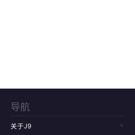
导航
关于J9