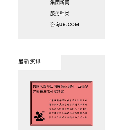
集团新闻
服务种类
咨询J9.COM
最新资讯