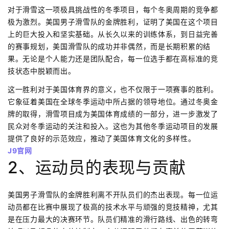
对于滑雪这一项极具挑战性的冬季项目，每个冬奥周期的竞争都
极为激烈。美国男子滑雪队的金牌胜利，证明了美国在这个项目
上的巨大投入和坚实基础。从长久以来的训练体系，到日益完善
的赛事规划，美国滑雪队的成功并非偶然，而是长期积累的结
果。无论是个人能力还是团队配合，每一位选手都在高标准的竞
技状态中脱颖而出。
这一胜利对于美国体育界的意义，也不仅限于一项赛事的胜利。
它象征着美国在全球冬季运动中所占据的领导地位。通过冬奥金
牌的取得，滑雪项目成为美国体育成绩的一部分，进一步激发了
民众对冬季运动的关注和投入。这也为其他冬季运动项目的发展
提供了良好的示范效应，推动了美国体育文化的多样性。
J9官网
2、运动员的表现与贡献
美国男子滑雪队的金牌胜利离不开队员们的杰出表现。每一位运
动员都在比赛中展现了极高的技术水平与顽强的竞技精神，尤其
是在压力最大的决赛环节。队员们精准的滑行路线、出色的转弯