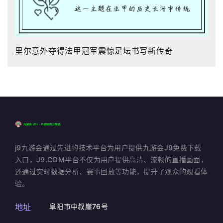
里尔意外夺得法甲冠军震惊足坛书写新传奇
j9九游会通过先进的技术平台为用户提供九游会J9免费下载
入口，J9.COM平台不仅为用户提供高清、流畅的直播画面，
还通过实时数据分析、赛事回放等功能，提升了观众的观看体
验。
地址
阜阳市中叔崖76号