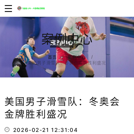
案例中心
首页
案例中心
美国男子滑雪队：冬奥会金牌胜利盛况
美国男子滑雪队：冬奥会
金牌胜利盛况
2026-02-21 12:31:04