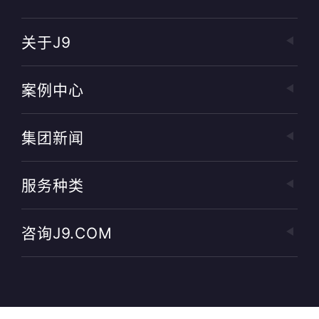
关于J9
案例中心
集团新闻
服务种类
咨询J9.COM