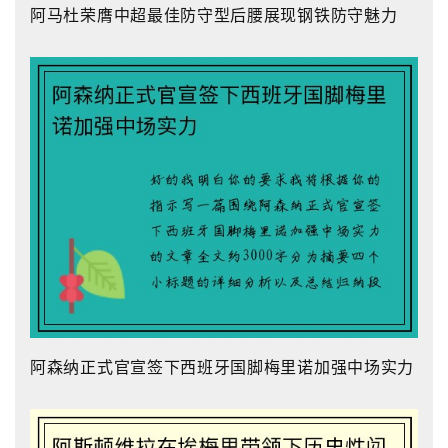
阿马杜荣膺中超最佳防守型后腰展现钢铁防守魅力
阿森纳正式官宣签下西班牙国脚梅里诺加强中场实力