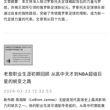
文章摘要：本文将深入探讨罗斯托夫足球崛起背后的力量与梦
想，并揭示其所引领的俄罗斯足球新纪元。罗斯托夫足球俱乐部
通过自身的独特路径，突破了传统俄罗斯足球的限制，成为新一
代足球力量的代表。文章将从四个方面...
老詹职业生涯初期回顾 从高中天才到NBA超级巨
星的蜕变之路
2026-02-23 12:32:53
勒布朗·詹姆斯（LeBron James）无疑是现代篮球史上最具影响
力的球员之一。他的职业生涯可谓是传奇般的，从高中时期就展