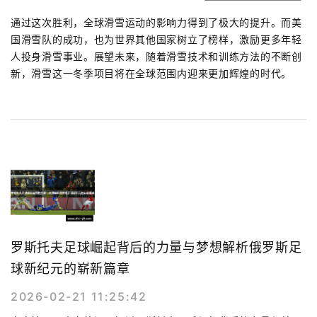
通过这次胜利，全球滑雪运动的影响力得到了极大的提升。而美
国滑雪队的成功，也为世界其他国家树立了榜样，激励更多年轻
人投身滑雪事业。展望未来，随着滑雪技术和训练方法的不断创
新，滑雪这一冬季项目将在全球范围内迎来更加辉煌的时代。
罗斯托夫足球崛起背后的力量与梦想解析俄罗斯足
球新纪元的崭新篇章
2026-02-21 11:25:42