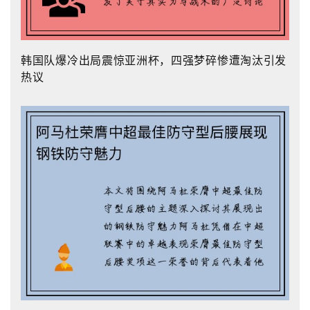
韩国队爆冷出局震惊亚洲杯，四强梦碎惨遭淘汰引发
热议