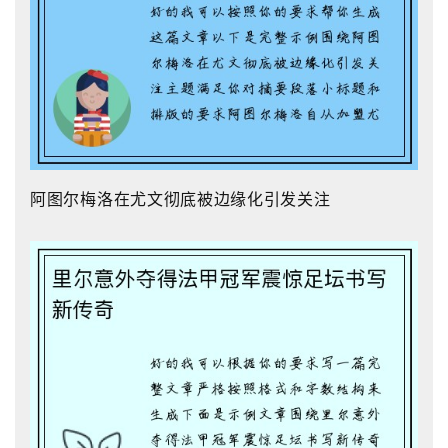
阿图尔梅洛在尤文彻底被边缘化引发关注