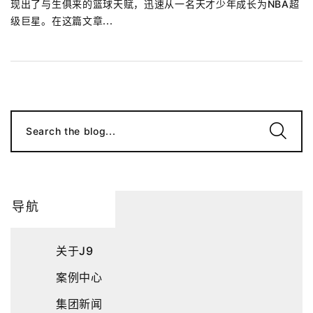
现出了与生俱来的篮球天赋，迅速从一名天才少年成长为NBA超
级巨星。在这篇文章...
Search the blog...
导航
关于J9
案例中心
集团新闻