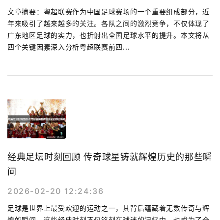
文章摘要：粤超联赛作为中国足球赛场的一个重要组成部分，近
年来吸引了越来越多的关注。各队之间的激烈竞争，不仅体现了
广东地区足球的实力，也折射出全国足球水平的提升。本文将从
四个关键因素深入分析粤超联赛前四...
经典足坛时刻回顾 传奇球星铸就辉煌历史的那些瞬
间
2026-02-20 12:24:36
足球是世界上最受欢迎的运动之一，其背后蕴藏着无数传奇与辉
煌的瞬间。这些经典时刻不仅铭刻在球迷的记忆中，也成为了全