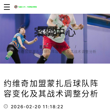
案例中心
首页
案例中心
约维奇加盟蒙扎后球队阵容变化及其战术调整分析
约维奇加盟蒙扎后球队阵
容变化及其战术调整分析
2026-02-20 11:18:22