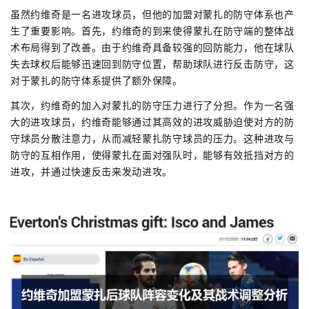
虽然约维奇是一名进攻球员，但他的加盟对蒙扎的防守体系也产
生了重要影响。首先，约维奇的到来使得蒙扎在防守端的整体战
术布局得到了改善。由于约维奇具备较强的回防能力，他在球队
失去球权后能够迅速回到防守位置，帮助球队进行反击防守，这
对于蒙扎的防守体系提供了额外保障。
其次，约维奇的加入对蒙扎的防守压力进行了分担。作为一名强
大的进攻球员，约维奇能够通过其高效的进攻威胁迫使对方的防
守球员分散注意力，从而减轻蒙扎防守球员的压力。这种进攻与
防守的互相作用，使得蒙扎在面对强队时，能够有效抵挡对方的
进攻，并通过快速反击来发动进攻。