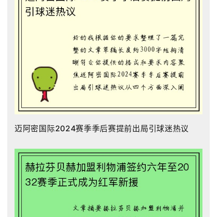
迈阿密国际2024赛季季后赛提前出局引球迷热议