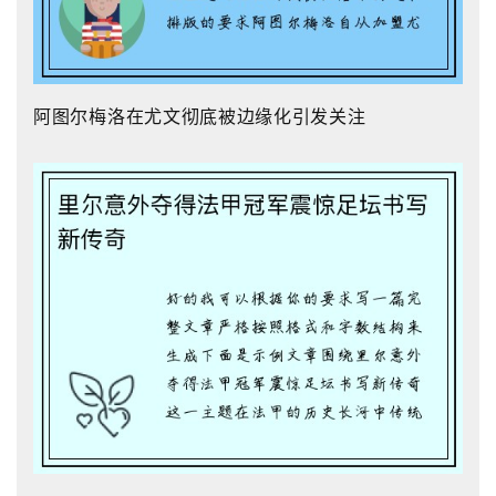
阿图尔梅洛在尤文彻底被边缘化引发关注