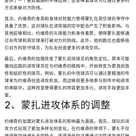
提供了一个更具威胁的中锋选择，这意味着球队可以通过更多的
方式来破对方防线。
其次，约维奇的身高和身体对抗能力使得蒙扎在高空球的争夺中
具备了优势，这对球队在进攻端的空中配合产生了积极影响。与
其他前锋相比，约维奇的头球能力和身体素质，使得蒙扎能够通
过长传球和高空球来打破对方的防线。此外，他的跑位也能够吸
引对方的防守球员，为队友创造更多的进攻空间。
最后，约维奇的加盟改变了蒙扎前场球员的角色定位。原本可能
偏向边路的进攻球员在与约维奇的搭档中，开始转变为更具创造
性和组织性的球员。例如，蒙扎的中场球员可以通过更精准的传
球来为约维奇创造进攻机会，而边锋则更多地参与到传中和进攻
的串联中。这种改变使得蒙扎的阵容更加多元，进攻手段更加丰
富。
2、蒙扎进攻体系的调整
约维奇的加盟对蒙扎进攻体系的影响最为直接。首先，球队的进
攻方式出现了更加多样化的变化。在约维奇的带领下，蒙扎不仅
继续保持快速反击的特点，还逐渐开始注重通过中路进攻来打破