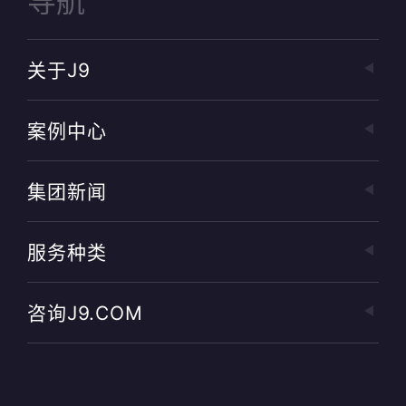
导航
关于J9
案例中心
集团新闻
服务种类
咨询J9.COM