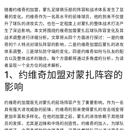
随着约维奇的加盟，蒙扎足球俱乐部的阵容和战术体系发生了显
著的变化。约维奇作为一名高水平的前锋球员，他的到来不仅提
升了球队的进攻实力，也在一定程度上对蒙扎的整体战术打法产
生了深远影响。本文将围绕约维奇加盟蒙扎后球队阵容变化及其
战术调整进行详细分析。文章将从四个方面进行探讨：一是约维
奇的个人特点对球队阵容的影响，二是约维奇加盟后蒙扎的进攻
体系调整，三是球队防守端的变化，四是约维奇如何与队友的配
合以及整体战术的融合。每个方面都将通过多角度的分析，为读
者呈现一个全方位的战术解析。
1、约维奇加盟对蒙扎阵容的
影响
约维奇的加盟首先对蒙扎的前场阵容产生了重要影响。作为一名
具有强大进攻威胁的前锋，约维奇的到来使得蒙扎的攻击线变得
更加丰富和多样化。在他的加盟之前，蒙扎的进攻依赖于其他球
员的发挥，尤其是边锋和中场的创造性。约维奇的加入，为球队