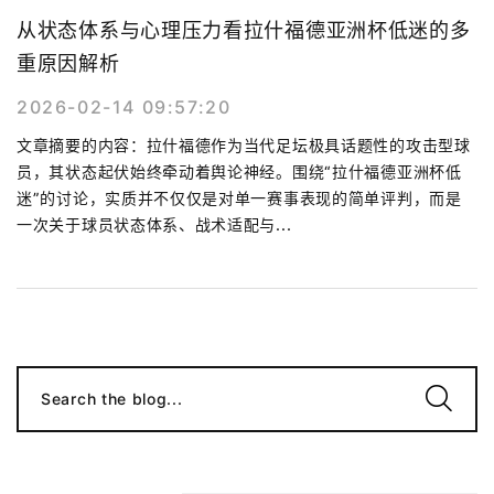
从状态体系与心理压力看拉什福德亚洲杯低迷的多
重原因解析
2026-02-14 09:57:20
文章摘要的内容：拉什福德作为当代足坛极具话题性的攻击型球
员，其状态起伏始终牵动着舆论神经。围绕“拉什福德亚洲杯低
迷”的讨论，实质并不仅仅是对单一赛事表现的简单评判，而是
一次关于球员状态体系、战术适配与...
Search the blog...