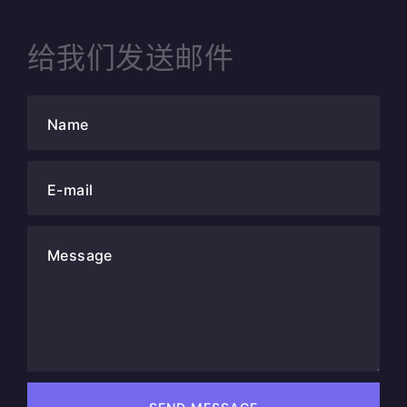
给我们发送邮件
Name
E-mail
Message