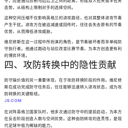
守，而是通过控制与边后卫之间的距离，形成双人包夹或半包夹
态势，从结构上限制对手的选择空间。
这种空间压缩不仅影响英格兰的进攻路径，也对其整体进攻节奏
产生干扰。进攻方在被迫减速或回传时，往往会失去原有的节奏
优势，从而降低进攻威胁。
维尼修斯在这一过程中所扮演的角色，是节奏破坏者而非单纯防
守执行者。他通过跑动与站位改变比赛节奏，为本方创造更有利
的博弈环境。
四、攻防转换中的隐性贡献
防守端价值的另一重要体现，在于攻防转换阶段的作用。维尼修
斯在成功完成防守任务后，往往能够迅速转入进攻状态，成为攻
防转换的关键枢纽。
J9.COM
在对阵英格兰国家队时，他多次通过防守中的提前启动，为本方
在反击阶段创造人数与空间优势。这种由防转攻的连贯性，是现
代足球中极为稀缺的能力。