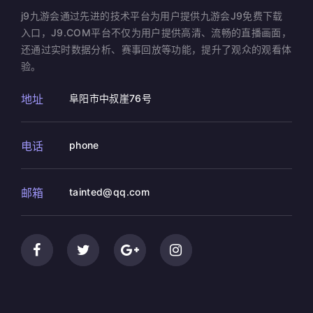
j9九游会通过先进的技术平台为用户提供九游会J9免费下载
入口，J9.COM平台不仅为用户提供高清、流畅的直播画面，
还通过实时数据分析、赛事回放等功能，提升了观众的观看体
验。
地址
阜阳市中叔崖76号
电话
phone
邮箱
tainted@qq.com