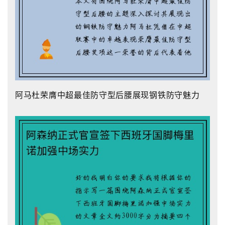
阿马杜荣膺中超最佳防守型后腰展现钢铁防守魅力