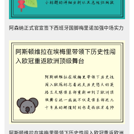
阿森纳正式官宣签下西班牙国脚梅里诺加强中场实力
阿斯顿维拉在埃梅里带领下历史性闯入欧冠重返欧洲