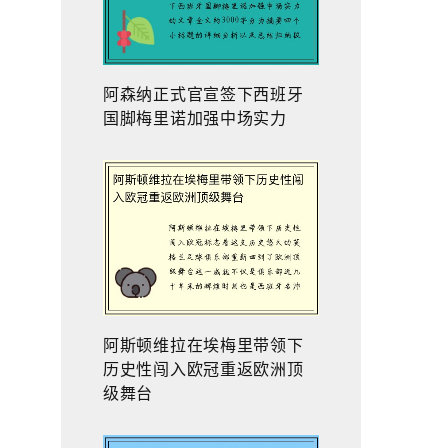
阿森纳正式官宣签下西班牙
国脚梅里诺加强中场实力
阿斯顿维拉在埃梅里带领下
历史性闯入欧冠重返欧洲顶
级舞台