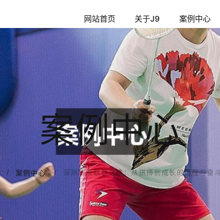
网站首页
关于J9
案例中心
案例中心
深圳职业联赛之路：从拼搏到成长的历程与奋
案例中心