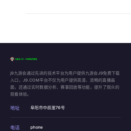
j9九游会通过先进的技术平台为用户提供九游会J9免费下载
入口，J9.COM平台不仅为用户提供高清、流畅的直播画
面，还通过实时数据分析、赛事回放等功能，提升了观众的
观看体验。
地址
阜阳市中叔崖76号
电话
phone