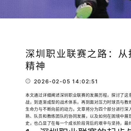
深圳职业联赛之路：从
精神
2026-02-05 14:02:51
本文通过详细阐述深圳职业联赛的发展历程，探讨了这
战，到逐渐成型的战术体系，再到面对压力时球员与教
生命力与不断向前的动力。文章将分为四个部分进行深
熟、队员和教练团队的协同发展，以及如何在困境中展
史，也凸显了在每一个成长阶段背后的艰辛与坚持，最