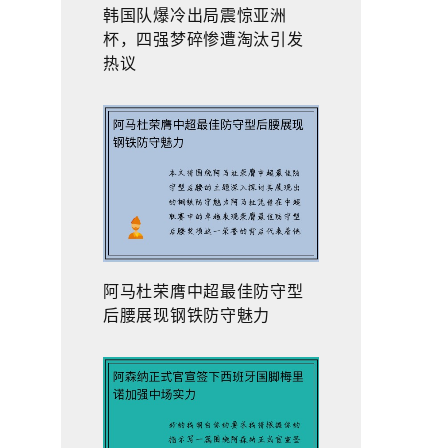
韩国队爆冷出局震惊亚洲
杯，四强梦碎惨遭淘汰引发
热议
阿马杜荣膺中超最佳防守型
后腰展现钢铁防守魅力