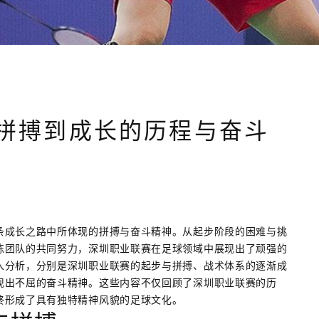
拼搏到成长的历程与奋斗
条成长之路中所体现的拼搏与奋斗精神。从起步阶段的困难与挑
练团队的共同努力，深圳职业联赛在足球领域中展现出了顽强的
入分析，分别是深圳职业联赛的起步与拼搏、战术体系的逐渐成
现出不屈的奋斗精神。这些内容不仅回顾了深圳职业联赛的历
终形成了具有独特精神风貌的足球文化。