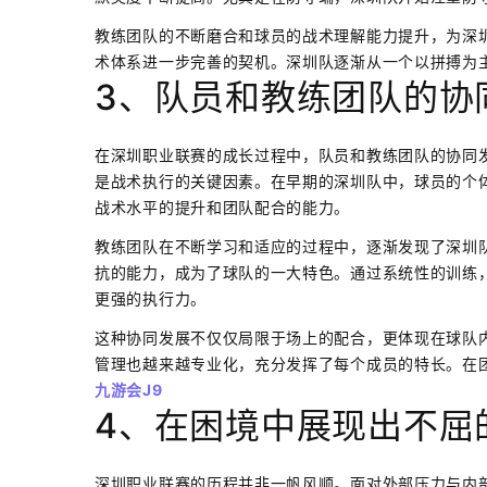
教练团队的不断磨合和球员的战术理解能力提升，为深
术体系进一步完善的契机。深圳队逐渐从一个以拼搏为
3、队员和教练团队的协
在深圳职业联赛的成长过程中，队员和教练团队的协同
是战术执行的关键因素。在早期的深圳队中，球员的个
战术水平的提升和团队配合的能力。
教练团队在不断学习和适应的过程中，逐渐发现了深圳
抗的能力，成为了球队的一大特色。通过系统性的训练
更强的执行力。
这种协同发展不仅仅局限于场上的配合，更体现在球队
管理也越来越专业化，充分发挥了每个成员的特长。在
九游会J9
4、在困境中展现出不屈
深圳职业联赛的历程并非一帆风顺。面对外部压力与内