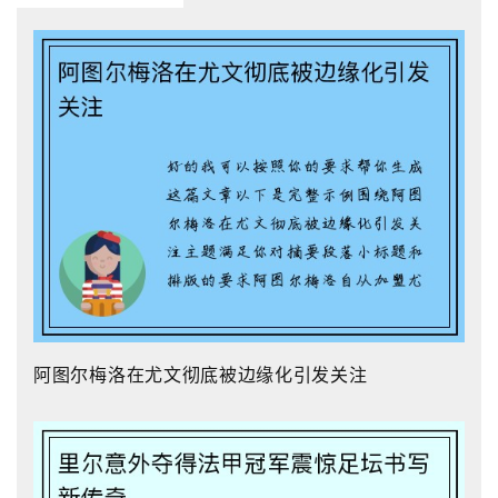
阿图尔梅洛在尤文彻底被边缘化引发关注