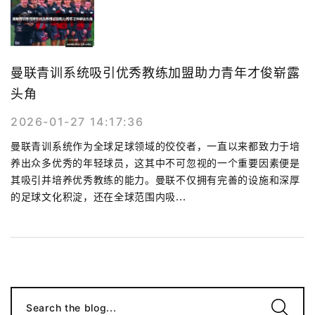
曼联青训系统吸引优秀教练加盟助力青年才俊崭露
头角
2026-01-27 14:17:36
曼联青训系统作为全球足球领域的佼佼者，一直以来都致力于培
养出众多优秀的年轻球员，这其中不可忽视的一个重要因素便是
其吸引并培养优秀教练的能力。曼联不仅拥有完善的设施和深厚
的足球文化积淀，还在全球范围内吸...
Search the blog...