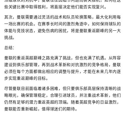
些关键比赛中取得胜利，将直接决定他们能否实现复兴。
其次，曼联需要通过灵活的战术和队员轮换策略，最大化利用每
一场比赛的机会。在赛季长时间的激烈角逐中，如何保持球队的
体能与竞技状态，避免伤病的困扰，将是曼联重返巅峰的另一大
挑战。
总结：
曼联的重返英超巅峰之路充满了挑战，但也充满了机遇。从阵容
建设到俱乐部管理，再到战术革新和对抗激烈的竞争格局，曼联
必须在每个方面都做出相应的调整与提升，才能在未来几年内逐
步实现重返巅峰的目标。
尽管曼联目前面临着诸多困难，但只要俱乐部高层保持清晰的战
略眼光，确保管理稳定，合理引进球员，并注重战术革新，他们
仍然有足够的潜力重返英超的顶端。随着英超竞争的日益激烈，
曼联能否重新崛起，值得球迷们的期待。