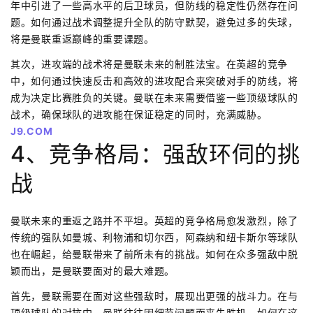
年中引进了一些高水平的后卫球员，但防线的稳定性仍然存在问
题。如何通过战术调整提升全队的防守默契，避免过多的失球，
将是曼联重返巅峰的重要课题。
其次，进攻端的战术将是曼联未来的制胜法宝。在英超的竞争
中，如何通过快速反击和高效的进攻配合来突破对手的防线，将
成为决定比赛胜负的关键。曼联在未来需要借鉴一些顶级球队的
战术，确保球队的进攻能在保证稳定的同时，充满威胁。
J9.COM
4、竞争格局：强敌环伺的挑
战
曼联未来的重返之路并不平坦。英超的竞争格局愈发激烈，除了
传统的强队如曼城、利物浦和切尔西，阿森纳和纽卡斯尔等球队
也在崛起，给曼联带来了前所未有的挑战。如何在众多强敌中脱
颖而出，是曼联要面对的最大难题。
首先，曼联需要在面对这些强敌时，展现出更强的战斗力。在与
顶级球队的对抗中，曼联往往因细节问题而丧失胜机，如何在这