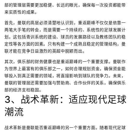
部的管理层需要更加稳健、长远的眼光，确保每一次投资都能带
来实质性的成果。
首先，曼联的高层必须清楚地认识到，重返巅峰不仅仅是依靠一
两笔大手笔的转会，而是需要一个持续的、系统性的足球发展计
划。这包括青训系统的建设、球员的发展路径以及教练团队的稳
定性等各方面的因素。只有构建一个成熟且稳定的管理结构，曼
联才能在竞争日益激烈的英超中脱颖而出。
其次，俱乐部的财务健康也是重返巅峰的一个重要支撑。曼联作
为世界上最富有的俱乐部之一，如何合理规划资金，确保资金能
够投入到真正需要的领域，将直接影响到球队的竞争力。未来，
曼联的管理层还需要加强与赞助商、合作伙伴的关系，确保俱乐
部的经济支柱稳固。
3、战术革新：适应现代足球
潮流
战术革新是曼联能否重返巅峰的另一个重要方面。随着现代足球