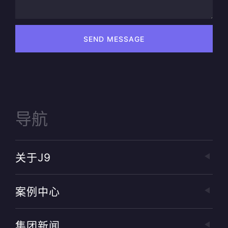
SEND MESSAGE
导航
关于J9
案例中心
集团新闻