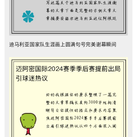
迪马利亚国家队生涯画上圆满句号完美谢幕瞬间