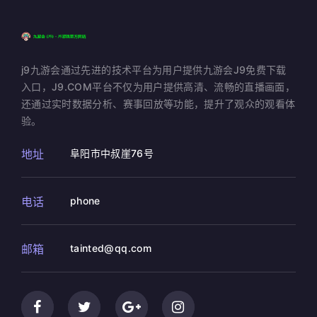
j9九游会通过先进的技术平台为用户提供九游会J9免费下载
入口，J9.COM平台不仅为用户提供高清、流畅的直播画面，
还通过实时数据分析、赛事回放等功能，提升了观众的观看体
验。
地址
阜阳市中叔崖76号
电话
phone
邮箱
tainted@qq.com