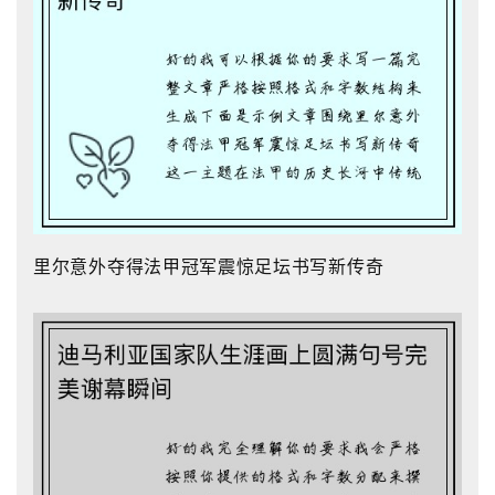
里尔意外夺得法甲冠军震惊足坛书写新传奇