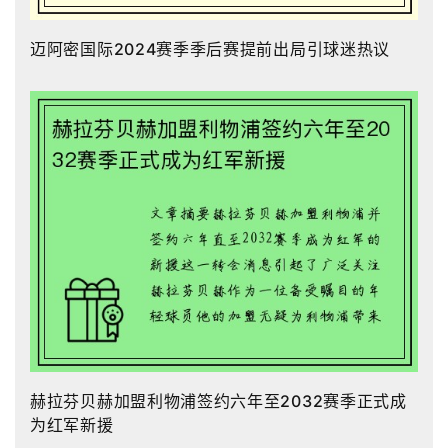
迈阿密国际2024赛季季后赛提前出局引球迷热议
赫拉芬贝赫加盟利物浦签约六年至2032赛季正式成
为红军新援