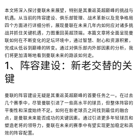
本文将深入探讨曼联未来展望，特别是其重返英超巅峰的挑战与
机遇。从当前的阵容建设、俱乐部管理、战术革新以及竞争格局
四个方面进行详细分析，展现曼联在未来几年内如何应对诸多挑
战并抓住关键机遇，力图重回英超顶端。本篇文章将全面呈现曼
联如何在不断变化的足坛环境中，通过智慧、耐心和资源积累，
完成从低谷到巅峰的转变。通过对俱乐部内外部因素的分析，我
们将更加清晰地看到曼联未来的路该如何走。
1、阵容建设：新老交替的关
键
曼联的阵容建设无疑是其重返英超巅峰的首要任务之一。在过去
几个赛季中，尽管曼联引进了一些高水平的球员，但整体阵容的
平衡性和深度始终不足。如何在新老球员之间找到最佳的融合
点，是曼联未来能否成功的关键因素。通过引进更多年轻球员和
塑造老将的领导力，曼联在未来的赛季中有望实现更加稳定和高
效的阵容配置。