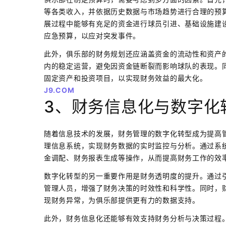
等各类收入，并依据历史数据与市场趋势进行合理的预
展过程中能够有充足的资金进行球员引进、基础设施建
应急预算，以应对突发事件。
此外，俱乐部的财务规划还应涵盖资金的流动性和资产
内的稳定运营，避免因资金链断裂而影响球队的表现。
固定资产和投资项目，以实现财务效益的最大化。
J9.COM
3、财务信息化与数字化
随着信息技术的发展，财务管理的数字化转型成为提高
理信息系统，实现财务数据的实时监控与分析。通过系
金调配、财务报表生成等操作，从而提高财务工作的效
数字化转型的另一重要作用是财务透明度的提升。通过
管理人员，增强了财务决策的时效性和科学性。同时，
现财务异常，为俱乐部提供更有力的数据支持。
此外，财务信息化还能够有效支持财务分析与决策过程