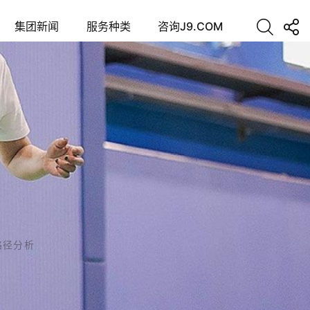
集团新闻
服务种类
咨询J9.COM
路径分析