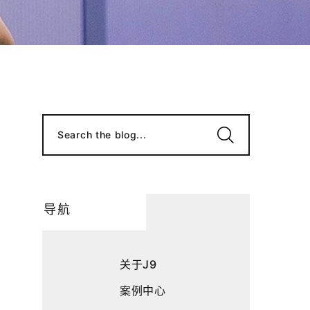
Search the blog...
导航
关于J9
案例中心