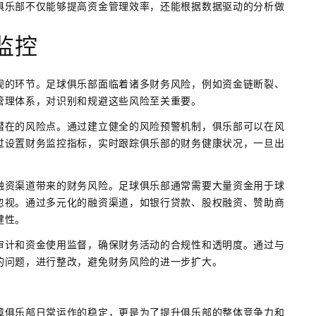
俱乐部不仅能够提高资金管理效率，还能根据数据驱动的分析做
监控
视的环节。足球俱乐部面临着诸多财务风险，例如资金链断裂、
管理体系，对识别和规避这些风险至关重要。
潜在的风险点。通过建立健全的风险预警机制，俱乐部可以在风
过设置财务监控指标，实时跟踪俱乐部的财务健康状况，一旦出
融资渠道带来的财务风险。足球俱乐部通常需要大量资金用于球
忽视。通过多元化的融资渠道，如银行贷款、股权融资、赞助商
健性。
审计和资金使用监督，确保财务活动的合规性和透明度。通过与
的问题，进行整改，避免财务风险的进一步扩大。
障俱乐部日常运作的稳定，更是为了提升俱乐部的整体竞争力和