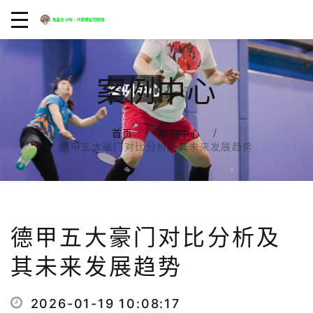
案例中心
首页
案例中心
德甲五大豪门对比分析及其未来发展趋势
德甲五大豪门对比分析及
其未来发展趋势
2026-01-19 10:08:17