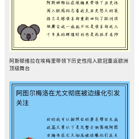
阿斯顿维拉在埃梅里带领下历史性闯入欧冠重返欧洲
顶级舞台