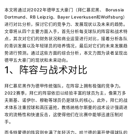
本文将通过对2022年德甲五大豪门（拜仁慕尼黑、 Borussia
Dortmund、RB Leipzig、Bayer Leverkusen和Wolfsburg）
进行对比分析，探讨它们的竞争力、发展现状以及未来的趋势。
文章将从四个主要方面入手，首先分析每支球队的阵容和战术特
点，其次对它们的财务状况和商业运营进行对比，接着分析各队
的青训发展以及年轻球员的培养情况，最后对它们的未来发展趋
势进行预测。通过这些方面的综合分析，本文力图为读者呈现出
德甲五大豪门的现状和未来动向。
1、阵容与战术对比
拜仁慕尼黑作为德甲传统强队，在阵容上拥有极强的竞争力。
2022赛季，拜仁的阵容依旧以经验丰富的球员为主，像莱万多
夫斯基、诺伊尔、穆勒等球员仍是球队的核心。此外，拜仁的战
术体系注重控球和高压逼抢，教练纳格尔斯曼的战术设计强调进
攻的流畅性和快速反击，这使得他们在比赛中能够迅速压制对
手。
而多特蒙德的阵容则充满了年轻活力。哈兰德的离开使得球队的