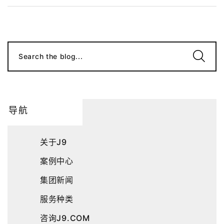
Search the blog...
导航
关于J9
案例中心
集团新闻
服务种类
咨询J9.COM