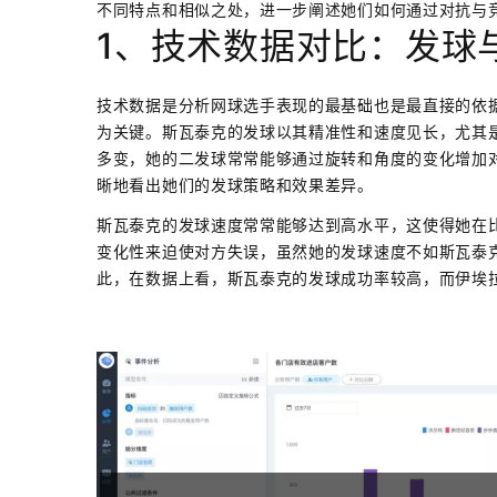
不同特点和相似之处，进一步阐述她们如何通过对抗与
1、技术数据对比：发球
技术数据是分析网球选手表现的最基础也是最直接的依
为关键。斯瓦泰克的发球以其精准性和速度见长，尤其
多变，她的二发球常常能够通过旋转和角度的变化增加
晰地看出她们的发球策略和效果差异。
斯瓦泰克的发球速度常常能够达到高水平，这使得她在
变化性来迫使对方失误，虽然她的发球速度不如斯瓦泰
此，在数据上看，斯瓦泰克的发球成功率较高，而伊埃