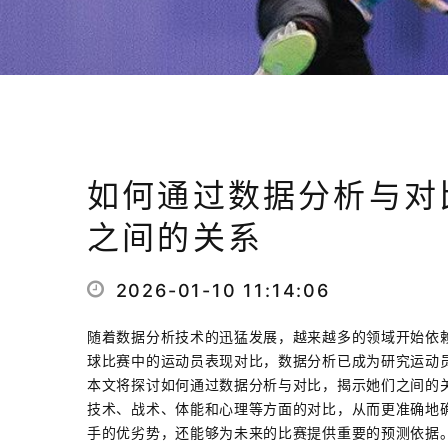
如何通过数据分析与对
之间的关系
2026-01-10 11:14:06
随着数据分析技术的迅猛发展，越来越多的领域开始依
球比赛中的运动员表现对比，数据分析已成为研究运动
本文将探讨如何通过数据分析与对比，揭示她们之间的
技术、战术、体能和心理等方面的对比，从而更准确地
手的优劣势，还能够为未来的比赛提供重要的预测依据