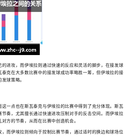
己的进攻，而伊埃拉则通过快速的反应和灵活的脚步，在接发球
瓦泰克在大多数比赛中的接发球成功率略胜一筹，但伊埃拉的接
的发球策略。
而这一点也在斯瓦泰克与伊埃拉的比赛中得到了充分体现。斯瓦
赛节奏，尤其擅长通过快速进攻压制对手的反击空间。而伊埃拉
乱对方的节奏，从而在比赛中创造机会。
攻，而伊埃拉则倾向于控制比赛节奏，通过适时的换边和球场位