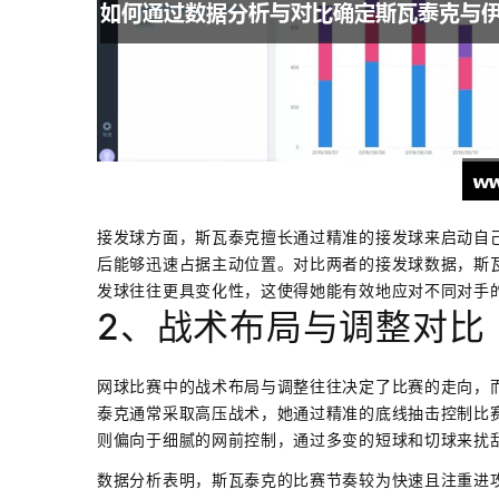
接发球方面，斯瓦泰克擅长通过精准的接发球来启动自
后能够迅速占据主动位置。对比两者的接发球数据，斯
发球往往更具变化性，这使得她能有效地应对不同对手
2、战术布局与调整对比
网球比赛中的战术布局与调整往往决定了比赛的走向，
泰克通常采取高压战术，她通过精准的底线抽击控制比
则偏向于细腻的网前控制，通过多变的短球和切球来扰
数据分析表明，斯瓦泰克的比赛节奏较为快速且注重进