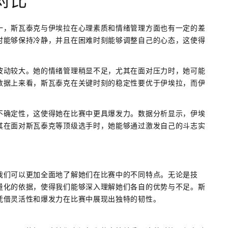
对比
一，斯瓦泰克与伊埃拉在心理素质和情绪管理方面也有一定的差
时能够保持冷静，并且在困难时刻能够调整自己的心态，这使得
波动较大。她的情绪管理稍显不足，尤其在面对压力时，她可能
数据上来看，斯瓦泰克在关键时刻的稳定性要优于伊埃拉，而伊
不确定性，这使得她在比赛中更具爆发力。数据分析显示，伊埃
其在面对斯瓦泰克等顶级选手时，她能够通过激发自己的斗志实
我们可以更加全面地了解她们在比赛中的不同特点。无论是技
量化的依据，使得我们能够深入理解她们各自的优势与不足。斯
凭借灵活性和爆发力在比赛中展现出独特的韧性。