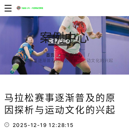
案例中心
首页
案例中心
马拉松赛事逐渐普及的原因探析与运动文化的兴起
马拉松赛事逐渐普及的原
因探析与运动文化的兴起
2025-12-19 12:28:15