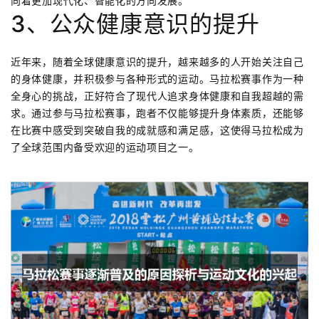
向着更加现代化、智能化的方向发展。
3、公众健康意识的提升
近年来，随着全球健康意识的提升，越来越多的人开始关注自己
的身体健康，并积极参与各种形式的运动。马拉松赛事作为一种
全身心的挑战，正好符合了现代人追求身体健康和自我超越的需
求。通过参与马拉松赛事，跑者不仅能够提升身体素质，还能够
在比赛中感受到突破自我的成就感和满足感，这使得马拉松成为
了全球范围内备受欢迎的运动项目之一。