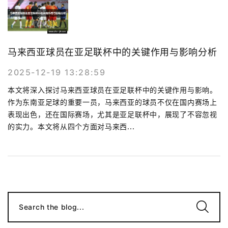
马来西亚球员在亚足联杯中的关键作用与影响分析
2025-12-19 13:28:59
本文将深入探讨马来西亚球员在亚足联杯中的关键作用与影响。
作为东南亚足球的重要一员，马来西亚的球员不仅在国内赛场上
表现出色，还在国际赛场，尤其是亚足联杯中，展现了不容忽视
的实力。本文将从四个方面对马来西...
Search the blog...