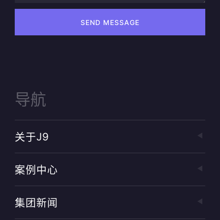
SEND MESSAGE
导航
关于J9
案例中心
集团新闻