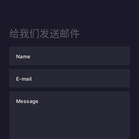
给我们发送邮件
Name
E-mail
Message