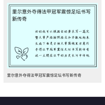
里尔意外夺得法甲冠军震惊足坛书写新传奇