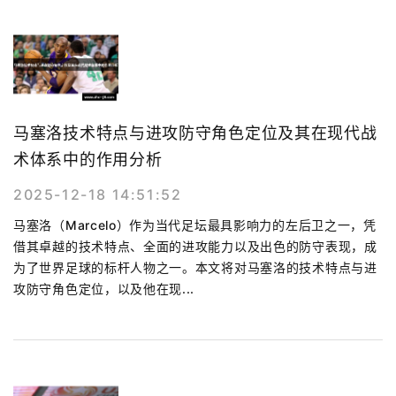
马塞洛技术特点与进攻防守角色定位及其在现代战
术体系中的作用分析
2025-12-18 14:51:52
马塞洛（Marcelo）作为当代足坛最具影响力的左后卫之一，凭
借其卓越的技术特点、全面的进攻能力以及出色的防守表现，成
为了世界足球的标杆人物之一。本文将对马塞洛的技术特点与进
攻防守角色定位，以及他在现...