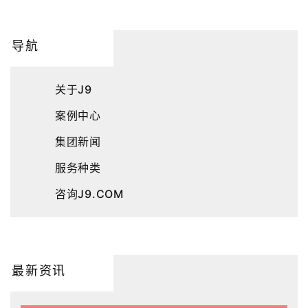
导航
关于J9
案例中心
集团新闻
服务种类
咨询J9.COM
最新资讯