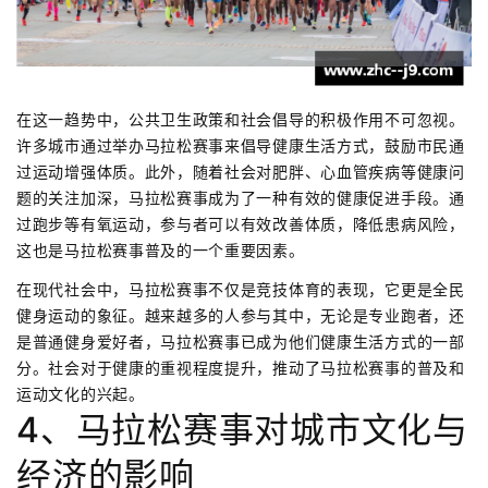
在这一趋势中，公共卫生政策和社会倡导的积极作用不可忽视。
许多城市通过举办马拉松赛事来倡导健康生活方式，鼓励市民通
过运动增强体质。此外，随着社会对肥胖、心血管疾病等健康问
题的关注加深，马拉松赛事成为了一种有效的健康促进手段。通
过跑步等有氧运动，参与者可以有效改善体质，降低患病风险，
这也是马拉松赛事普及的一个重要因素。
在现代社会中，马拉松赛事不仅是竞技体育的表现，它更是全民
健身运动的象征。越来越多的人参与其中，无论是专业跑者，还
是普通健身爱好者，马拉松赛事已成为他们健康生活方式的一部
分。社会对于健康的重视程度提升，推动了马拉松赛事的普及和
运动文化的兴起。
4、马拉松赛事对城市文化与
经济的影响