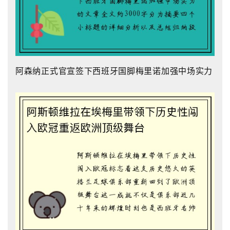
阿森纳正式官宣签下西班牙国脚梅里诺加强中场实力