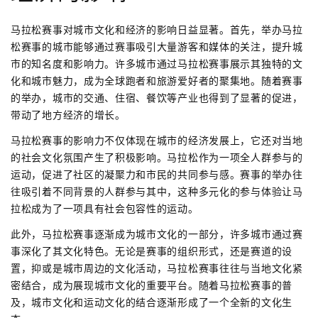
马拉松赛事对城市文化和经济的影响日益显著。首先，举办马拉
松赛事的城市能够通过赛事吸引大量游客和媒体的关注，提升城
市的知名度和影响力。许多城市通过马拉松赛事展示其独特的文
化和城市魅力，成为全球跑者和旅游爱好者的聚集地。随着赛事
的举办，城市的交通、住宿、餐饮等产业也得到了显著的促进，
带动了地方经济的增长。
马拉松赛事的影响力不仅体现在城市的经济发展上，它还对当地
的社会文化氛围产生了积极影响。马拉松作为一项全人群参与的
运动，促进了社区的凝聚力和市民的共同参与感。赛事的举办往
往吸引着不同背景的人群参与其中，这种多元化的参与体验让马
拉松成为了一项具有社会包容性的运动。
此外，马拉松赛事逐渐成为城市文化的一部分，许多城市通过赛
事深化了其文化特色。无论是赛事的组织形式，还是赛道的设
置，抑或是城市周边的文化活动，马拉松赛事往往与当地文化紧
密结合，成为展现城市文化的重要平台。随着马拉松赛事的普
及，城市文化和运动文化的结合逐渐形成了一个全新的文化生