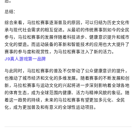
态。
总结：
综合来看，马拉松赛事逐渐普及的原因，可以归结为历史文化传
承与现代社会需求的相互促进。从最初的传统赛事到如今的全民
参与，马拉松赛事的发展伴随着科技进步、健康意识提升和城市
文化的塑造。而运动装备的革新和智能技术的应用也大大提升了
赛事的参与度和观赏性，为马拉松赛事注入了新的活力。
J9真人游戏第一品牌
与此同时，马拉松赛事的普及不仅带动了公众健康意识的提升，
也推动了城市经济和文化的多维发展。随着赛事的不断发展和创
新，马拉松赛事与运动文化的兴起将进一步深刻影响着全球各地
的体育生态，成为全球范围内健康、活力与精神风貌的象征。随
着这一趋势的持续，未来的马拉松赛事有望更加多元化、全民
化，成为更加普及和有意义的全球性运动项目。