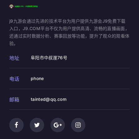
j9九游会通过先进的技术平台为用户提供九游会J9免费下载
入口，J9.COM平台不仅为用户提供高清、流畅的直播画面，
还通过实时数据分析、赛事回放等功能，提升了观众的观看体
验。
地址
阜阳市中叔崖76号
电话
phone
邮箱
tainted@qq.com