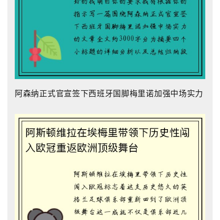
阿森纳正式官宣签下西班牙国脚梅里诺加强中场实力