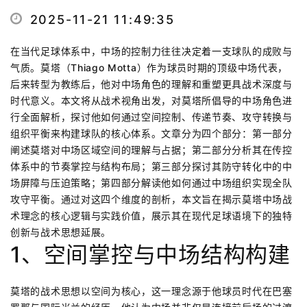
2025-11-21 11:49:35
在当代足球体系中，中场的控制力往往决定着一支球队的成败与
气质。莫塔（Thiago Motta）作为球员时期的顶级中场代表，
后来转型为教练后，他对中场角色的理解和重塑更具战术深度与
时代意义。本文将从战术视角出发，对莫塔所倡导的中场角色进
行全面解析，探讨他如何通过空间控制、传递节奏、攻守转换与
组织平衡来构建球队的核心体系。文章分为四个部分：第一部分
阐述莫塔对中场区域空间的理解与占据；第二部分分析其在传控
体系中的节奏掌控与结构布局；第三部分探讨其防守转化中的中
场屏障与压迫策略；第四部分解读他如何通过中场组织实现全队
攻守平衡。通过对这四个维度的剖析，本文旨在揭示莫塔中场战
术理念的核心逻辑与实践价值，展示其在现代足球语境下的独特
创新与战术思想延展。
1、空间掌控与中场结构构建
莫塔的战术思想以空间为核心，这一理念源于他球员时代在巴塞