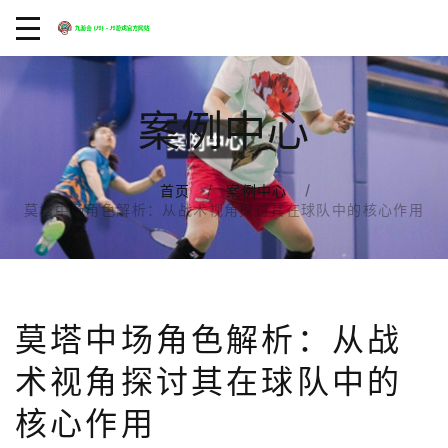
案例中心
首页
案例中心
莫塔中场角色解析：从战术视角探讨其在球队中的核心作用
莫塔中场角色解析：从战
术视角探讨其在球队中的
核心作用