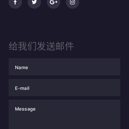
给我们发送邮件
Name
E-mail
Message