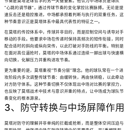
节奏是莫塔足球哲学的另一关键要素。他认为中场球员是球队
“心跳的调节器”，通过传球节奏的变化掌控比赛脉搏。无论是提
速反击还是稳控推进，中场都承担着判断与执行的双重任务，这
种节奏意识正是莫塔体系中最具代表性的特征之一。
在莫塔的传控体系中，传球并非目的，而是控制空间与诱导对手
移动的手段。他要求中场在传递时保持高频次的短传衔接，同时
配合适时的斜向或纵向突传，以此打破对手防线的平衡。特别是
在面对高位逼抢时，莫塔的中场体系通过连续一脚出球与快速横
向切换，化解压力并重构进攻节奏。
更为重要的是，莫塔重视“节奏分层”理念。他的球队常在一个进
攻阶段内多次调整传球节奏：由缓转快，再由快转稳，以此牵动
对方防守体系。这种节奏切换不仅体现出中场对比赛的掌控力，
也反映了莫塔战术中技术与意识并重的特点，让中场成为球队节
奏变化的根本源泉。
3、防守转换与中场屏障作用
莫塔对防守的理解并非单纯的拦截或抢断，而是整体空间压迫与
阵型协同。他强调中场在防守转换中的首要责任，是“重塑阵型