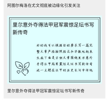
阿图尔梅洛在尤文彻底被边缘化引发关注
里尔意外夺得法甲冠军震惊足坛书写新传奇