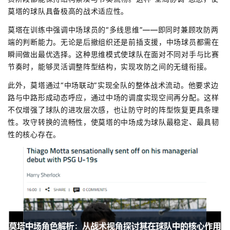
莫塔的球队具备极高的战术适应性。
莫塔在训练中强调中场球员的“多线思维”——即同时兼顾攻防两
端的判断能力。无论是后撤组织还是前插支援，中场球员都需在
瞬间做出最优选择。这种思维模式使球队在面对不同对手与比赛
节奏时，能够灵活调整阵型结构，实现攻防之间的无缝衔接。
此外，莫塔通过“中场联动”实现全队的整体战术流动。他要求边
路与中路形成动态呼应，通过中场的调度实现空间再分配。这样
不仅增强了球队的进攻层次感，也让防守时的阵型恢复更具条理
性。攻守转换的流畅性，使莫塔的中场成为球队最稳定、最具韧
性的核心存在。