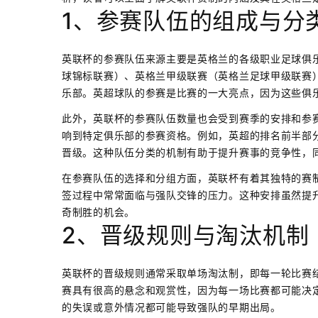
1、参赛队伍的组成与分
英联杯的参赛队伍来源主要是英格兰的各级职业足球俱
球锦标联赛）、英格兰甲级联赛（英格兰足球甲级联赛
乐部。英超球队的参赛是比赛的一大亮点，因为这些俱
此外，英联杯的参赛队伍数量也会受到赛季的安排和参
响到特定俱乐部的参赛资格。例如，英超的排名前半部
晋级。这种队伍分类的机制有助于提升赛事的竞争性，
在参赛队伍的选择和分组方面，英联杯有着其独特的赛
签过程中常常面临与强队交锋的压力。这种安排虽然提
奇制胜的机会。
2、晋级规则与淘汰机制
英联杯的晋级规则通常采取单场淘汰制，即每一轮比赛
赛具有很高的悬念和观赏性，因为每一场比赛都可能决
的失误或意外情况都可能导致强队的早期出局。