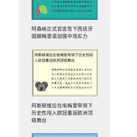
阿森纳正式官宣签下西班牙
国脚梅里诺加强中场实力
阿斯顿维拉在埃梅里带领下
历史性闯入欧冠重返欧洲顶
级舞台