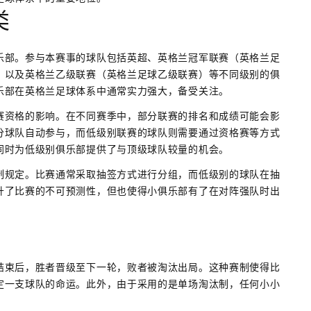
类
乐部。参与本赛事的球队包括英超、英格兰冠军联赛（英格兰足
）以及英格兰乙级联赛（英格兰足球乙级联赛）等不同级别的俱
乐部在英格兰足球体系中通常实力强大，备受关注。
赛资格的影响。在不同赛季中，部分联赛的排名和成绩可能会影
分球队自动参与，而低级别联赛的球队则需要通过资格赛等方式
同时为低级别俱乐部提供了与顶级球队较量的机会。
制规定。比赛通常采取抽签方式进行分组，而低级别的球队在抽
升了比赛的不可预测性，但也使得小俱乐部有了在对阵强队时出
结束后，胜者晋级至下一轮，败者被淘汰出局。这种赛制使得比
定一支球队的命运。此外，由于采用的是单场淘汰制，任何小小