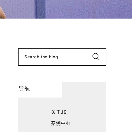
Search the blog...
导航
关于J9
案例中心