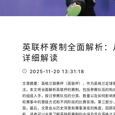
英联杯赛制全面解析：
详细解读
2025-11-20 13:31:18
文章摘要：英格兰联赛杯（英联杯），作为英格兰足球
注。本文将全面解析英联杯的赛制，包括参赛队伍的构
的组成入手，探讨参赛队伍的分类、数量以及如何影响
轮赛事中的晋级方式和不同阶段的比赛安排。第三部分
容。最后，文章会从历史背景和赛事演变的角度，回顾
析，读者可以全面了解英联杯赛制的内涵及其在英格兰