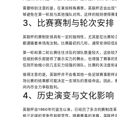
需要特别注意的是，在某些特殊赛季，英联杯还会出现“
够避免在第一轮就与其他强队对阵，这样的规则使得赛
3、比赛赛制与轮次安排
英联杯的赛制安排具有一定的独特性，尤其是在比赛轮
都遵循着单场淘汰制。比赛最初的几轮，通常安排较低
第一轮和第二轮比赛往往涉及的球队数量较大，这些较
低级别俱乐部提供了展示实力的舞台，也增强了赛事的
伍则开始缩小到几支实力较强的球队，比赛的关注度和
值得注意的是，英联杯并不会像其他一些足球赛事那样
场比赛的结果都可能决定一支球队的晋级命运。因此，
间内尽全力争取胜利。
4、历史演变与文化影响
英联杯自1960年代诞生以来，已经历了多次的赛制改
格兰足球的竞争性和观赏性。随着赛事的发展，英联杯