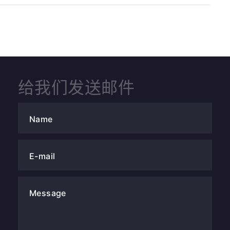
给我们发送邮件
Name
E-mail
Message