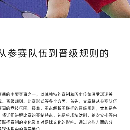
从参赛队伍到晋级规则的
赛季的主要赛事之一，以其独特的赛制和历史传统深受球迷关
成、晋级规则、比赛形式等多个方面。首先，文章将从参赛队伍
赛事的竞技氛围。接着，重点解析英联杯的晋级规则，尤其是各
，将详细讲解比赛的赛制特点，包括单场淘汰制、轮次安排等内
英联杯赛制的变化及其对足球文化的影响。通过这些方面的分
足球体系中的重要地位。