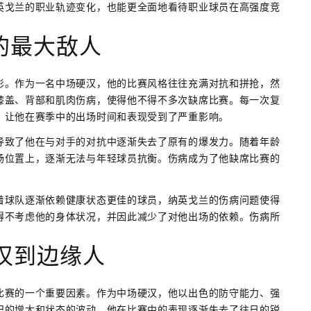
英戈兰的职业轨迹变化，也能更全面地看待职业球员在高强度竞
的最大敌人
影。作为一名中场硬汉，他的比赛风格往往充满对抗和拼抢，然
膝盖、背部和肌肉伤病，使得他不得不多次缺席比赛。每一次复
，让他在赛季中的出场时间和表现受到了严重影响。
导致了他在与对手的对抗中逐渐失去了原有的爆发力。随着年龄
场位置上，逐渐无法与年轻球员抗衡。伤病成为了他缺席比赛的
着球队逐渐依赖健康状态更佳的球员，纳英戈兰的伤病问题使得
得不考虑他的身体状况，并因此减少了对他出场的依赖。伤病所
汉到边缘人
比赛的一个重要因素。作为中场硬汉，他以出色的防守能力、强
纪的增大和状态的波动，他在比赛中的表现逐渐失去了往日的锐