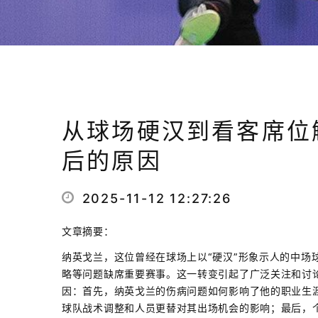
从球场硬汉到看客席位
后的原因
2025-11-12 12:27:26
文章摘要：
纳英戈兰，这位曾经在球场上以“硬汉”形象示人的中场
略等问题缺席重要赛事。这一转变引起了广泛关注和讨
因：首先，纳英戈兰的伤病问题如何影响了他的职业生
球队战术调整和人员更替对其出场机会的影响；最后，