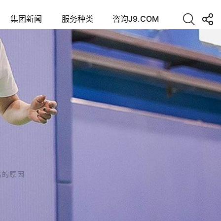
集团新闻
服务种类
咨询J9.COM
后的原因