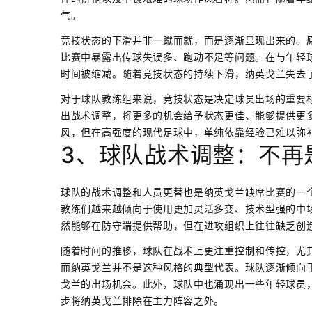
气。
竞技状态的下滑并非一蹴而就，而是逐渐显现出来的。
比赛中暴露出传球失误多、跑动不足等问题。在与年轻
时间被缩减。随着竞技状态的持续下滑，纳英戈兰失去
对于球队教练组来说，竞技状态是决定球员出场的重要
出战术调整，将更多的机会给予状态更佳、能够提供更
风，但在高强度的现代足球中，单纯依靠经验已难以弥
3、球队战术调整：不再
球队的战术调整和人员更替也是纳英戈兰缺席比赛的一
教练们越来越倾向于使用更加灵活多变、技术型强的中
然能够在防守端提供帮助，但在进攻组织上往往缺乏创
随着时间的推移，球队在战术上更注重控制和传控，尤
而纳英戈兰并不是这种风格的典型代表。球队逐渐倾向
戈兰的出场机会。此外，球队中也涌现出一些年轻球员
步将纳英戈兰排除在主力阵容之外。