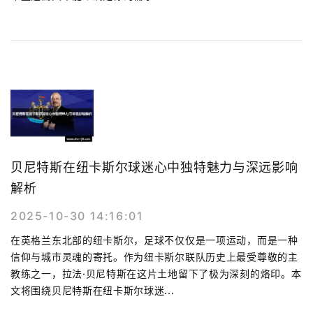
贝尼特斯在纽卡斯尔球迷心中独特魅力与深远影响
解析
2025-10-30 14:16:01
在英格兰东北部的纽卡斯尔，足球不仅仅是一项运动，而是一种
信仰与城市灵魂的寄托。作为纽卡斯尔联队历史上最受尊敬的主
教练之一，拉法·贝尼特斯在这片土地留下了极为深刻的烙印。本
文将围绕贝尼特斯在纽卡斯尔球迷...