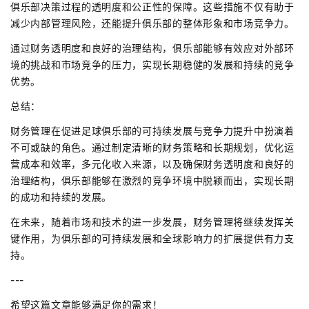
俱乐部决策过程的透明度和公正性的保障。这些措施不仅有助于
减少内部管理风险，还能提升俱乐部的整体形象和市场竞争力。
通过财务透明度和良好的治理结构，俱乐部能够有效应对外部环
境的挑战和市场竞争的压力，实现长期稳健的发展和持续的竞争
优势。
总结：
财务管理在促进足球俱乐部的可持续发展与竞争力提升中扮演着
不可或缺的角色。通过制定清晰的财务策略和长期规划，优化运
营成本和效率，多元化收入来源，以及确保财务透明度和良好的
治理结构，俱乐部能够在激烈的竞争环境中脱颖而出，实现长期
的成功和持续的发展。
在未来，随着市场和技术的进一步发展，财务管理将继续发挥关
键作用，为俱乐部的可持续发展和全球影响力的扩展提供有力支
持。
---
希望这篇文章能够满足你的需求！