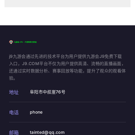
j9九游会通过先进的技术平台为用户提供九游会J9免费下载
入口，J9.COM平台不仅为用户提供高清、流畅的直播画面，
还通过实时数据分析、赛事回放等功能，提升了观众的观看体
验。
地址
阜阳市中叔崖76号
电话
phone
邮箱
tainted@qq.com