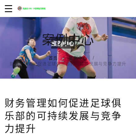
案例中心
首页
案例中心
财务管理如何促进足球俱乐部的可持续发展与竞争力提升
财务管理如何促进足球俱
乐部的可持续发展与竞争
力提升