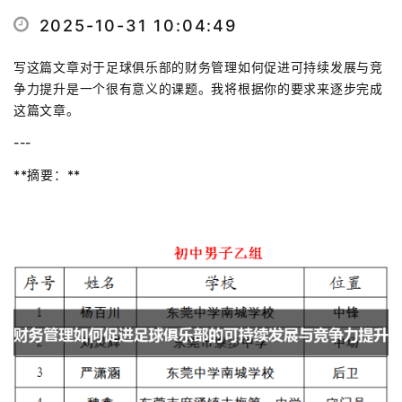
2025-10-31 10:04:49
写这篇文章对于足球俱乐部的财务管理如何促进可持续发展与竞
争力提升是一个很有意义的课题。我将根据你的要求来逐步完成
这篇文章。
---
**摘要：**