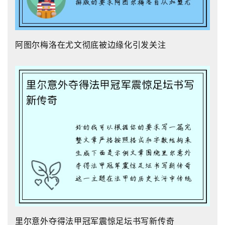
阿图尔梅洛在尤文彻底被边缘化引发关注
里尔意外夺得法甲冠军震惊足坛书写新传奇