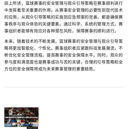
综上所述，篮球赛事的安全管理与观众引导策略在赛事顺利进行
中发挥着至关重要的作用。从赛事安全管理的必要性到现代技术
的应用，从观众引导策略的实施到应急预案的完善，都是确保赛
事秩序与观众体验的关键要素。通过科学、系统的管理方式，赛
事组织者能够有效应对各种潜在风险，保障赛事的顺利进行。
未来，随着技术的不断发展，篮球赛事的安全管理与观众引导策
略将更加智能化、个性化。赛事组织者应紧跟科技发展潮流，不
断优化安全管理流程，提高赛事的安全保障水平。同时，观众的
参与度和满意度也是赛事成功与否的关键，合理的引导策略和全
方位的安全保障将成为未来赛事管理的重要趋势。