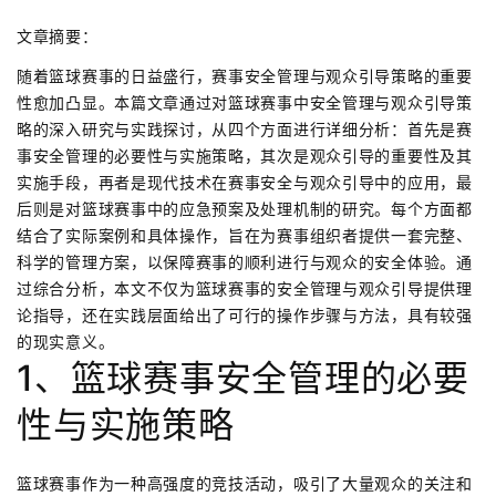
文章摘要：
随着篮球赛事的日益盛行，赛事安全管理与观众引导策略的重要
性愈加凸显。本篇文章通过对篮球赛事中安全管理与观众引导策
略的深入研究与实践探讨，从四个方面进行详细分析：首先是赛
事安全管理的必要性与实施策略，其次是观众引导的重要性及其
实施手段，再者是现代技术在赛事安全与观众引导中的应用，最
后则是对篮球赛事中的应急预案及处理机制的研究。每个方面都
结合了实际案例和具体操作，旨在为赛事组织者提供一套完整、
科学的管理方案，以保障赛事的顺利进行与观众的安全体验。通
过综合分析，本文不仅为篮球赛事的安全管理与观众引导提供理
论指导，还在实践层面给出了可行的操作步骤与方法，具有较强
的现实意义。
1、篮球赛事安全管理的必要
性与实施策略
篮球赛事作为一种高强度的竞技活动，吸引了大量观众的关注和