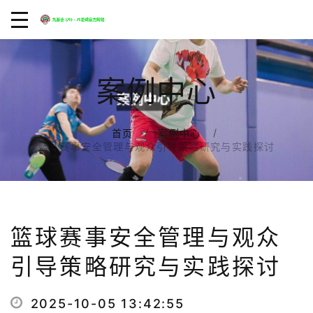
案例中心
首页
案例中心
篮球赛事安全管理与观众引导策略研究与实践探讨
篮球赛事安全管理与观众
引导策略研究与实践探讨
2025-10-05 13:42:55