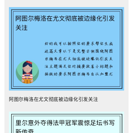
阿图尔梅洛在尤文彻底被边缘化引发关注