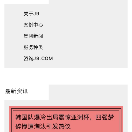
关于J9
案例中心
集团新闻
服务种类
咨询J9.COM
最新资讯