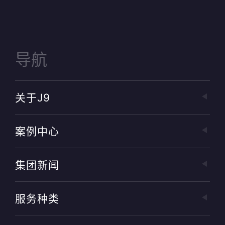
导航
关于J9
案例中心
集团新闻
服务种类