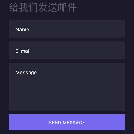
给我们发送邮件
Name
E-mail
Message
SEND MESSAGE