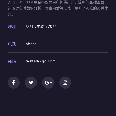
入口，J9.COM平台不仅为用户提供高清、流畅的直播画面，
还通过实时数据分析、赛事回放等功能，提升了观众的观看体
验。
地址
阜阳市中叔崖76号
电话
phone
邮箱
tainted@qq.com