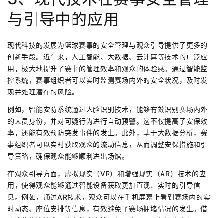
与引导中的应用
现代科技的发展为篮球赛事的安全管理与观众引导提供了更多的
创新手段。近年来，人工智能、大数据、云计算等技术的广泛应
用，极大地提升了赛事的管理效率和观众的体验感。通过智能监
控系统，赛事组织者可以实时监测赛场内外的安全状况，及时发
现并处理潜在的风险。
例如，智能安防系统通过人脸识别技术，能够有效识别赛场内外
的人员身份，并对可疑行为进行自动预警。这不仅提高了安保效
率，还能有效预防突发事件的发生。此外，基于大数据分析，赛
事组织者可以实时获取观众的流动信息，从而调整安保措施和引
导策略，确保观众能够顺利进出场馆。
在观众引导方面，虚拟现实（VR）和增强现实（AR）技术的应
用，使得观众能够通过智能设备获取更加直观、实时的引导信
息。例如，通过AR技术，观众可以在手机屏幕上看到赛场内的实
时动态、座位安排等信息，有效避免了赛场拥堵情况的发生。借