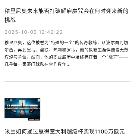
穆里尼奥未来能否打破解雇魔咒会在何时迎来新的
挑战
2025-10-05 12:42:22
穆里尼奥，这位被誉为“特殊的一个”的传奇教练，从波尔图到切
尔西，再到皇马、曼联、热刺和罗马，他的执教生涯伴随着无数
辉煌与争议。然而，他的职业履历中始终存在着一个“魔咒”——
几乎每一家豪门球队在合作数年...
米兰如何通过赢得意大利超级杯实现1100万欧元