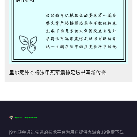
里尔意外夺得法甲冠军震惊足坛书写新传奇
j9九游会通过先进的技术平台为用户提供九游会J9免费下载