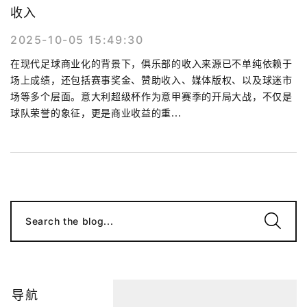
收入
2025-10-05 15:49:30
在现代足球商业化的背景下，俱乐部的收入来源已不单纯依赖于
场上成绩，还包括赛事奖金、赞助收入、媒体版权、以及球迷市
场等多个层面。意大利超级杯作为意甲赛季的开局大战，不仅是
球队荣誉的象征，更是商业收益的重...
Search the blog...
导航