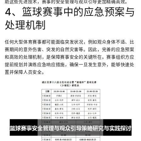
助这些先进技术，赛事的安全管理与观众引导更加精确高效。
4、篮球赛事中的应急预案与
处理机制
任何大型体育赛事都可能面临突发状况，例如观众身体不适、比
赛期间的意外伤害、突发的自然灾害等。因此，完善的应急预案
和高效的处理机制，是保障赛事安全的关键所在。赛事组织方应
提前规划并演练应急响应措施，确保一旦发生意外，能够快速处
置并保障人员安全。