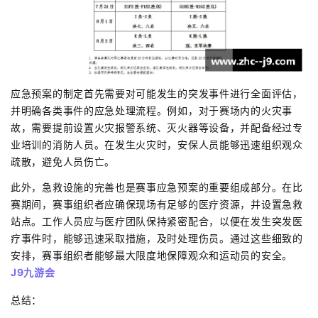
应急预案的制定首先需要对可能发生的突发事件进行全面评估，
并明确各类事件的应急处理流程。例如，对于赛场内的火灾事
故，需要提前设置火灾报警系统、灭火器等设备，并配备经过专
业培训的消防人员。在发生火灾时，安保人员能够迅速组织观众
疏散，避免人员伤亡。
此外，急救设施的完善也是赛事应急预案的重要组成部分。在比
赛期间，赛事组织者应确保现场有足够的医疗资源，并设置急救
站点。工作人员应与医疗团队保持紧密配合，以便在发生突发医
疗事件时，能够迅速采取措施，及时处理伤员。通过这些细致的
安排，赛事组织者能够最大限度地保障观众和运动员的安全。
J9九游会
总结：