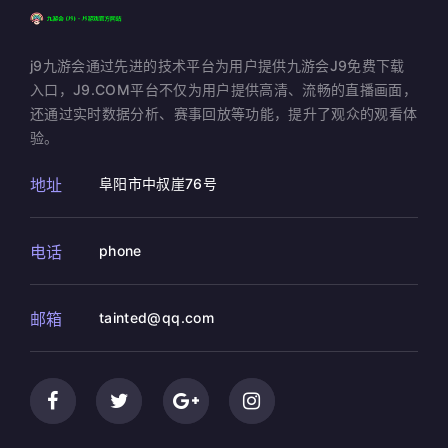
j9九游会通过先进的技术平台为用户提供九游会J9免费下载
入口，J9.COM平台不仅为用户提供高清、流畅的直播画面，
还通过实时数据分析、赛事回放等功能，提升了观众的观看体
验。
地址
阜阳市中叔崖76号
电话
phone
邮箱
tainted@qq.com