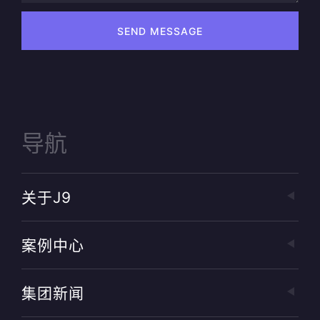
SEND MESSAGE
导航
关于J9
案例中心
集团新闻