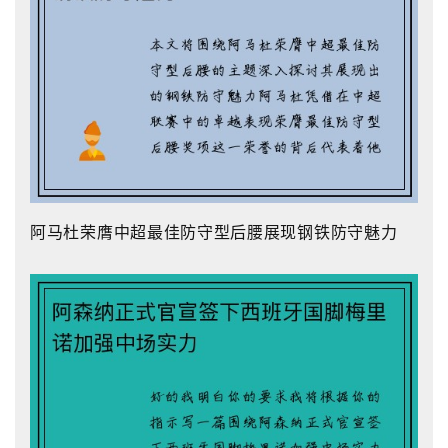
阿马杜荣膺中超最佳防守型后腰展现钢铁防守魅力