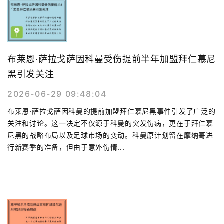
布莱恩·萨拉戈萨因科曼受伤提前半年加盟拜仁慕尼
黑引发关注
2026-06-29 09:48:04
布莱恩·萨拉戈萨因科曼的提前加盟拜仁慕尼黑事件引发了广泛的
关注和讨论。这一决定不仅源于科曼的突发伤病，更在于拜仁慕
尼黑的战略布局以及足球市场的变动。科曼原计划留在摩纳哥进
行新赛季的准备，但由于意外伤情...