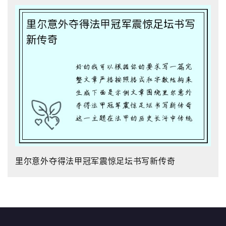
里尔意外夺得法甲冠军震惊足坛书写新传奇