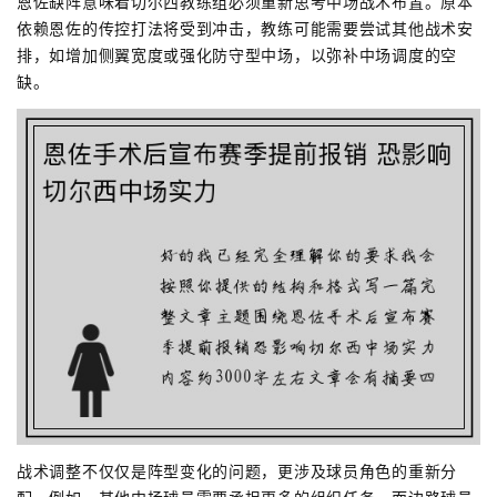
恩佐缺阵意味着切尔西教练组必须重新思考中场战术布置。原本
依赖恩佐的传控打法将受到冲击，教练可能需要尝试其他战术安
排，如增加侧翼宽度或强化防守型中场，以弥补中场调度的空
缺。
战术调整不仅仅是阵型变化的问题，更涉及球员角色的重新分