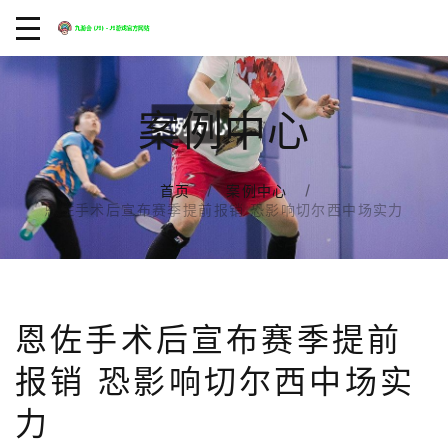
案例中心
首页
案例中心
恩佐手术后宣布赛季提前报销 恐影响切尔西中场实力
恩佐手术后宣布赛季提前
报销 恐影响切尔西中场实
力