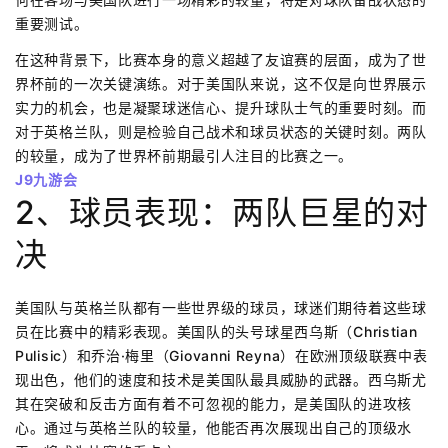
重要测试。
在这种背景下，比赛本身的意义超越了友谊赛的层面，成为了世
界杯前的一次关键演练。对于美国队来说，这不仅是向世界展示
实力的机会，也是凝聚球迷信心、提升球队士气的重要时刻。而
对于英格兰队，则是检验自己战术和球员状态的关键时刻。两队
的较量，成为了世界杯前期最引人注目的比赛之一。
J9九游会
2、球员表现：两队巨星的对
决
美国队与英格兰队都有一些世界级的球员，球迷们期待着这些球
员在比赛中的精彩表现。美国队的头号球星西乌斯（Christian
Pulisic）和乔治·梅里（Giovanni Reyna）在欧洲顶级联赛中表
现出色，他们的速度和技术是美国队最具威胁的武器。西乌斯尤
其在突破和反击方面有着不可忽视的能力，是美国队的进攻核
心。通过与英格兰队的较量，他能否再次展现出自己的顶级水