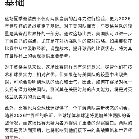
基础
这场夏季邀请赛不仅对两队当前的战斗力进行检验，更为2026
年世界杯的备战奠定了基础。对于美国队而言，与英格兰队的较
量是其备战世界杯的一部分。通过这场比赛，美国队可以进一步
了解自己的弱点，尤其是在对抗强队时的应对策略。如果能够在
比赛中从中汲取经验，调整战术，提升球员的比赛状态，将为其
在世界杯上的表现提供重要参考。
对于英格兰队来说，这场比赛同样具有深远意义。尽管他们在技
术和球员实力上相对占优，但如果在与美国队的较量中出现失
误，可能会影响到球队的信心和士气。因此，如何在客场对抗一
支拥有潜力的美国队，测试其在关键时刻的应变能力，将是对英
格兰队实力的真正考验。
此外，比赛也为全球球迷提供了一个了解两队最新状态的机会。
随着2026世界杯的临近，全球媒体和球迷将更加关注两队的备
战情况，而这场比赛无疑为各方提供了重要的观察窗口。两队的
表现是否达到预期，也将影响到他们接下来的备战策略和世界杯
的前景。