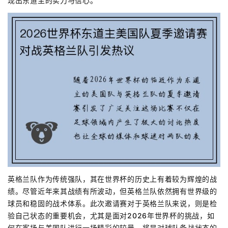
现出东道主的实力与信心。
英格兰队作为传统强队，其在世界杯的历史上有着较为辉煌的战
绩。尽管近年来其战绩有所波动，但英格兰队依然拥有世界级的
球员和稳固的战术体系。此次邀请赛对于英格兰队来说，则是检
验自己状态的重要机会，尤其是面对2026年世界杯的挑战，如
何在客场与美国队进行一场精彩的较量，将是对球队备战状态的