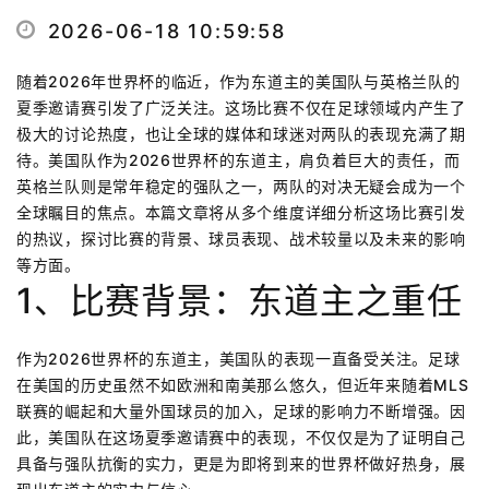
2026-06-18 10:59:58
随着2026年世界杯的临近，作为东道主的美国队与英格兰队的
夏季邀请赛引发了广泛关注。这场比赛不仅在足球领域内产生了
极大的讨论热度，也让全球的媒体和球迷对两队的表现充满了期
待。美国队作为2026世界杯的东道主，肩负着巨大的责任，而
英格兰队则是常年稳定的强队之一，两队的对决无疑会成为一个
全球瞩目的焦点。本篇文章将从多个维度详细分析这场比赛引发
的热议，探讨比赛的背景、球员表现、战术较量以及未来的影响
等方面。
1、比赛背景：东道主之重任
作为2026世界杯的东道主，美国队的表现一直备受关注。足球
在美国的历史虽然不如欧洲和南美那么悠久，但近年来随着MLS
联赛的崛起和大量外国球员的加入，足球的影响力不断增强。因
此，美国队在这场夏季邀请赛中的表现，不仅仅是为了证明自己
具备与强队抗衡的实力，更是为即将到来的世界杯做好热身，展