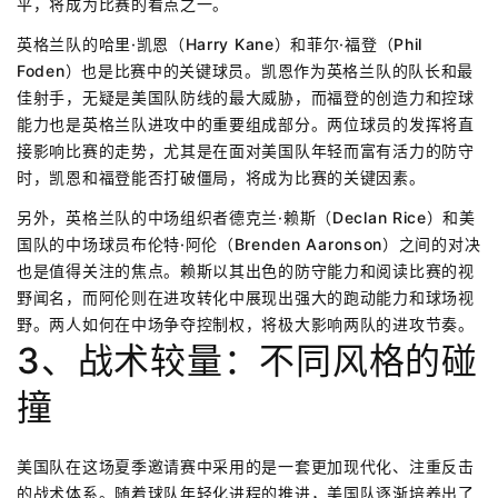
平，将成为比赛的看点之一。
英格兰队的哈里·凯恩（Harry Kane）和菲尔·福登（Phil
Foden）也是比赛中的关键球员。凯恩作为英格兰队的队长和最
佳射手，无疑是美国队防线的最大威胁，而福登的创造力和控球
能力也是英格兰队进攻中的重要组成部分。两位球员的发挥将直
接影响比赛的走势，尤其是在面对美国队年轻而富有活力的防守
时，凯恩和福登能否打破僵局，将成为比赛的关键因素。
另外，英格兰队的中场组织者德克兰·赖斯（Declan Rice）和美
国队的中场球员布伦特·阿伦（Brenden Aaronson）之间的对决
也是值得关注的焦点。赖斯以其出色的防守能力和阅读比赛的视
野闻名，而阿伦则在进攻转化中展现出强大的跑动能力和球场视
野。两人如何在中场争夺控制权，将极大影响两队的进攻节奏。
3、战术较量：不同风格的碰
撞
美国队在这场夏季邀请赛中采用的是一套更加现代化、注重反击
的战术体系。随着球队年轻化进程的推进，美国队逐渐培养出了