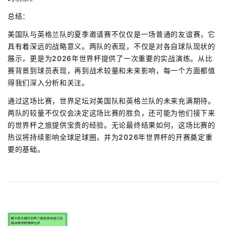
总结：
美国队与英格兰队的夏季邀请赛不仅仅是一场普通的友谊赛，它
具有着深远的战略意义。两队的表现，不仅是对各自球队现状的
展示，更是为2026年世界杯提供了一次重要的实战演练。从比
赛背景到球员表现，再到战术较量和未来影响，每一个方面都值
得我们深入分析和关注。
通过这场比赛，世界足坛对美国队和英格兰队的未来充满期待。
两队的较量不仅仅会决定这场比赛的胜负，还可能为他们接下来
的世界杯之旅提供宝贵的经验。无论最终结果如何，这场比赛的
热议将持续影响全球足球圈，并为2026年世界杯的开赛奠定重
要的基础。