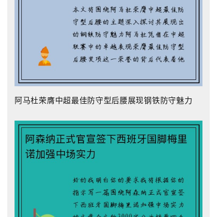
阿马杜荣膺中超最佳防守型后腰展现钢铁防守魅力