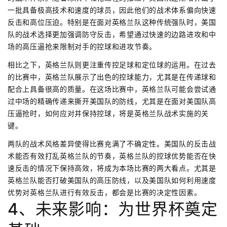
一批具备极高技术和速度的球员，因此他们的战术体系偏向快速
反击和高位压迫。特别是在面对英格兰队这种传统强队时，美国
队的战术选择更加强调防守反击，希望通过快速的边路进攻和中
场的高压逼抢来限制对手的控球和进攻节奏。
相比之下，英格兰队则更注重传控足球和定位球的运用。在过去
的比赛中，英格兰队展示了出色的控球能力，尤其是在传递球和
配合上具备很高的质量。在这场比赛中，英格兰队可能会尝试通
过中场的精确传递来撕开美国队的防线，尤其是在面对美国队高
压逼抢时，如何应对并保持控球，将是英格兰队战术实施的关
键。
两队的战术风格差异使得比赛充满了不确定性。美国队的反击战
术能否有效打乱英格兰队的节奏，英格兰队的控球优势能否在快
速反击的情况下保持高效，将成为本场比赛的两大看点。尤其是
英格兰队能否打破美国队的高压防线，以及美国队如何利用速度
优势对英格兰队进行有效反击，都会是比赛的决定性因素。
4、未来影响：为世界杯奠定