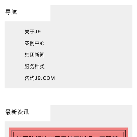
导航
关于J9
案例中心
集团新闻
服务种类
咨询J9.COM
最新资讯