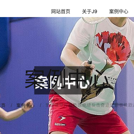
网站首页
关于J9
案例中心
案例中心
里昂法甲开局垫底绝境反击奇迹逆袭晋级欧
首页
案例中心