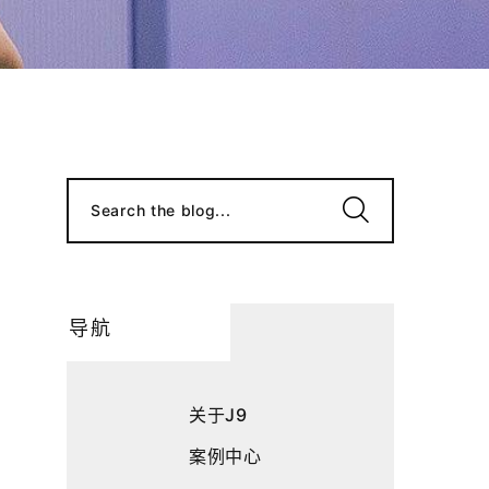
Search the blog...
导航
关于J9
案例中心