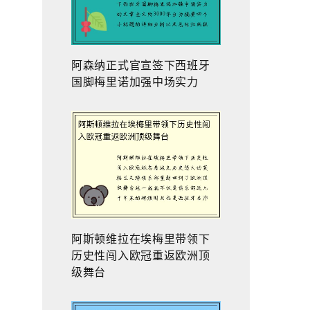
阿森纳正式官宣签下西班牙
国脚梅里诺加强中场实力
阿斯顿维拉在埃梅里带领下
历史性闯入欧冠重返欧洲顶
级舞台