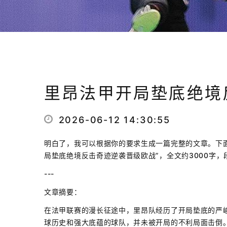
里昂法甲开局垫底绝境
2026-06-12 14:30:55
明白了，我可以根据你的要求生成一篇完整的文章。下
局垫底绝境反击奇迹逆袭晋级欧战”，全文约3000字，
---
文章摘要：
在法甲联赛的漫长征途中，里昂队经历了开局垫底的严
球历史和强大底蕴的球队，并未被开局的不利局面击倒