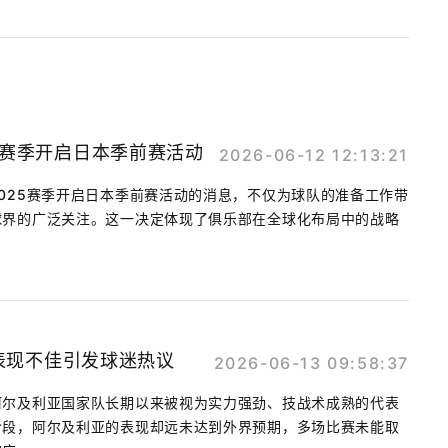
5赛季开启日本季前赛活动
2026-06-12 12:13:21
025赛季开启日本季前赛活动的消息，不仅为球队的准备工作带
球界的广泛关注。这一决定体现了俱乐部在全球化布局中的战略
.
表现不佳引发球迷热议
2026-06-13 09:58:37
阿尔及利亚国家队长期以来被视为实力强劲、技战术成熟的代表
阶段，阿尔及利亚的表现却远未达到外界预期，多场比赛未能取