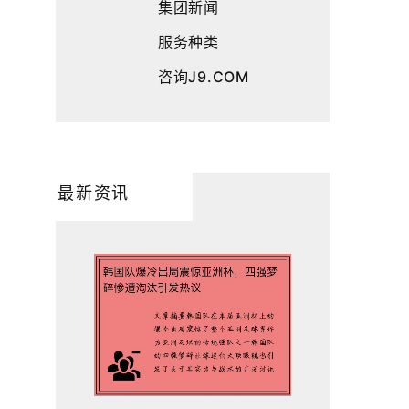
集团新闻
服务种类
咨询J9.COM
最新资讯