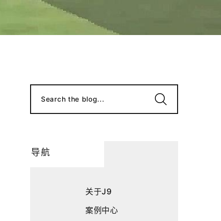
Search the blog...
导航
关于J9
案例中心