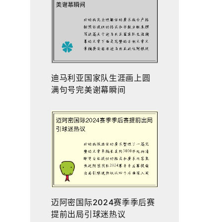
迪马利亚国家队生涯画上圆
满句号完美谢幕瞬间
迈阿密国际2024赛季季后赛
提前出局引球迷热议