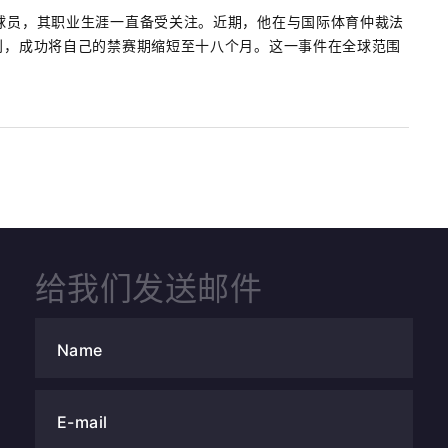
球员，其职业生涯一直备受关注。近期，他在与国际体育仲裁法
利，成功将自己的禁赛期缩短至十八个月。这一事件在全球范围
.
给我们发送邮件
Name
E-mail