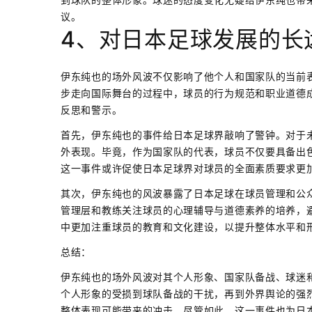
议。
4、对日本足球发展的长
伊东纯也的场外风波不仅影响了他个人和国家队的当前
步走向国际舞台的过程中，球员的行为规范和职业道德
反思和警示。
首先，伊东纯也的事件给日本足球界敲响了警钟。对于
外表现。毕竟，作为国家队的代表，球员不仅要具备出
这一事件或许促使日本足球界对球员的全面素质要求更
其次，伊东纯也的风波暴露了日本足球在球员管理和公
管理层和教练关注球员的心理辅导与道德素养的培养，
中更加注重球员的教育和文化建设，以提升整体水平和
总结：
伊东纯也的场外风波对其个人形象、国家队备战、球迷
个人形象的受损到球队备战的干扰，再到外界舆论的强
整体表现可能带来的冲击。尽管如此，这一事件也为日