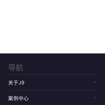
导航
关于J9
案例中心