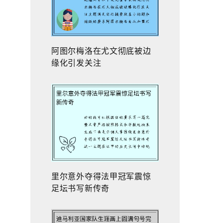
阿图尔梅洛在尤文彻底被边
缘化引发关注
里尔意外夺得法甲冠军震惊
足坛书写新传奇