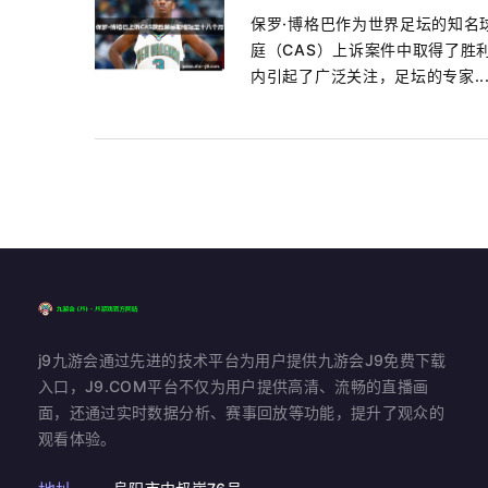
保罗·博格巴作为世界足坛的知名
庭（CAS）上诉案件中取得了胜
内引起了广泛关注，足坛的专家..
j9九游会通过先进的技术平台为用户提供九游会J9免费下载
入口，J9.COM平台不仅为用户提供高清、流畅的直播画
面，还通过实时数据分析、赛事回放等功能，提升了观众的
观看体验。