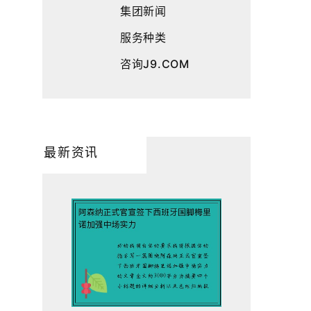
集团新闻
服务种类
咨询J9.COM
最新资讯