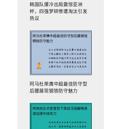
韩国队爆冷出局震惊亚洲
杯，四强梦碎惨遭淘汰引发
热议
阿马杜荣膺中超最佳防守型
后腰展现钢铁防守魅力