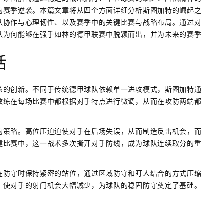
的赛季逆袭。本篇文章将从四个方面详细分析斯图加特的崛起之
队协作与心理韧性、以及赛季中的关键比赛与战略布局。通过对
队为何能够在强手如林的德甲联赛中脱颖而出，并为未来的赛季
活
系的创新。不同于传统德甲球队依赖单一进攻模式，斯图加特通
教练在每场比赛中都根据对手特点进行微调，从而在攻防两端都
的策略。高位压迫迫使对手在后场失误，从而制造反击机会，而
键比赛中，这一战术多次撕开对手防线，成为球队连续取分的重
在防守时保持紧密的站位，通过区域防守和盯人结合的方式压缩
，使对手的射门机会大幅减少，为球队的稳固防守奠定了基础。