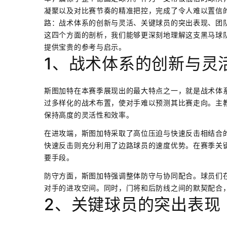
凝聚以及对比赛节奏的精准把控，完成了令人难以置信
路：战术体系的创新与灵活、关键球员的突出表现、团
这四个方面的剖析，我们能够更深刻地理解这支黑马球
提供宝贵的参考与启示。
1、战术体系的创新与灵
斯图加特在本赛季展现出的最大特点之一，就是战术体
过多样化的战术布置，使对手难以预测其比赛走向。主
保持高度的灵活性和效率。
在进攻端，斯图加特采取了高位压迫与快速反击相结合
快速反击则充分利用了边路球员的速度优势。在赛季关
要手段。
防守方面，斯图加特强调整体防守与协同配合。球员们
对手的进攻空间。同时，门将和后防线之间的默契配合
2、关键球员的突出表现