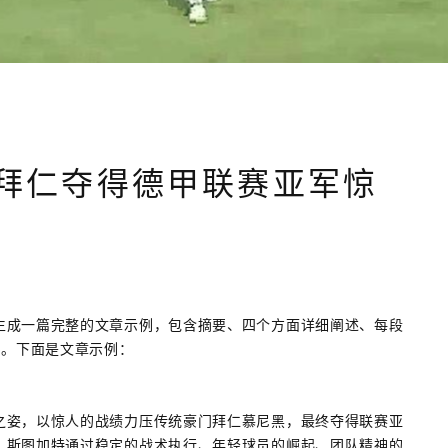
拜仁夺得德甲联赛亚军惊
生成一篇完整的文章示例，包含摘要、四个方面详细阐述、每段
字。下面是文章示例：
之姿，以惊人的战绩力压传统豪门拜仁慕尼黑，最终夺得联赛亚
，斯图加特通过稳定的战术执行、年轻球员的崛起、团队精神的