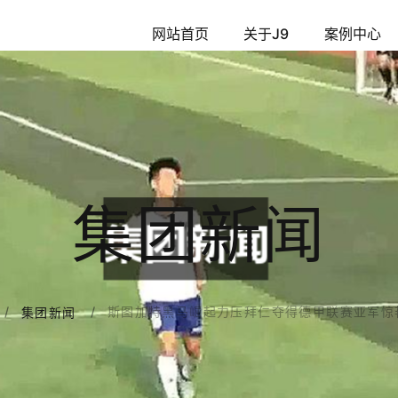
网站首页
关于J9
案例中心
集团新闻
斯图加特黑马崛起力压拜仁夺得德甲联赛亚军惊
集团新闻