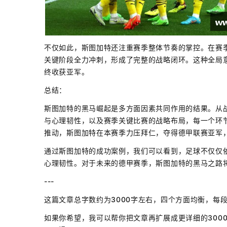
不仅如此，斯图加特还注重赛季整体节奏的掌控。在赛
关键阶段全力冲刺，形成了完整的战略闭环。这种全局
终收获亚军。
总结：
斯图加特的黑马崛起是多方面因素共同作用的结果。从
与心理韧性，以及赛季关键比赛的战略布局，每一个环
推动，斯图加特在本赛季力压拜仁，夺得德甲联赛亚军
通过斯图加特的成功案例，我们可以看到，足球不仅仅
心理韧性。对于未来的德甲赛季，斯图加特的黑马之路
---
这篇文章总字数约为3000字左右，四个方面均衡，每
如果你希望，我可以帮你把文章再扩展成更详细的300