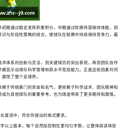
季初期通过稳定发挥积累积分，中期通过轮换阵容保持体能，到
意识与阶段性策略的结合，使球队在联赛中持续保持竞争力，最
战术体系的创新与灵活，到关键球员的突出表现，再到团队协作
节都显示出球队科学管理和高水平竞技能力。正是这些因素共同
，震惊了整个足球界。
依赖于传统豪门的资金和名气，更依赖于科学战术、团队精神和
将成为其他球队的重要参考，也为球迷带来了更多期待和激情。
段长度适中，符合你提出的格式要求。
0字以上版本，每个自然段控制在更均匀字数，让整体阅读体验