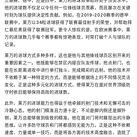
兰联赛、德甲，还是西甲，莱万的进球效率始终处于顶尖水平。
他的进球数不仅足以令任何一位锋线球员羡慕，而且屡次在关键
时刻为球队提供决定性贡献。例如，在2019-2020赛季的德甲
联赛中，莱万以34粒进球获得了联赛最佳射手的荣誉，并帮助拜
仁慕尼黑获得了联赛冠军。更令人惊叹的是，在欧洲赛事中，莱
万的进球数几乎每个赛季都有惊艳表现，时常打破个人与球队的
记录。
莱万的进球方式多种多样，这也是他与其他锋线球员区别开来的
重要因素之一。他既能够在禁区内接应队友传球，抢点射门，也
能在长距离进攻中进行单打独斗，完成精彩的远射。他的技术并
不依赖于某一种特定的方式，而是能够根据场上的不同情况灵活
变化，正是这种多元化的进球方式，使得莱万在面对世界顶级防
守时依旧能够保持高效的进球数。
此外，莱万的进球能力也得益于他卓越的射门技术和无懈可击的
冷静心态。他的射门精准且力道十足，不论是脚内侧还是脚外
侧，莱万总能够做到极致的精准。他在面对门将时展现出的冷静
思维，让许多防守球员和门将都感到无能为力。正是这种不依赖
速度、力量或单一技巧，而是将各方面的技术高度融合，造就了