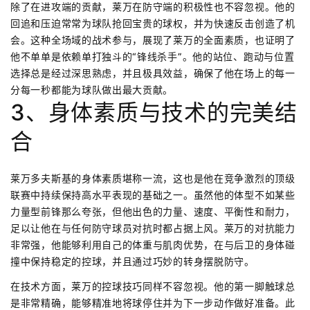
除了在进攻端的贡献，莱万在防守端的积极性也不容忽视。他的
回追和压迫常常为球队抢回宝贵的球权，并为快速反击创造了机
会。这种全场域的战术参与，展现了莱万的全面素质，也证明了
他不单单是依赖单打独斗的“锋线杀手”。他的站位、跑动与位置
选择总是经过深思熟虑，并且极具效益，确保了他在场上的每一
分每一秒都能为球队做出最大贡献。
3、身体素质与技术的完美结
合
莱万多夫斯基的身体素质堪称一流，这也是他在竞争激烈的顶级
联赛中持续保持高水平表现的基础之一。虽然他的体型不如某些
力量型前锋那么夸张，但他出色的力量、速度、平衡性和耐力，
足以让他在与任何防守球员对抗时都占据上风。莱万的对抗能力
非常强，他能够利用自己的体重与肌肉优势，在与后卫的身体碰
撞中保持稳定的控球，并且通过巧妙的转身摆脱防守。
在技术方面，莱万的控球技巧同样不容忽视。他的第一脚触球总
是非常精确，能够精准地将球停住并为下一步动作做好准备。此