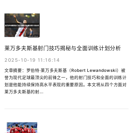
莱万多夫斯基射门技巧揭秘与全面训练计划分析
2025-10-19 11:16:14
文章摘要：罗伯特·莱万多夫斯基（Robert Lewandowski）被
誉为现代足球最顶尖的前锋之一，他的射门技巧和全面的训练计
划是他能持续保持高水平表现的重要原因。本文将从四个方面对
莱万多夫斯基的射...