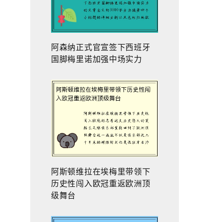
阿森纳正式官宣签下西班牙
国脚梅里诺加强中场实力
阿斯顿维拉在埃梅里带领下
历史性闯入欧冠重返欧洲顶
级舞台