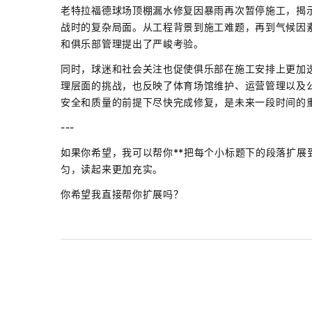
老特拉福德球场顶棚漏水修复因暴雨再次暂停施工，揭
战时的复杂局面。从工程背景到施工难题，再到气候因
和俱乐部管理提出了严峻考验。
同时，球迷和社会关注也促使俱乐部在施工安排上更加
理层面的挑战，也反映了体育场馆维护、运营管理以及
安全和质量的前提下尽快完成修复，是未来一段时间的
---
如果你希望，我可以帮你**把每个小标题下的段落扩展到
匀，读起来更加充实。
你希望我直接帮你扩展吗？