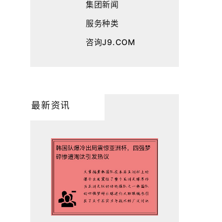
集团新闻
服务种类
咨询J9.COM
最新资讯