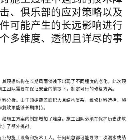
击、俱乐部的应对策略以及
件可能产生的长远影响进行
个多维度、透彻且详尽的事
，其顶棚结构在长期风雨侵蚀下出现了不同程度的老化。此次顶
施工团队需要在保证安全的前提下，制定可行的修复方案。
材料分析。由于顶棚覆盖面积大且结构复杂，维修材料选择、施
修复效果能够长期维持。
，给施工方案的制定增加了难度。施工团队必须在保护历史建筑
增加了额外挑战。
专业的施工设备和技术工人。任何疏忽都可能导致二次漏水或结