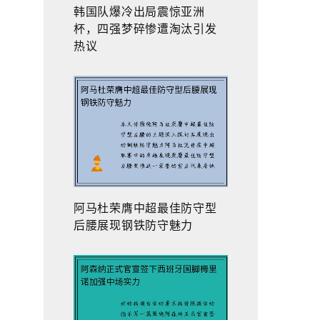
韩国队爆冷出局震惊亚洲
杯，四强梦碎惨遭淘汰引发
热议
阿马杜荣膺中超最佳防守型
后腰展现钢铁防守魅力