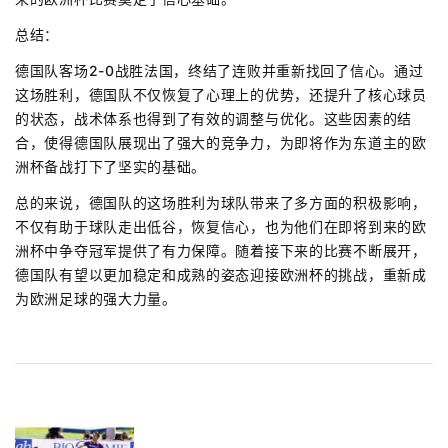
总结：
德国队客场2-0战胜法国，终结了连败并重新找回了信心。通过
这场胜利，德国队不仅恢复了心理上的优势，还提升了核心球员
的状态，战术体系也得到了有效的调整与优化。这些因素的结
合，使得德国队展现出了强大的竞争力，为即将作为东道主的欧
洲杯备战打下了坚实的基础。
总的来说，德国队的这场胜利为球队带来了多方面的积极影响，
不仅有助于球队走出低谷，恢复信心，也为他们在即将到来的欧
洲杯中争夺冠军提供了有力保障。随着接下来的比赛不断展开，
德国队有望以更加稳定和成熟的姿态迎接欧洲杯的挑战，重新成
为欧洲足球的强大力量。