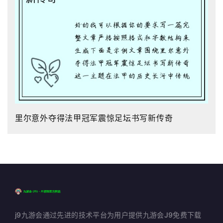
里尔意外夺得法甲冠军震惊足坛书写新传奇
j9九游会通过先进的技术平台为用户提供九游会J9免费下载