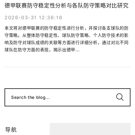
德甲联赛防守稳定性分析与各队防守策略对比研究
2026-03-31 12:36:16
本文将对德甲联赛的防守稳定性进行分析，并探讨各支球队的防
守策略。从整体防守稳定性、球队防守策略、个人防守技术的影
响及防守对球队成绩的关联等方面进行详细分析，通过对比不同
球队在防守方面的表现，揭示出德甲...
Search the blog...
导航