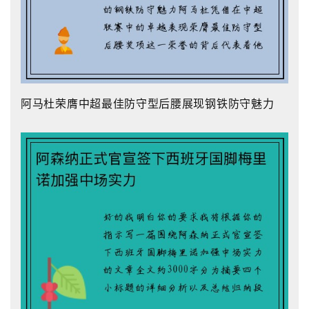
阿马杜荣膺中超最佳防守型后腰展现钢铁防守魅力