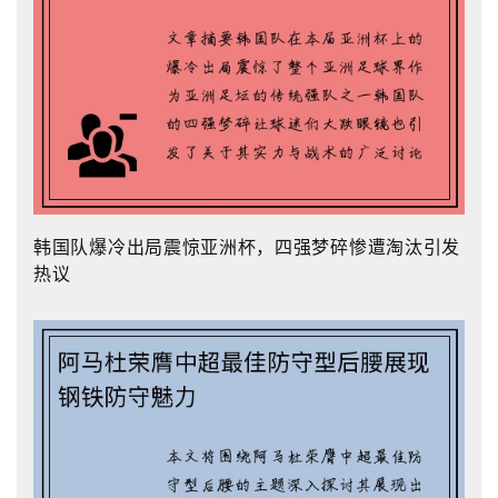
韩国队爆冷出局震惊亚洲杯，四强梦碎惨遭淘汰引发
热议