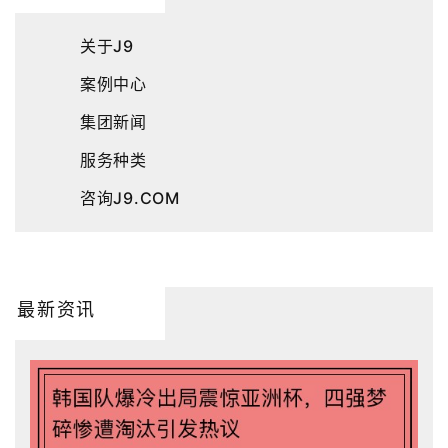
关于J9
案例中心
集团新闻
服务种类
咨询J9.COM
最新资讯