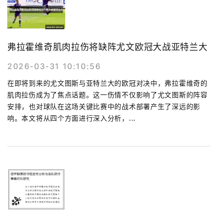
弗拉霍维奇肌肉拉伤将缺阵尤文欧冠大战亚特兰大
2026-03-31 10:10:56
在即将到来的尤文图斯与亚特兰大的欧冠对决中，弗拉霍维奇的
肌肉拉伤成为了焦点话题。这一伤情不仅影响了尤文图斯的阵容
安排，也对球队在这场关键比赛中的战术部署产生了深远的影
响。本文将从四个方面进行深入分析，...