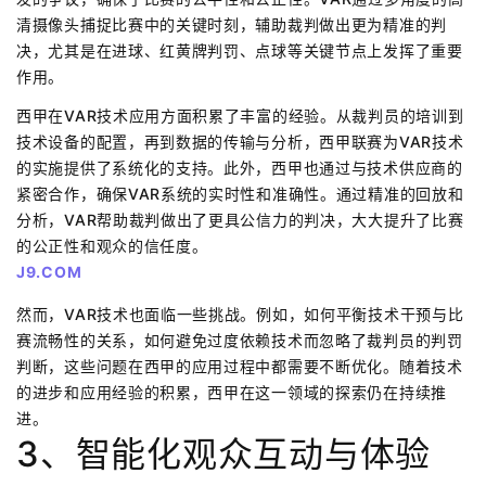
清摄像头捕捉比赛中的关键时刻，辅助裁判做出更为精准的判
决，尤其是在进球、红黄牌判罚、点球等关键节点上发挥了重要
作用。
西甲在VAR技术应用方面积累了丰富的经验。从裁判员的培训到
技术设备的配置，再到数据的传输与分析，西甲联赛为VAR技术
的实施提供了系统化的支持。此外，西甲也通过与技术供应商的
紧密合作，确保VAR系统的实时性和准确性。通过精准的回放和
分析，VAR帮助裁判做出了更具公信力的判决，大大提升了比赛
的公正性和观众的信任度。
J9.COM
然而，VAR技术也面临一些挑战。例如，如何平衡技术干预与比
赛流畅性的关系，如何避免过度依赖技术而忽略了裁判员的判罚
判断，这些问题在西甲的应用过程中都需要不断优化。随着技术
的进步和应用经验的积累，西甲在这一领域的探索仍在持续推
进。
3、智能化观众互动与体验