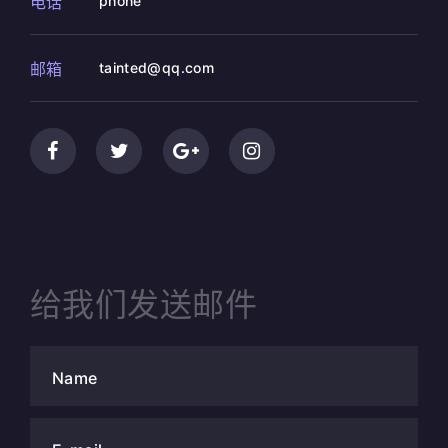
电话
phone
邮箱
tainted@qq.com
给我们发送邮件
Name