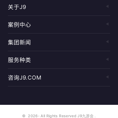
关于J9
案例中心
集团新闻
服务种类
咨询J9.COM
©
2026
- All Rights Reserved
J9九游会
.