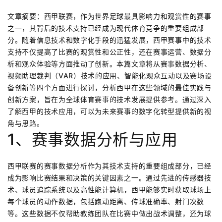
文章摘要：西甲联赛，作为世界足球最具影响力和观赏性的赛事
之一，其背后的技术支持已经成为现代体育竞争的重要组成部
分。随着信息技术和数字化手段的迅猛发展，西甲赛事中的技术
支持不仅提高了比赛的观赏性和公正性，还在赛事运营、数据分
析和观众体验等方面推动了创新。本篇文章将从赛事数据分析、
视频助理裁判（VAR）技术的应用、智能化观众互动以及赛场设
备创新等四个方面进行探讨，分析西甲在这些领域的最佳实践与
创新方案，旨在为全球体育赛事的技术发展提供参考。通过深入
了解西甲的技术应用，可以为未来赛事的数字化转型提供新的视
角与思路。
1、赛事数据分析与应用
西甲联赛的赛事数据分析作为其技术支持的重要组成部分，已经
成为影响比赛结果和决策的关键因素之一。通过先进的传感器技
术、球员追踪系统以及高性能计算机，西甲能够实时获取球场上
每个球员的动作数据，包括跑动距离、传球准确率、射门次数
等。这些数据不仅帮助教练团队在比赛中做出战术调整，还为球