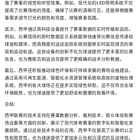
强了赛事的视觉和听觉效果。例如，现代化的LED照明系统不仅
提高了比赛场地的亮度，确保了比赛的清晰可见，还能够根据赛
事需求调节灯光的颜色和亮度，增强赛事氛围。
其次，西甲通过高科技设备提升了赛事数据的实时传输和监控。
例如，比赛现场的即时数据显示系统能够快速将比赛信息传递给
球迷和媒体，而高精度的运动追踪系统则能够实时监控球员的表
现和运动轨迹。这些设备的创新不仅为球迷提供了更丰富的比赛
信息，也为教练员和运动员提供了更精确的战术分析数据。
最后，西甲还积极推动绿色环保和可持续发展的赛场设施建设。
通过采用可再生能源、智能化水资源管理系统和高效的废物处理
系统，西甲的各大球场正在逐步实现绿色转型。这不仅符合全球
环保趋势，也为球迷提供了更加舒适和健康的观看环境。
总结：
西甲联赛的技术支持在赛事数据分析、裁判技术、观众体验和赛
场设备等方面的创新，展示了现代体育赛事的数字化和智能化发
展趋势。通过这些技术手段的应用，西甲不仅提高了比赛的公正
性和观赏性，也为球迷提供了更加多元化和沉浸式的互动体验。