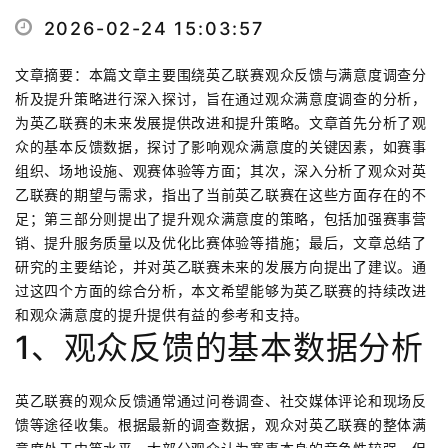
2026-02-24 15:03:57
文章摘要：本篇文章主要围绕英乙联赛观众反馈与满意度调查分
析及提升策略进行深入探讨，旨在通过观众满意度调查的分析，
为英乙联赛的未来发展提供改进和提升策略。文章首先分析了观
众的基本反馈数据，探讨了影响观众满意度的关键因素，如赛事
组织、场地设施、观赛体验等方面；其次，深入分析了观众对英
乙联赛的期望与需求，指出了当前英乙联赛在这些方面存在的不
足；第三部分则提出了提升观众满意度的策略，包括加强赛事营
销、提升服务质量以及优化比赛体验等措施；最后，文章总结了
研究的主要结论，并对英乙联赛未来的发展方向提出了建议。通
过这四个方面的综合分析，本文希望能够为英乙联赛的持续改进
和观众满意度的提升提供有益的参考和支持。
1、观众反馈的基本数据分析
英乙联赛的观众反馈通常通过问卷调查、社交媒体评论和现场反
馈等途径收集。根据最新的调查数据，观众对英乙联赛的整体满