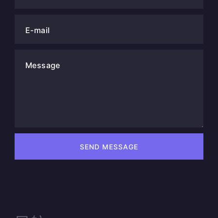
E-mail
Message
SEND MESSAGE