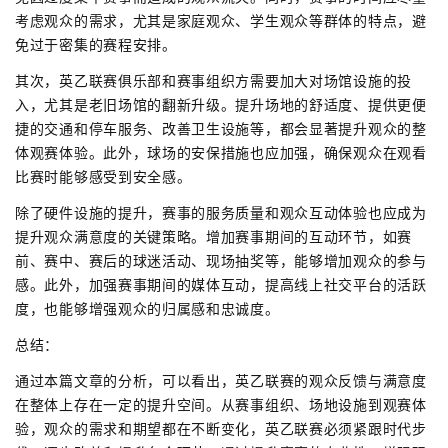
考虑观众的需求，尤其是家庭观众、学生观众等群体的特点，避
免过于密集的赛程安排。
其次，英乙联赛俱乐部和赛事组织方需要加大对场馆设施的投
入，尤其是老旧场馆的翻新升级。提升场地的舒适度、提供更便
捷的交通和停车服务、改善卫生设施等，都会显著提升观众的整
体观赛体验。此外，球场的安保措施也应加强，确保观众在观看
比赛时能够感受到安全感。
除了硬件设施的提升，赛事的服务质量和观众互动体验也应成为
提升观众满意度的关键策略。增加赛事期间的互动环节，如赛
前、赛中、赛后的球迷活动、现场抽奖等，能够增加观众的参与
感。此外，加强赛事期间的媒体互动，提高线上社交平台的活跃
度，也能够增强观众的归属感和忠诚度。
总结：
通过本篇文章的分析，可以看出，英乙联赛的观众反馈与满意度
在整体上存在一定的提升空间。从赛事组织、场地设施到观赛体
验，观众的需求和期望都在不断变化，英乙联赛必须紧跟时代步