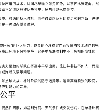
高位压迫的战术，试图尽早确立领先优势，以掌控比赛走向。然
效率不足或防线被反击打穿，局势可能迅速失控。
权重。教练的换人时机、阵型微调以及对比赛走势的判断，往往
而是一种动态博弈过程。
或回家”的巨大压力，球员的心理稳定性直接影响技术动作的完
在高压环境下保持冷静，这是单场决胜制中不可忽视的隐性优
些实力强劲的球队在杯赛中早早出局，往往并非技不如人，而是
守或判断失误等问题。
，如点球大战、补时阶段的防守选择等。这些高度紧张的瞬间，
场应对能力的差异。
公平
。偶然性因素，如裁判判罚、天气条件或突发伤病，在单场比赛