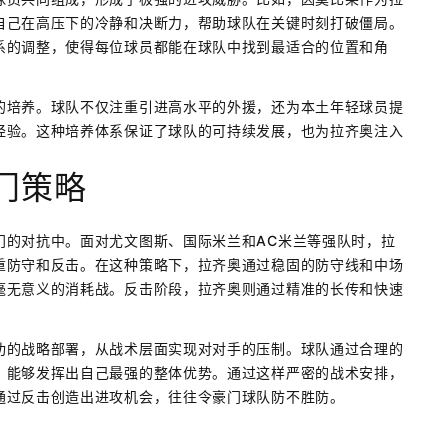
自己在高压下的冷静和决断力，帮助球队在关键时刻打破僵局。
系的调整，使得每位球员都能在球队中找到最适合的位置和角
的培养。球队不仅注重引进高水平的外援，还为本土年轻球员提
经验。这种培养体系保证了球队的可持续发展，也为拉齐奥注入
门策略
门的对抗中。面对尤文图斯、国际米兰和AC米兰等强队时，拉
重防守和反击。在这种策略下，拉齐奥通过稳固的防守线和中场
毫无意义的消耗战。反击阶段，拉齐奥则通过精准的长传和快速
功的战略部署，从战术层面实现对对手的压制。球队通过合理的
，能够发挥出自己最强的整体优势。通过这样严密的战术安排，
通过反击创造出进攻机会，往往令豪门球队防不胜防。