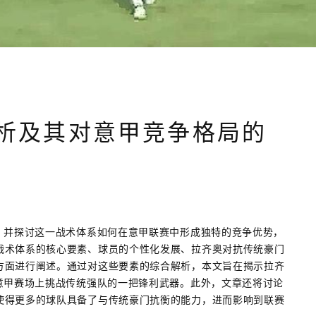
析及其对意甲竞争格局的
，并探讨这一战术体系如何在意甲联赛中形成独特的竞争优势，
战术体系的核心要素、球员的个性化发展、拉齐奥对抗传统豪门
方面进行阐述。通过对这些要素的综合解析，本文旨在揭示拉齐
意甲赛场上挑战传统强队的一把锋利武器。此外，文章还将讨论
使得更多的球队具备了与传统豪门抗衡的能力，进而影响到联赛