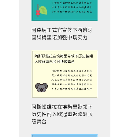
阿森纳正式官宣签下西班牙
国脚梅里诺加强中场实力
阿斯顿维拉在埃梅里带领下
历史性闯入欧冠重返欧洲顶
级舞台