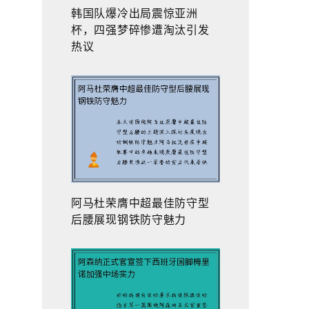
韩国队爆冷出局震惊亚洲
杯，四强梦碎惨遭淘汰引发
热议
阿马杜荣膺中超最佳防守型
后腰展现钢铁防守魅力