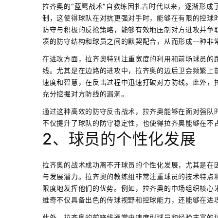
拉齐奥的“蓝鹰战术”自教练因扎吉时代以来，逐渐形成
制，这使得球队在对抗更强对手时，能够在有限的控球
防守与积极的反抢策略，能够有效地压制对方进攻并争
凑的防守结构和球员之间的默契配合，从而形成一种非常
在进攻方面，拉齐奥特别注重宽度的利用和前场球员的
线。尤其是在边路的进攻中，拉齐奥的边后卫会频繁上
速度和智慧，在反击过程中迅速打破对方防线。此外，
充分挖掘对方防线的漏洞。
通过这种高效的防守反击战术，拉齐奥能够在面对强队
不仅提升了球队的防守稳定性，也使得拉齐奥能够在不
2、球员的个性化发展
拉齐奥的战术成功离不开球员的个性化发展，尤其是在
与发展潜力。拉齐奥的教练组非常注重球员的技术特点
限度地发挥他们的优势。例如，拉齐奥的中场组织核心
维奇不仅具备出色的传球视野和控球能力，还能够在进
此外，拉齐奥的前锋线通常由速度型球员和经验丰富的