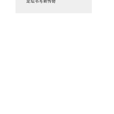
足坛书写新传奇