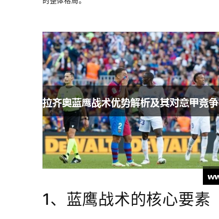
的整体格局。
1、蓝鹰战术的核心要素