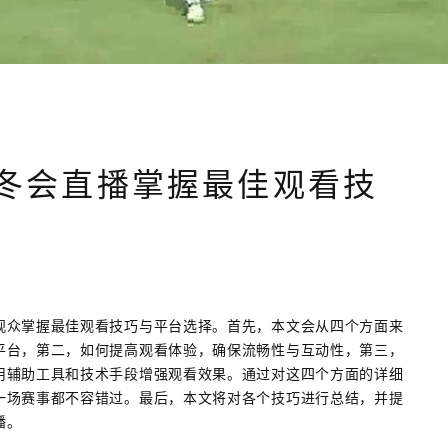
冬会直播掌握最佳观看技
观众掌握最佳观看技巧与平台选择。首先，本文会从四个方面来
平台，第二，如何提高观看体验，确保流畅性与互动性，第三，
用辅助工具和技术手段增强观看效果。通过对这四个方面的详细
一场赛事都不容错过。最后，本文将对各个技巧进行总结，并提
播。