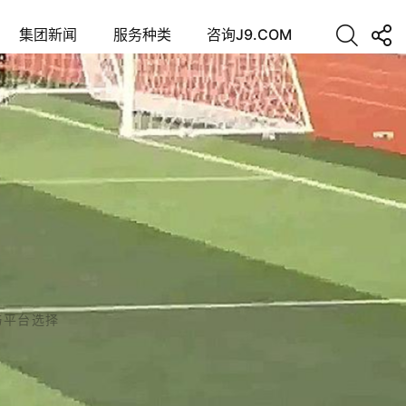
集团新闻
服务种类
咨询J9.COM
与平台选择