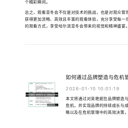
个精彩瞬间。
总之，观看亚冬会不仅是对技术的挑战，也是对观众管
获得更加流畅、高效且丰富的观看体验，充分享受每一
的观看方式，享受哈尔滨亚冬会带来的视觉和精神盛宴
如何通过品牌塑造与危机
2026-01-10 10:01:19
本文将通过对吴艳妮在品牌塑造
危机，并实现品牌的持续成长与
略以及在危机管理中的高效决策，成