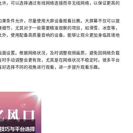
允许，可以选择通过有线网络连接而非无线网络，以保证更高的
如果条件允许，尽量使用大屏设备观看比赛。大屏幕不仅可以提
赛细节，尤其对于一些需要精准观察的项目，如滑雪、冰壶等，
此外，使用配备高质量音响的设备，能够让观众更加身临其境地
画面设置。根据网络状况，及时调整视频画质，避免因网络负载
有时手动调整会更有效，尤其是在网络状况不稳定时。很多平台
喜好选择不同的视角进行观看，进一步提升观看乐趣。