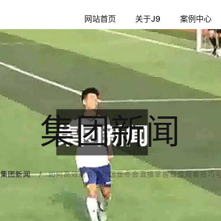
网站首页
关于J9
案例中心
集团新闻
如何高效观看哈尔滨亚冬会直播掌握最佳观看技巧
集团新闻