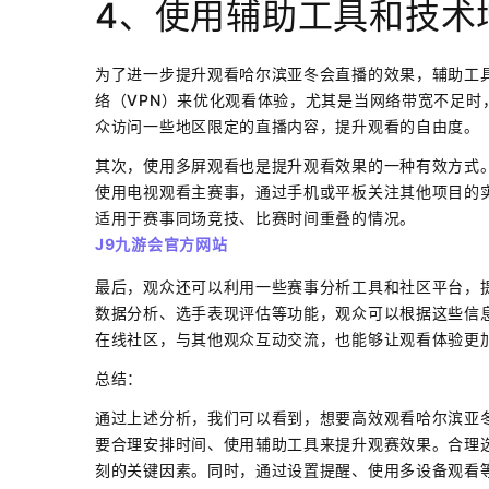
4、使用辅助工具和技术
为了进一步提升观看哈尔滨亚冬会直播的效果，辅助工
络（VPN）来优化观看体验，尤其是当网络带宽不足时
众访问一些地区限定的直播内容，提升观看的自由度。
其次，使用多屏观看也是提升观看效果的一种有效方式
使用电视观看主赛事，通过手机或平板关注其他项目的
适用于赛事同场竞技、比赛时间重叠的情况。
J9九游会官方网站
最后，观众还可以利用一些赛事分析工具和社区平台，
数据分析、选手表现评估等功能，观众可以根据这些信
在线社区，与其他观众互动交流，也能够让观看体验更
总结：
通过上述分析，我们可以看到，想要高效观看哈尔滨亚
要合理安排时间、使用辅助工具来提升观赛效果。合理
刻的关键因素。同时，通过设置提醒、使用多设备观看