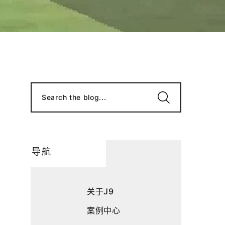
Search the blog...
导航
关于J9
案例中心