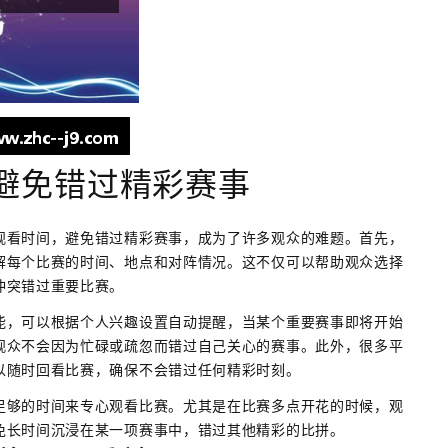
避免错过精彩赛事
观看时间，避免错过精彩赛事，成为了许多观众的难题。首先，
解每个比赛的时间、地点和对阵情况。这不仅可以帮助观众选择
冲突错过重要比赛。
能，可以根据个人兴趣设置自动提醒，当某个重要赛事即将开始
观众不会因为忙碌或疏忽而错过自己关心的赛事。此外，很多平
以随时回看比赛，确保不会错过任何精彩时刻。
足够的时间来专心观看比赛。尤其是在比赛多点开花的时候，观
免长时间沉浸在某一项赛事中，错过其他精彩的比拼。