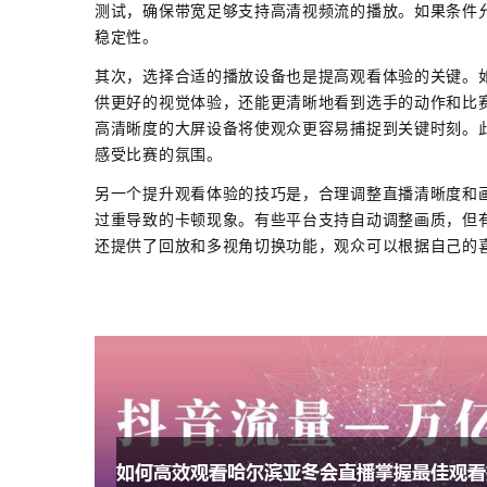
测试，确保带宽足够支持高清视频流的播放。如果条件
稳定性。
其次，选择合适的播放设备也是提高观看体验的关键。
供更好的视觉体验，还能更清晰地看到选手的动作和比
高清晰度的大屏设备将使观众更容易捕捉到关键时刻。
感受比赛的氛围。
另一个提升观看体验的技巧是，合理调整直播清晰度和
过重导致的卡顿现象。有些平台支持自动调整画质，但
还提供了回放和多视角切换功能，观众可以根据自己的