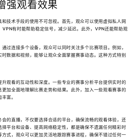
增强观看效果
具和技术手段的使用不可忽视。首先，观众可以使用虚拟私人网
，VPN有时能帮助稳定信号，减少延迟。此外，VPN还能帮助观
。通过连接多个设备，观众可以同时关注多个比赛项目。例如，
实时数据和视频，能够让观众全面掌握赛事动态。这种方式特别
提升观看的互动性和深度。一些专业的赛事分析平台提供实时的
息更加全面地理解比赛走势和结果。此外，加入一些观看赛事的
加丰富。
冬会的直播，不仅要选择合适的平台，确保流畅的观看体验，还
选择平台和设备、提高网络稳定性，都是确保不遗漏任何精彩时
等方式，观众可以更加灵活地跟踪赛事进程，确保不错过任何一