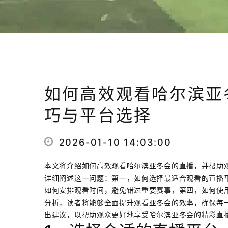
如何高效观看哈尔滨亚
巧与平台选择
2026-01-10 14:03:00
本文将介绍如何高效观看哈尔滨亚冬会的直播，并帮助
详细阐述这一问题：第一，如何选择最适合观看的直播
如何安排观看时间，避免错过重要赛事，第四，如何使
分析，读者将能够全面提升观看亚冬会的效率，确保每
出建议，以帮助观众更好地享受哈尔滨亚冬会的精彩直