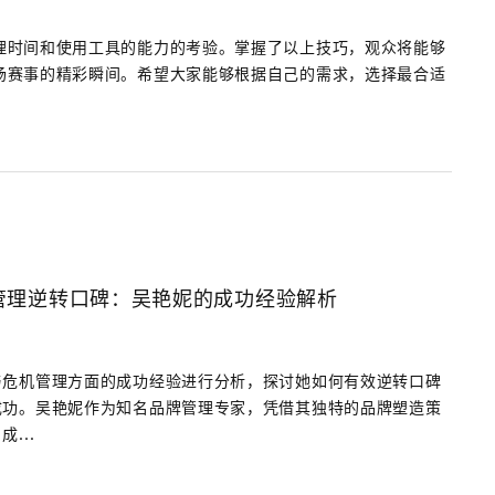
理时间和使用工具的能力的考验。掌握了以上技巧，观众将能够
场赛事的精彩瞬间。希望大家能够根据自己的需求，选择最合适
。
管理逆转口碑：吴艳妮的成功经验解析
与危机管理方面的成功经验进行分析，探讨她如何有效逆转口碑
成功。吴艳妮作为知名品牌管理专家，凭借其独特的品牌塑造策
...