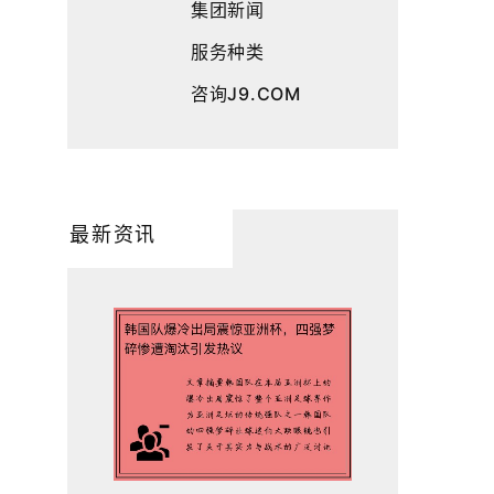
集团新闻
服务种类
咨询J9.COM
最新资讯