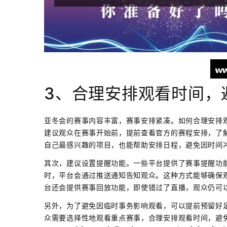
3、合理安排观看时间，
亚冬会的赛事内容丰富，赛事安排紧凑。如何合理安排
建议观众在赛事开始前，提前查看官方的赛程安排，了
自己最感兴趣的项目，也能帮助安排日程，避免因时间
其次，建议设置提醒功能。一些平台提供了赛事提醒功
时，平台会通过推送通知告知观众。这种方式能够确保
台还会提供赛事回放功能，即使错过了直播，观众仍可
另外，为了避免因临时事务影响观看，可以提前预留好
众需要选择性地观看重点赛事，合理安排观看时间，避