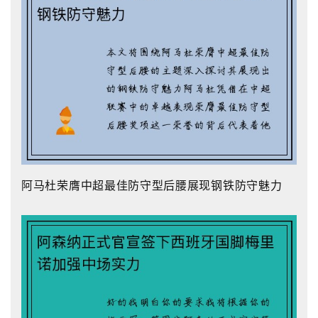
阿马杜荣膺中超最佳防守型后腰展现钢铁防守魅力