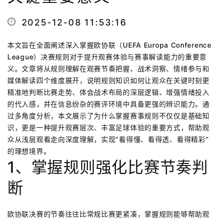
2025-12-08 11:53:16
本文旨在全面阐述深入掌握欧协联（UEFA Europa Conference
League）决赛规则对于提升观赛体验与赛事解读能力的重要意
义。文章将从规则理解在观赛节奏把握、战术洞察、情绪参与和
媒体解读四个维度展开，说明规则知识如何让观众在关键时刻更
精准地判断比赛走势、体会战术布局的深层逻辑、增强情绪投入
的代入感，并在信息纷杂的赛评环境中具备更强的辨识能力。通
过多角度分析，本文展示了为什么掌握赛事规则不仅仅是基础知
识，更是一种提升观赛层次、丰富足球体验的重要方式，帮助观
众从浅层观看走向深度理解，实现“看得懂、看得透、看得精彩”
的理想境界。
1、掌握规则强化比赛节奏判
断
欧协联决赛的节奏往往比常规比赛更紧凑，掌握规则能够帮助观