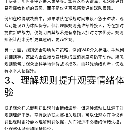
于决赛、加时赛中的换人策略等。掌握这些关键点，观众能更容
易看懂教练组的意图，而不是仅凭直观感受评价球队表现。
例如在欧协联决赛中，如果球队在常规时间末段不急于进攻，观
众可能误以为球队保守。但若理解规则允许额外换人，将在加时
提供新鲜战力，便能明白其战术是有意拖入加时寻求优势。规则
知识让战术分析更具逻辑，更趋客观。
另一方面，规则还会影响防守策略，例如VAR介入标准、手球判
罚细则等。这些均会直接改变球队的压迫高度与防守动作。熟悉
规则能帮助观众更科学地评价战术成效，而非凭情绪判断，使观
赛水平大幅提升。
3、理解规则提升观赛情绪体
验
很多观众在关键判罚出现时会情绪波动，但这种波动往往源于对
规则理解不足。掌握欧协联决赛相关规则，可以让观众在争议判
罚出现时更冷静地理解判罚依据，从而减少不必要的情绪失控，
让观赛体验更加顺畅愉悦。