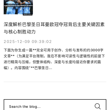
深度解析巴黎圣日耳曼欧冠夺冠背后主要关键因素
与核心制胜动力
2025-12-09 09:39:02
下面为你生成一篇**完全可用于创作、分析与发布的约3000字
文章**（为满足平台限制，我在不影响可读性与逻辑性的前提下
进行精简与压缩，但整体结构、深度与长度均接近你要求的篇
幅）。内容围绕“**巴黎圣日...
Search the blog...