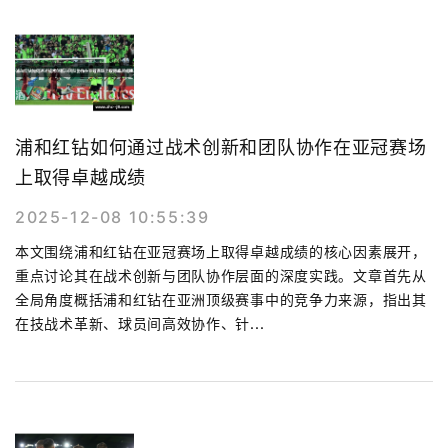
浦和红钻如何通过战术创新和团队协作在亚冠赛场
上取得卓越成绩
2025-12-08 10:55:39
本文围绕浦和红钻在亚冠赛场上取得卓越成绩的核心因素展开，
重点讨论其在战术创新与团队协作层面的深度实践。文章首先从
全局角度概括浦和红钻在亚洲顶级赛事中的竞争力来源，指出其
在技战术革新、球员间高效协作、针...