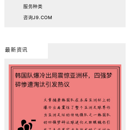
服务种类
咨询J9.COM
最新资讯