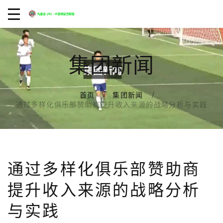
集团新闻
首页
集团新闻
通过多样化俱乐部赞助商提升收入来源的战略分析与实践
通过多样化俱乐部赞助商
提升收入来源的战略分析
与实践