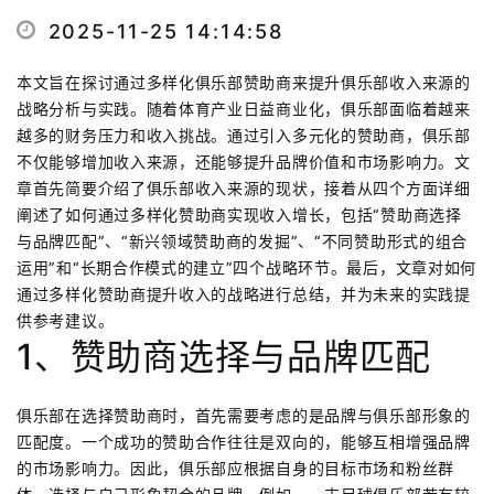
2025-11-25 14:14:58
本文旨在探讨通过多样化俱乐部赞助商来提升俱乐部收入来源的
战略分析与实践。随着体育产业日益商业化，俱乐部面临着越来
越多的财务压力和收入挑战。通过引入多元化的赞助商，俱乐部
不仅能够增加收入来源，还能够提升品牌价值和市场影响力。文
章首先简要介绍了俱乐部收入来源的现状，接着从四个方面详细
阐述了如何通过多样化赞助商实现收入增长，包括“赞助商选择
与品牌匹配”、“新兴领域赞助商的发掘”、“不同赞助形式的组合
运用”和“长期合作模式的建立”四个战略环节。最后，文章对如何
通过多样化赞助商提升收入的战略进行总结，并为未来的实践提
供参考建议。
1、赞助商选择与品牌匹配
俱乐部在选择赞助商时，首先需要考虑的是品牌与俱乐部形象的
匹配度。一个成功的赞助合作往往是双向的，能够互相增强品牌
的市场影响力。因此，俱乐部应根据自身的目标市场和粉丝群