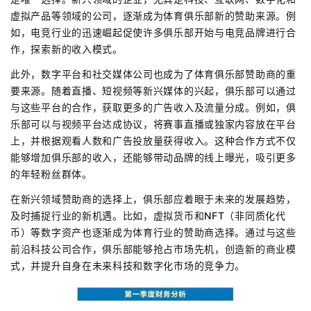
虚拟产品等领域的公司，逐渐成为体育俱乐部新的赞助来源。例
如，电竞行业的迅速崛起促使许多俱乐部开始与电竞品牌进行合
作，探索新的收入模式。
此外，数字平台和社交媒体公司也成为了体育俱乐部赞助商的重
要来源。随着直播、短视频等新兴媒体的兴起，俱乐部可以通过
与这些平台的合作，获取更多的广告收入及流量分成。例如，俱
乐部可以与视频平台达成协议，将赛事直播或独家内容放在平台
上，并根据观看人数和广告投放量获得收入。这种合作方式不仅
能够增加俱乐部的收入，还能够带动品牌的线上曝光，吸引更多
的年轻粉丝群体。
在新兴领域赞助商的选择上，俱乐部应着眼于未来的发展趋势，
及时捕捉行业的新机遇。比如，虚拟货币和NFT（非同质化代
币）等数字资产也逐渐成为体育行业的赞助商选择。通过与这些
前沿科技公司合作，俱乐部能够抢占市场先机，创造新的商业模
式，并提升自身在未来科技和数字化市场的竞争力。