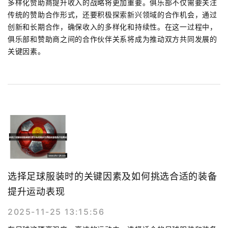
多样化赞助商提升收入的战略将更加重要。俱乐部不仅需要关注
传统的赞助合作形式，还要积极探索新兴领域的合作机会，通过
创新和长期合作，确保收入的多样化和持续性。在这一过程中，
俱乐部和赞助商之间的合作伙伴关系将成为推动双方共同发展的
关键因素。
选择足球服装时的关键因素及如何挑选合适的装备
提升运动表现
2025-11-25 13:15:56