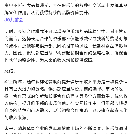
事中不断扩大品牌曝光，并在俱乐部的各种社交活动中发挥其品
牌宣传作用，从而获得持续的品牌价值提升。
J9九游会
同时，长期合作模式还可以增强俱乐部的品牌稳定性。对于赞助
商而言，选择长期合作的俱乐部不仅能够减少寻找新的赞助对象
的成本，还能够与俱乐部共同承担市场风险，长期积累品牌影响
力。因此，俱乐部应当尽早构建起长期合作的战略框架，确保合
作伙伴的稳定性，为未来的收入增长提供保障。
总结：
综上所述，通过多样化赞助商提升俱乐部收入来源是一项复杂但
具有巨大潜力的战略。俱乐部应当从赞助商的选择、市场的发
掘、合作形式的创新和长期合作的建立等多个方面着手，优化收
入结构，提升俱乐部的市场价值。在实际操作中，俱乐部应根据
自身的特色和市场需求，灵活调整合作策略，逐步建立起多元化
的收入来源。
未来，随着体育产业的发展和赞助市场的不断演变，俱乐部通过