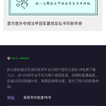
里尔意外夺得法甲冠军震惊足坛书写新传奇
j9九游会通过先进的技术平台为用户提供九游会J9免费下载
入口，J9.COM平台不仅为用户提供高清、流畅的直播画面，
还通过实时数据分析、赛事回放等功能，提升了观众的观看体
验。
地址
阜阳市中叔崖76号