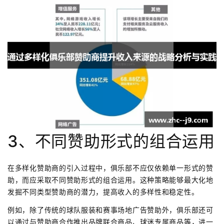
3、不同赞助形式的组合运用
在多样化赞助商的引入过程中，俱乐部不应仅依赖单一形式的赞
助，而应采取不同赞助形式的组合运用。这种策略能够最大化地
发掘不同类型赞助商的潜力，提高收入的多样性和稳定性。
例如，除了传统的球队服装和赛事场地广告赞助外，俱乐部还可
以通过与赞助商合作推出品牌联合商品、球迷专属商品等，进一