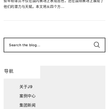
些年轻球员不仅在国内赛场上表现出色，还在国际赛场上展现了
他们的潜力与天赋。本文将从四个方...
Search the blog...
导航
关于J9
案例中心
集团新闻