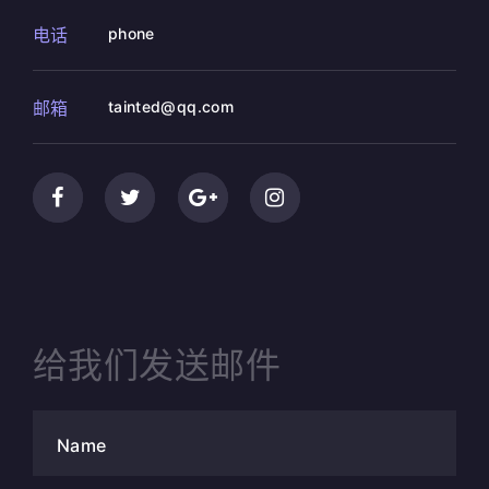
电话
phone
邮箱
tainted@qq.com
给我们发送邮件
Name