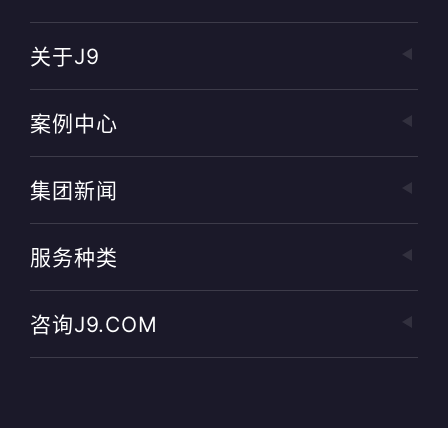
关于J9
案例中心
集团新闻
服务种类
咨询J9.COM