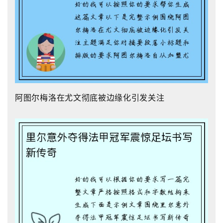
阿图尔梅洛在尤文彻底被边缘化引发关注