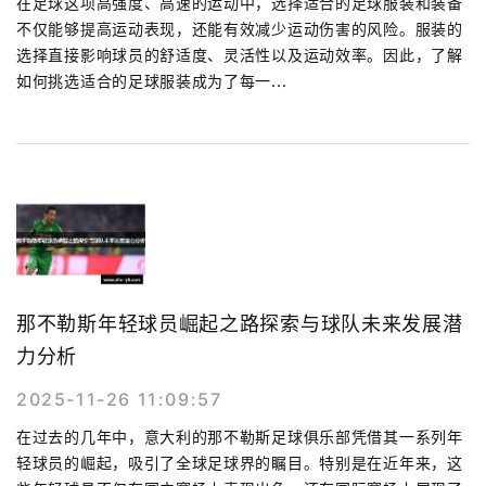
在足球这项高强度、高速的运动中，选择适合的足球服装和装备
不仅能够提高运动表现，还能有效减少运动伤害的风险。服装的
选择直接影响球员的舒适度、灵活性以及运动效率。因此，了解
如何挑选适合的足球服装成为了每一...
那不勒斯年轻球员崛起之路探索与球队未来发展潜
力分析
2025-11-26 11:09:57
在过去的几年中，意大利的那不勒斯足球俱乐部凭借其一系列年
轻球员的崛起，吸引了全球足球界的瞩目。特别是在近年来，这