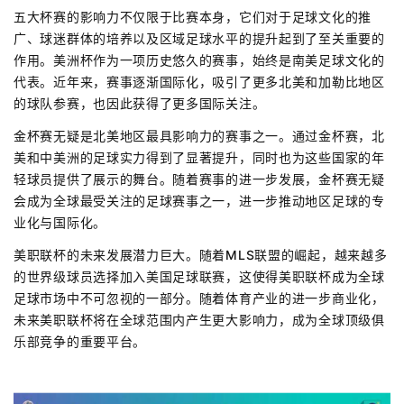
五大杯赛的影响力不仅限于比赛本身，它们对于足球文化的推
广、球迷群体的培养以及区域足球水平的提升起到了至关重要的
作用。美洲杯作为一项历史悠久的赛事，始终是南美足球文化的
代表。近年来，赛事逐渐国际化，吸引了更多北美和加勒比地区
的球队参赛，也因此获得了更多国际关注。
金杯赛无疑是北美地区最具影响力的赛事之一。通过金杯赛，北
美和中美洲的足球实力得到了显著提升，同时也为这些国家的年
轻球员提供了展示的舞台。随着赛事的进一步发展，金杯赛无疑
会成为全球最受关注的足球赛事之一，进一步推动地区足球的专
业化与国际化。
美职联杯的未来发展潜力巨大。随着MLS联盟的崛起，越来越多
的世界级球员选择加入美国足球联赛，这使得美职联杯成为全球
足球市场中不可忽视的一部分。随着体育产业的进一步商业化，
未来美职联杯将在全球范围内产生更大影响力，成为全球顶级俱
乐部竞争的重要平台。