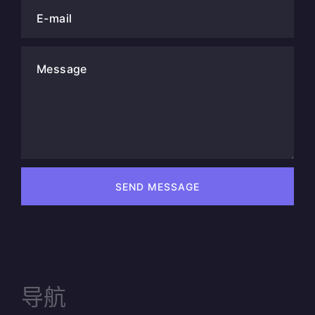
E-mail
Message
SEND MESSAGE
导航