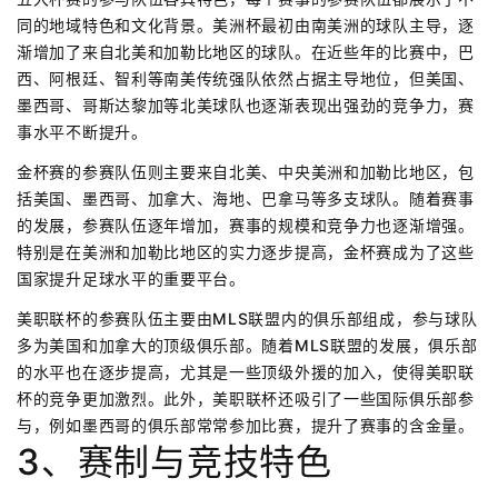
同的地域特色和文化背景。美洲杯最初由南美洲的球队主导，逐
渐增加了来自北美和加勒比地区的球队。在近些年的比赛中，巴
西、阿根廷、智利等南美传统强队依然占据主导地位，但美国、
墨西哥、哥斯达黎加等北美球队也逐渐表现出强劲的竞争力，赛
事水平不断提升。
金杯赛的参赛队伍则主要来自北美、中央美洲和加勒比地区，包
括美国、墨西哥、加拿大、海地、巴拿马等多支球队。随着赛事
的发展，参赛队伍逐年增加，赛事的规模和竞争力也逐渐增强。
特别是在美洲和加勒比地区的实力逐步提高，金杯赛成为了这些
国家提升足球水平的重要平台。
美职联杯的参赛队伍主要由MLS联盟内的俱乐部组成，参与球队
多为美国和加拿大的顶级俱乐部。随着MLS联盟的发展，俱乐部
的水平也在逐步提高，尤其是一些顶级外援的加入，使得美职联
杯的竞争更加激烈。此外，美职联杯还吸引了一些国际俱乐部参
与，例如墨西哥的俱乐部常常参加比赛，提升了赛事的含金量。
3、赛制与竞技特色