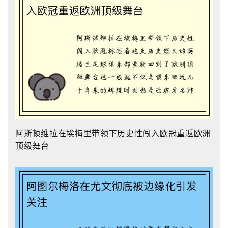
阿斯顿维拉在埃梅里带领下历史性闯入欧冠重返欧洲
顶级舞台