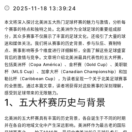
2025-11-18 13:39:24
本文将深入探讨北美洲五大热门足球杯赛的魅力与激情，分析每
个赛事的特点和独特之处。北美洲作为全球足球的重要组成部
分，其众多赛事不仅展示了丰富的足球文化，还吸引了大量的球
迷和媒体关注。我们将从赛事的历史背景、参与队伍、赛制特
点、赛事影响等多个维度进行详细解析，全面了解这些足球盛宴
背后的激情与竞争。文章将介绍北美洲最具代表性的五大杯赛，
包括美洲杯（Copa América）、金杯赛（Gold Cup）、美职联
杯（MLS Cup）、加拿大杯（Canadian Championship）和加
勒比杯（Caribbean Cup），为读者呈现一个关于北美足球赛事
的全景图。通过本篇文章，读者将获得对这些赛事的深刻理解，
感受到足球带来的无限魅力。
1、五大杯赛历史与背景
北美洲的五大杯赛具有丰富的历史背景，各自诞生于不同的时期
并在各自的地域文化中产生深远影响。美洲杯作为最古老的国际