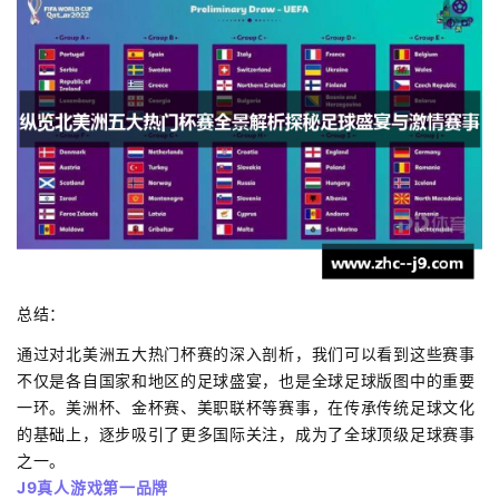
总结：
通过对北美洲五大热门杯赛的深入剖析，我们可以看到这些赛事
不仅是各自国家和地区的足球盛宴，也是全球足球版图中的重要
一环。美洲杯、金杯赛、美职联杯等赛事，在传承传统足球文化
的基础上，逐步吸引了更多国际关注，成为了全球顶级足球赛事
之一。
J9真人游戏第一品牌