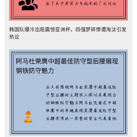
韩国队爆冷出局震惊亚洲杯，四强梦碎惨遭淘汰引发
热议