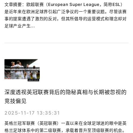
文章摘要：欧超联赛（European Super League，简称ESL）
是近年来在欧洲足球界引起广泛争议的一个重要议题。尽管该赛
事的提案遭遇了激烈的反对，但其所倡导的运营模式和理念却对
足球产业产生...
深度透视英冠联赛背后的隐秘真相与长期被忽视的
竞技偏见
2025-11-17 13:35:31
英格兰冠军联赛（英冠联赛）一直以来在全球足球迷的眼中是英
格兰足球体系中的第二级联赛，承载着晋升至顶级联赛的机会。