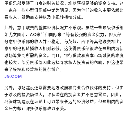
甲俱乐部受限于自身的财务状况，难以获得足够的资金支持。这
一点在一些小型俱乐部中尤为明显，因为他们的收入主要依赖比
赛收入、赞助商支持以及电视转播权分成。
此外，意甲联赛的整体经济状况并不乐观。虽然一些顶级俱乐部
如尤文图斯、AC米兰和国际米兰等有较强的资金实力，但大部
分意甲俱乐部的收入并不稳定。与英超、西甲等其他联赛相比，
意甲的电视转播收入相对较低，这使得俱乐部很难在短期内为新
球场筹集到所需的资金。而且，银行贷款和资本市场融资的难度
也较大，部分俱乐部因此选择寻求私人投资者的帮助，但这也带
来了股权和经营权的复杂博弈。
J9.COM
另外，球场建设通常需要地方政府和商业合作伙伴的支持，但由
于涉及的投资额过大，许多潜在的投资者并不愿意冒险。因此，
尽管球场建设在理论上可以带来长远的经济效益，但短期内的资
金压力却让许多俱乐部难以承受。