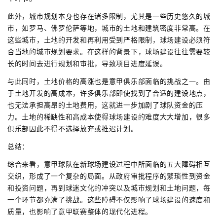
此外，城市规划本身也存在诸多限制，尤其是一些历史悠久的城
市，如罗马、佛罗伦萨等地，城市的土地和建筑密度非常高。在
这些城市，土地的开发和再利用受到严格限制，球场建设必须符
合当地的城市规划要求。在这样的背景下，球场建设往往需要较
长的时间去进行规划和审批，导致项目进度延误。
与此同时，土地价格的高涨也是意甲俱乐部面临的挑战之一。由
于土地开发的高成本，许多俱乐部即使找到了合适的建设地点，
也无法承担高昂的土地费用，这就进一步加剧了球队资金的压
力。土地的稀缺性和高成本使得球场建设的难度大大增加，很多
俱乐部因此不得不选择放弃或推迟计划。
总结：
综合来看，意甲球队在新球场建设过程中所面临的五大障碍相互
交织，形成了一个复杂的局面。从政府审批程序的繁琐性到资金
和投资问题，再到球迷文化的冲突以及城市规划和土地问题，每
一个环节都充满了挑战。这些障碍不仅影响了球场建设的速度和
质量，也影响了意甲联赛整体的现代化进程。