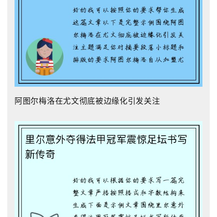
阿图尔梅洛在尤文彻底被边缘化引发关注