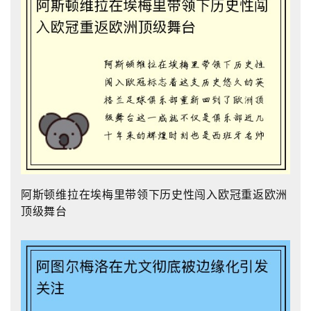
阿斯顿维拉在埃梅里带领下历史性闯入欧冠重返欧洲
顶级舞台