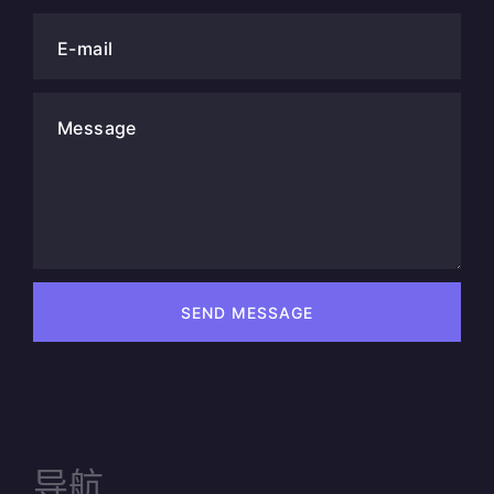
E-mail
Message
SEND MESSAGE
导航