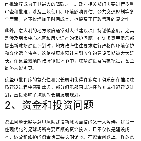
审批流程成为了其最大的障碍之一。政府相关部门需要进行多重
审查和批准，涉及土地使用、环境影响评估、公共交通规划等多
个层面，这不仅增加了时间成本，也提高了行政管理的复杂性。
此外，意大利的地方政府通常对大型建设项目持谨慎态度，尤其
是涉及到市中心地区和历史遗产的保护问题。在许多意甲俱乐部
提出新球场建设计划时，地方政府往往要求进行严格的环境保护
和文化遗产审查，这使得原本预计三到五年的建设周期被大大延
长。在这些繁琐的政府审批环节中，球场建设常常被拖延，甚至
最终未能实现。
这些审批程序的复杂性和冗长周期使得许多意甲俱乐部在推动球
场建设过程中感到焦虑，部分俱乐部因此选择放弃或推迟建设计
划，直接影响了球队的长期发展规划。
2、资金和投资问题
资金问题无疑是意甲球队建设新球场面临的又一大障碍。建设一
座现代化的足球场所需要巨额的资金投入，且不仅仅是建设成
本，运营和维护的资金也需要长期保障。在资金问题上，许多意