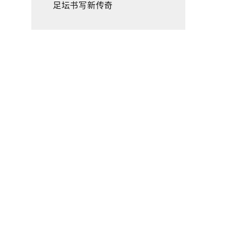
足坛书写新传奇