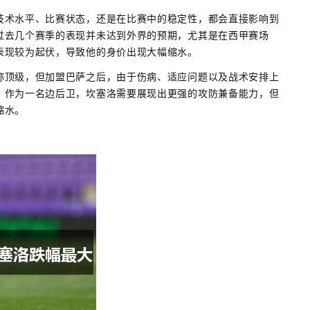
技术水平、比赛状态，还是在比赛中的稳定性，都会直接影响到
过去几个赛季的表现并未达到外界的预期，尤其是在西甲赛场
表现较为起伏，导致他的身价出现大幅缩水。
称顶级，但加盟巴萨之后，由于伤病、适应问题以及战术安排上
。作为一名边后卫，坎塞洛需要展现出更强的攻防兼备能力，但
缩水。