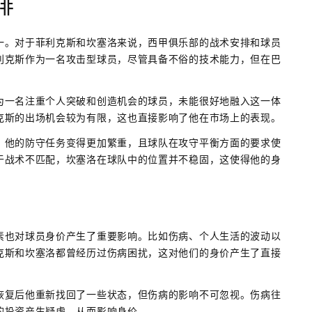
排
一。对于菲利克斯和坎塞洛来说，西甲俱乐部的战术安排和球员
利克斯作为一名攻击型球员，尽管具备不俗的技术能力，但在巴
。
为一名注重个人突破和创造机会的球员，未能很好地融入这一体
克斯的出场机会较为有限，这也直接影响了他在市场上的表现。
，他的防守任务变得更加繁重，且球队在攻守平衡方面的要求使
于战术不匹配，坎塞洛在球队中的位置并不稳固，这使得他的身
素也对球员身价产生了重要影响。比如伤病、个人生活的波动以
克斯和坎塞洛都曾经历过伤病困扰，这对他们的身价产生了直接
恢复后他重新找回了一些状态，但伤病的影响不可忽视。伤病往
的投资产生疑虑，从而影响身价。