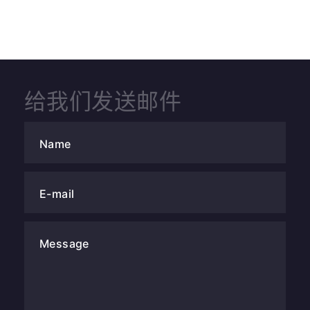
给我们发送邮件
Name
E-mail
Message