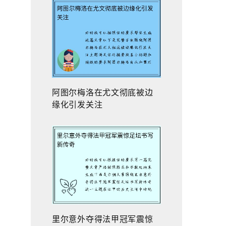
阿图尔梅洛在尤文彻底被边
缘化引发关注
里尔意外夺得法甲冠军震惊