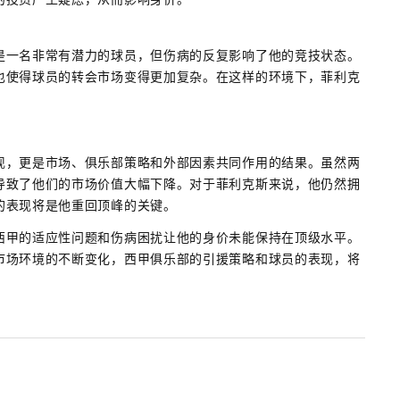
是一名非常有潜力的球员，但伤病的反复影响了他的竞技状态。
也使得球员的转会市场变得更加复杂。在这样的环境下，菲利克
现，更是市场、俱乐部策略和外部因素共同作用的结果。虽然两
导致了他们的市场价值大幅下降。对于菲利克斯来说，他仍然拥
的表现将是他重回顶峰的关键。
西甲的适应性问题和伤病困扰让他的身价未能保持在顶级水平。
市场环境的不断变化，西甲俱乐部的引援策略和球员的表现，将