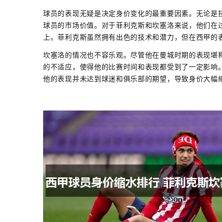
球员的表现无疑是决定身价变化的最重要因素。无论是
球员的市场价值。对于菲利克斯和坎塞洛来说，他们在
上。菲利克斯虽然拥有出色的技术和潜力，但在西甲的
坎塞洛的情况也不容乐观。尽管他在曼城时期的表现堪
的不适应，使得他的比赛时间和表现都受到了一定影响
他的表现并未达到球迷和俱乐部的期望，导致身价大幅