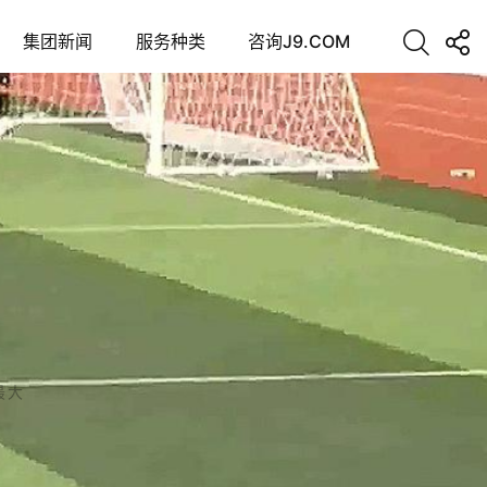
集团新闻
服务种类
咨询J9.COM
最大