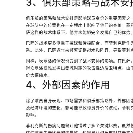
3、俱乐部策略与战术安
俱乐部的策略和战术安排是影响球员身价的重要因素之
在球队中的位置也在一定程度上影响了他们的身价。菲
萨这样的战术体系下，他并未能够完全发挥自己的优势
巴萨的战术更多侧重于控球和传控配合，而菲利克斯作
系。此外，巴萨近年来频繁调整战术和阵容，导致菲利
同样，坎塞洛的情况也受到了战术安排的影响。在巴萨
得坎塞洛很难发挥出曼城时期的攻击性边后卫特点。由
价大幅缩水。
4、外部因素的作用
除了球员自身表现、市场需求和俱乐部策略外，外部因
及经济环境的变化，都可能导致球员身价的波动。菲利
影响。
菲利克斯的伤病问题曾让他错过了多个关键比赛，虽然
往使球员失去比赛的连贯性，也容易让俱乐部对其未来