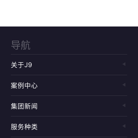
导航
关于J9
案例中心
集团新闻
服务种类