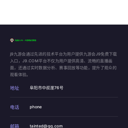
j9九游会通过先进的技术平台为用户提供九游会J9免费下载
入口，J9.COM平台不仅为用户提供高清、流畅的直播画
面，还通过实时数据分析、赛事回放等功能，提升了观众的
观看体验。
地址
阜阳市中叔崖76号
电话
phone
邮箱
tainted@qq.com