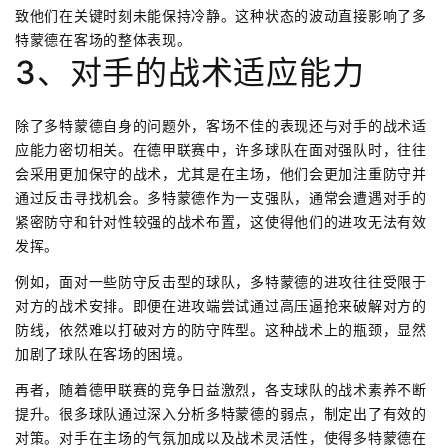
致他们在关键时刻未能保持冷静。这种状态的波动直接影响了多
特蒙德在客场的整体表现。
3、对手的战术适应能力
除了多特蒙德自身的问题外，客场不佳的表现还与对手的战术适
应能力密切相关。在德甲联赛中，许多球队在面对强队时，往往
会采用更加保守的战术，尤其是在主场，他们会更加注重防守并
通过反击寻找机会。多特蒙德作为一支强队，通常会遭遇对手的
紧密防守和针对性较强的战术布置，这使得他们的进攻无法有效
发挥。
例如，面对一些防守反击型的球队，多特蒙德的进攻往往受限于
对方的战术安排。即便在进攻端尝试通过高压逼抢来破解对方的
防线，依然难以打破对方的防守阵型。这种战术上的瓶颈，显然
加剧了球队在客场的困境。
再者，随着德甲联赛的竞争日益激烈，各支球队的战术素养不断
提升。很多球队通过深入分析多特蒙德的弱点，制定出了有效的
对策。对手在主场的气氛加成以及战术灵活性，使得多特蒙德在