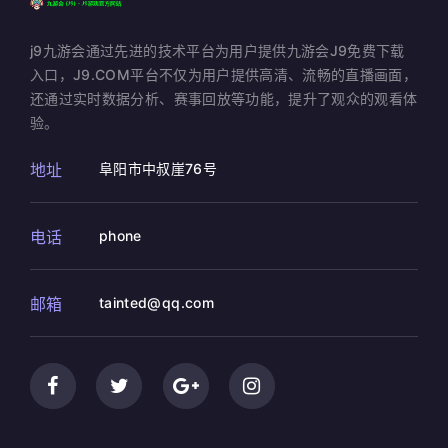
j9九游会通过先进的技术平台为用户提供九游会J9免费下载
入口，J9.COM平台不仅为用户提供高清、流畅的直播画面，
还通过实时数据分析、赛事回放等功能，提升了观众的观看体
验。
地址
阜阳市中叔崖76号
电话
phone
邮箱
tainted@qq.com