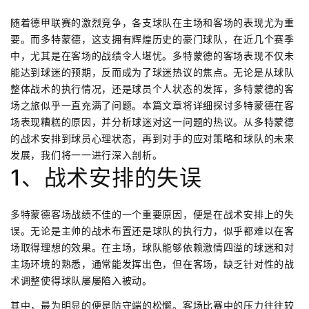
随着德甲联赛的激烈竞争，各支球队在主场和客场的表现尤为重
要。而多特蒙德，这支拥有辉煌历史的豪门球队，在近几个赛季
中，尤其是在客场的战绩令人堪忧。多特蒙德的客场表现不仅未
能达到球迷的预期，反而成为了球迷热议的焦点。无论是从球队
整体战术的执行情况，还是球员个人状态的发挥，多特蒙德的客
场之旅似乎一直充满了问题。本篇文章将详细探讨多特蒙德在客
场表现糟糕的原因，并分析球迷对这一问题的热议。从多特蒙德
的战术安排到球员心理状态，再到对手的应对策略和球队的未来
发展，我们将一一进行深入剖析。
1、战术安排的失误
多特蒙德客场战绩不佳的一个重要原因，便是在战术安排上的失
误。无论是主帅的战术布置还是球队的执行力，似乎都难以在客
场取得理想的效果。在主场，球队能够依赖激情四溢的球迷和对
主场环境的熟悉，通常能发挥出色，但在客场，缺乏针对性的战
术调整使得球队屡屡陷入被动。
其中，最为明显的便是防守端的松懈。客场比赛中的压力往往较