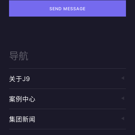
SEND MESSAGE
导航
关于J9
案例中心
集团新闻