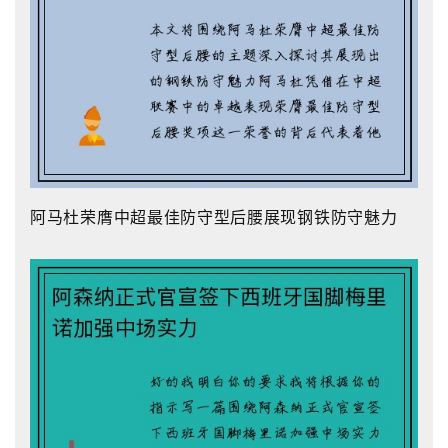
阿马杜荣膺中超最佳防守型后腰展现钢铁防守魅力