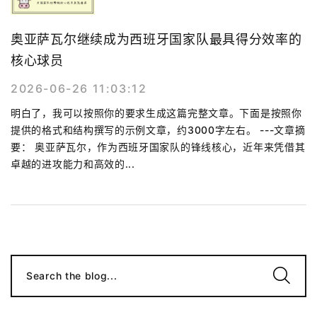
奥亚萨瓦尔继续成为西班牙国家队最具得分效率的
核心球员
2026-06-26 11:03:12
明白了，我可以按照你的要求生成这篇完整文章。下面是按照你
提供的格式和结构撰写的示例文章，约3000字左右。 ---文章摘
要： 奥亚萨瓦尔，作为西班牙国家队的锋线核心，近年来凭借其
卓越的进攻能力和高效的...
Search the blog...