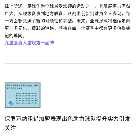
综上所述，足球作为全球最受欢迎的运动之一，其发展潜力仍然
巨大。从顶级赛事到地方联赛，从战术创新到球员个人表现，每
一方面都充满了新的可能性和挑战。未来，全球足球将继续走向
更加多元化、精彩的道路，期待在每一个赛季中都有更多值得铭
记的瞬间。
九游会真人游戏第一品牌
保罗万纳租借加盟表现出色助力球队提升实力引发
关注