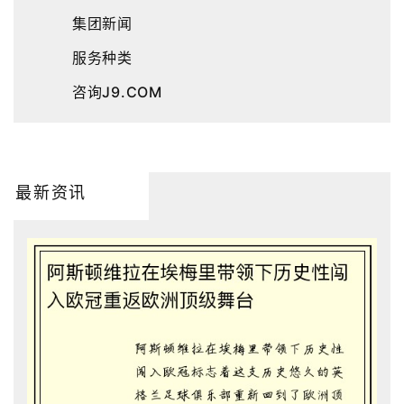
集团新闻
服务种类
咨询J9.COM
最新资讯