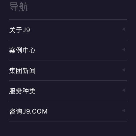
导航
关于J9
案例中心
集团新闻
服务种类
咨询J9.COM