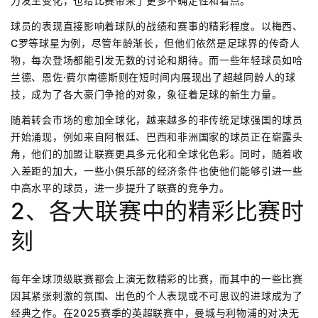
力发生变化，也给比赛带来了更多不确定性和看点。
球员的表现直接影响着球队的战绩和赛事的精彩程度。以梅西、
C罗等球星为例，尽管年龄渐长，但他们依然是足球界的传奇人
物，每次登场都能引发无数的讨论和期待。而一些年轻球员如哈
兰德、恩佐·费尔南德斯则在短时间内展现出了超越同龄人的球
技，成为了各大豪门争抢的对象，象征着足球的新生力量。
随着转会市场的愈加全球化，越来越多的非传统足球强国的球员
开始涌现，例如来自阿根廷、巴西和非洲国家的球员正在崭露头
角，他们的加盟让联赛更具多元化和全球化色彩。同时，随着收
入差距的加大，一些小俱乐部的经济条件也使他们能够引进一些
中高水平的球员，进一步提升了联赛的竞争力。
2、各大联赛中的精彩比赛时
刻
每年全球顶级联赛都会上演无数精彩的比赛，而其中的一些比赛
因其紧张刺激的氛围、出色的个人表现或不可思议的进球成为了
经典之作。在2025赛季的英超联赛中，曼城与利物浦的对决无