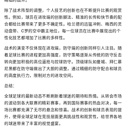
除了战术阵型的调整，个人技艺的创新也在不断提升比赛的观赏
性。例如，球员在进攻端的创新脚法、精准的长传和快节奏的配
合都给比赛带来了更多不确定性。哈兰德的迅猛冲刺、梅西的灵
动盘带、C罗的空中霸主地位，每一位球员在比赛中展现出的个
性化技艺都增加了比赛的多样性。
战术的演变不仅体现在进攻端，防守端的创新同样引人注目。随
着足球比赛的进程更加高强度，防守策略逐渐从传统的防守反击
转向更加积极的高位逼抢与控球防守。顶级球队如曼城、拜仁慕
尼黑都在防守端做出了大胆的调整，通过精细的防守配合和球员
的高度执行力，限制对方的进攻空间。
总结：
全球足球的最新动态不断刷新着球迷的期待和热情。从转会市场
的波动到各大联赛的精彩赛事，再到国际赛事的热血对决，每一
场比赛都充满了无尽的悬念和惊喜。战术的创新和球员表现的提
升，使得全球足球在竞技层面更具挑战性和观赏性，给世界各地
的球迷带来了丰富的视觉盛宴。