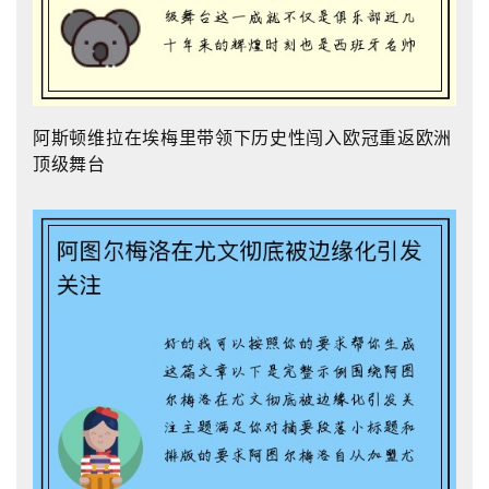
阿斯顿维拉在埃梅里带领下历史性闯入欧冠重返欧洲
顶级舞台