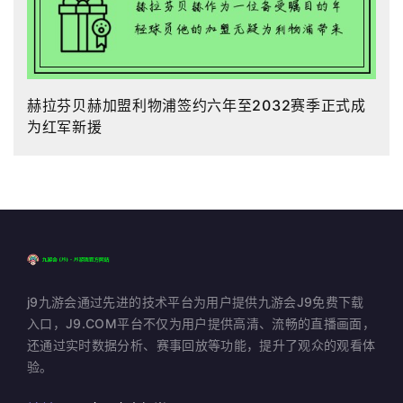
赫拉芬贝赫加盟利物浦签约六年至2032赛季正式成
为红军新援
j9九游会通过先进的技术平台为用户提供九游会J9免费下载
入口，J9.COM平台不仅为用户提供高清、流畅的直播画面，
还通过实时数据分析、赛事回放等功能，提升了观众的观看体
验。