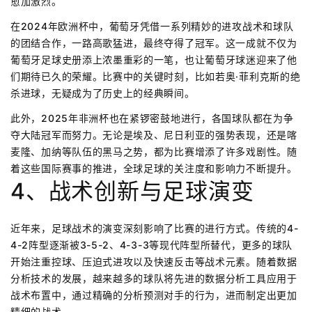
愈加激烈。
在2024年欧洲杯中，葡萄牙凭借一系列精妙的进攻战术和球队
的团结合作，一路高歌猛进，最终夺得了冠军。这一成就不仅为
葡萄牙足球史册添上浓墨重彩的一笔，也让葡萄牙球迷迎来了他
们期待已久的荣耀。比赛中的关键时刻，比如若奥·菲利克斯的绝
杀进球，无疑成为了历史上的经典瞬间。
此外，2025年非洲杯也在紧锣密鼓地进行，各国球队都在为争
夺大陆冠军而努力。无论是埃及、尼日利亚的强势表现，还是喀
麦隆、加纳等队伍的黑马之势，都为比赛增添了许多戏剧性。随
着这些国际赛事的推进，全球足球的关注度和影响力不断提升。
4、战术创新与足球演变
近年来，足球战术的演变深刻影响了比赛的进行方式。传统的4-
4-2阵型逐渐被3-5-2、4-3-3等现代阵型所替代，更多的球队
开始注重控球、压迫式进攻以及快速反击等战术元素。随着数据
分析技术的发展，越来越多的球队将先进的数据分析工具应用于
战术布置中，通过精确的分析预测对手的行为，进而制定出更加
精细的战术。