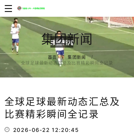
集团新闻
首页
集团新闻
全球足球最新动态汇总及比赛精彩瞬间全记录
全球足球最新动态汇总及
比赛精彩瞬间全记录
2026-06-22 12:20:45