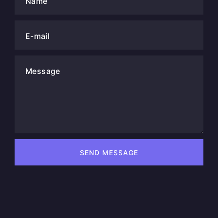
Name
E-mail
Message
SEND MESSAGE