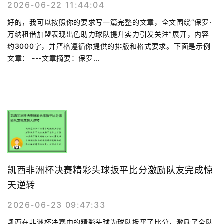
2026-06-22 11:44:04
好的，我可以按照你的要求写一篇完整的文章，全文围绕“保罗·
万纳租借加盟表现出色助力球队提升实力引发关注”展开，内容
约3000字，并严格遵循你提供的排版和格式要求。下面是示例
文章： ---文章摘要：保罗...
凯西非洲杯决赛精彩头球扳平比分激励队友完成惊
天逆转
2026-06-23 09:47:33
凯西在非洲杯决赛中的精彩头球为球队扳平了比分，激励了全队