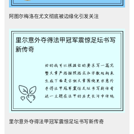
阿图尔梅洛在尤文彻底被边缘化引发关注
里尔意外夺得法甲冠军震惊足坛书写新传奇