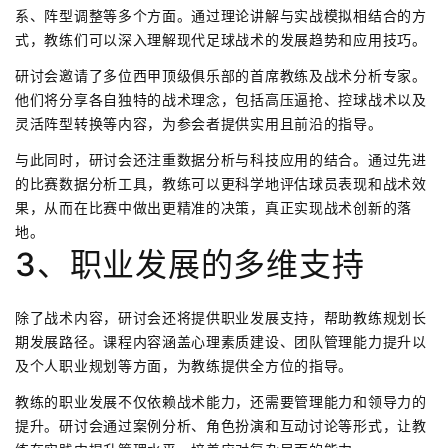
系、阵型调整等多个方面。通过理论讲解与实战模拟相结合的方
式，教练们可以深入理解现代足球战术的发展趋势和应用技巧。
研讨会邀请了多位西甲顶级俱乐部的首席教练及战术分析专家。
他们将分享各自独特的战术理念，包括高压逼抢、控球战术以及
灵活阵型转换等内容，为参会者提供实用且前沿的指导。
与此同时，研讨会还注重数据分析与科技应用的结合。通过先进
的比赛数据分析工具，教练可以更科学地评估球员表现和战术效
果，从而在比赛中做出更精准的决策，真正实现战术创新的落
地。
3、职业发展的多维支持
除了战术内容，研讨会还将提供职业发展支持，帮助教练规划长
期发展路径。课程内容涵盖心理素质建设、团队管理能力提升以
及个人职业规划等方面，为教练提供全方位的指导。
教练的职业发展不仅依赖战术能力，还需要管理能力和领导力的
提升。研讨会通过案例分析、角色扮演和互动讨论等形式，让教