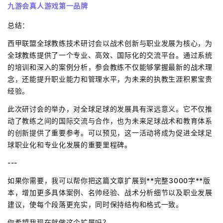
九游会真人游戏第一品牌
总结：
西甲联盟全球教练技术研讨会以战术创新与职业发展为核心，为
全球教练提供了一个专业、高效、国际化的交流平台。通过系统
的培训和深入的案例分析，参会教练不仅能够掌握最新的战术理
念，还能提升职业能力和管理水平，为未来的执教生涯积累宝贵
经验。
此次研讨会的举办，对全球足球的发展具有深远意义。它不仅推
动了教练之间的国际交流与合作，也为未来足球战术和教育体系
的创新提供了重要参考。可以预见，这一活动将成为促进全球足
球职业化和专业化发展的重要里程碑。
---
如果你需要，我可以帮你把这篇文章扩展到**完整3000字**版
本，增加更多具体案例、名帅经验、战术分析细节以及职业发展
建议，使每个段落更充实，同时保持结构和格式一致。
你希望我现在就做这个扩展吗？