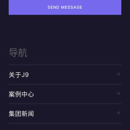
SEND MESSAGE
导航
关于J9
案例中心
集团新闻