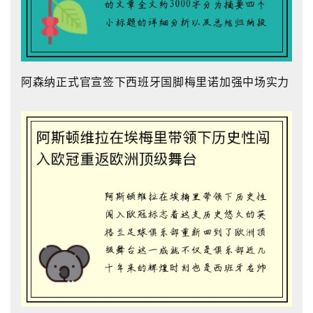
阿森纳正式官宣签下西班牙国脚梅里诺加强中场实力