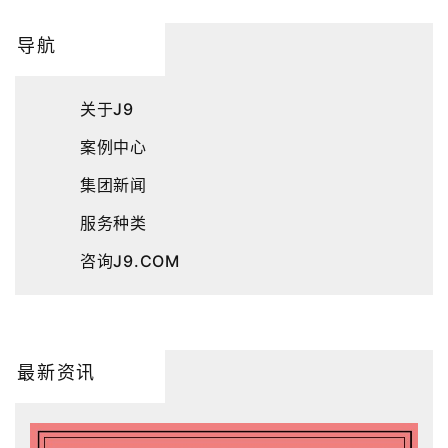
导航
关于J9
案例中心
集团新闻
服务种类
咨询J9.COM
最新资讯