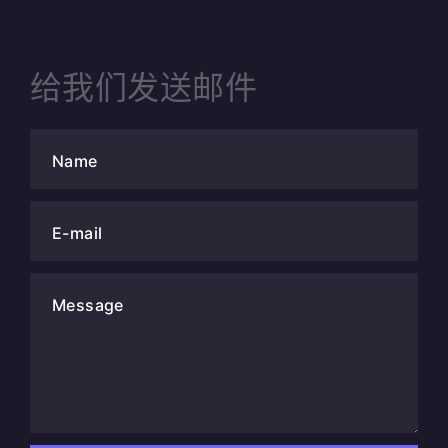
给我们发送邮件
Name
E-mail
Message