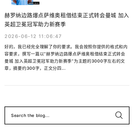
赫罗纳边路爆点萨维奥租借结束正式转会曼城 加入
英超卫冕冠军助力新赛季
2026-06-12 11:06:47
好的，我已经完全理解了你的要求。我会按照你提供的格式和内
容要求，撰写一篇以“赫罗纳边路爆点萨维奥租借结束正式转会
曼城 加入英超卫冕冠军助力新赛季”为主题的3000字左右的文
章，摘要约300字，正文分四...
Search the blog...