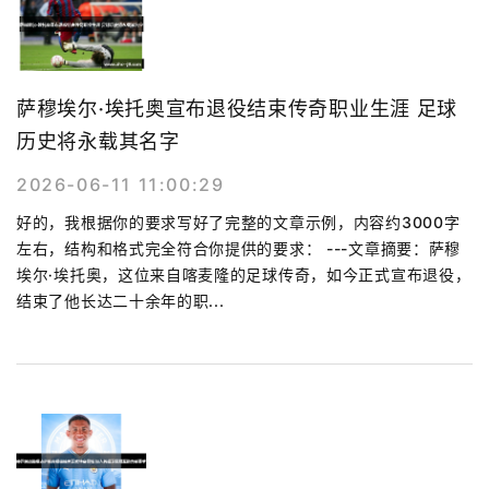
萨穆埃尔·埃托奥宣布退役结束传奇职业生涯 足球
历史将永载其名字
2026-06-11 11:00:29
好的，我根据你的要求写好了完整的文章示例，内容约3000字
左右，结构和格式完全符合你提供的要求： ---文章摘要：萨穆
埃尔·埃托奥，这位来自喀麦隆的足球传奇，如今正式宣布退役，
结束了他长达二十余年的职...