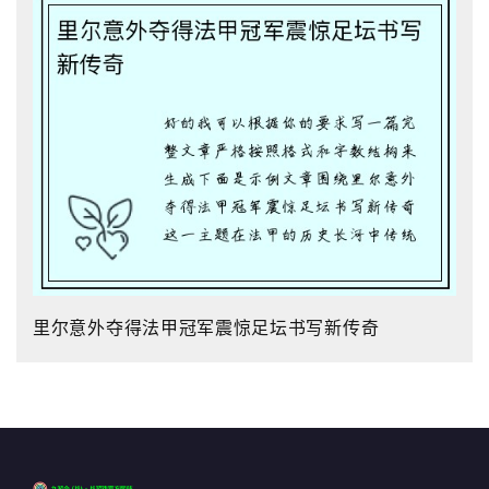
里尔意外夺得法甲冠军震惊足坛书写新传奇