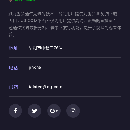
j9九游会通过先进的技术平台为用户提供九游会J9免费下载
入口，J9.COM平台不仅为用户提供高清、流畅的直播画面，
还通过实时数据分析、赛事回放等功能，提升了观众的观看体
验。
地址
阜阳市中叔崖76号
电话
phone
邮箱
tainted@qq.com