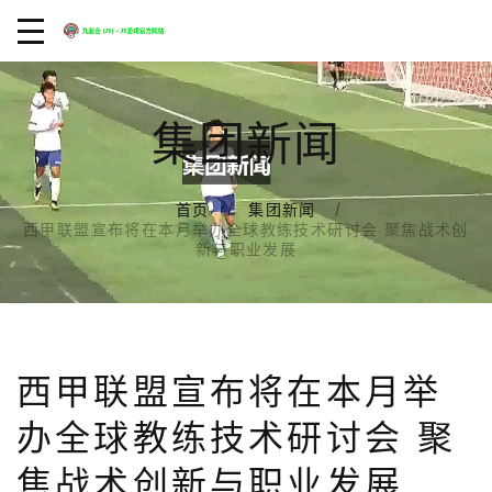
集团新闻
首页
集团新闻
西甲联盟宣布将在本月举办全球教练技术研讨会 聚焦战术创
新与职业发展
西甲联盟宣布将在本月举
办全球教练技术研讨会 聚
焦战术创新与职业发展