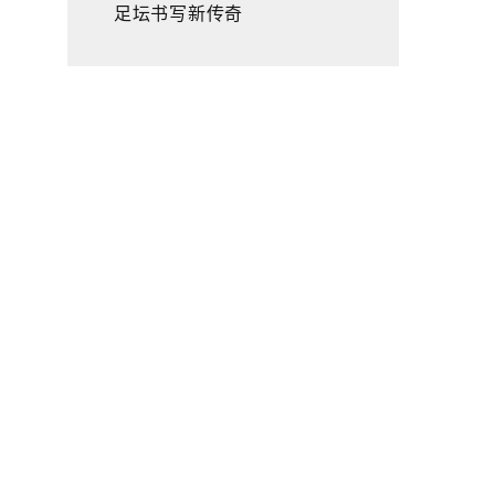
足坛书写新传奇