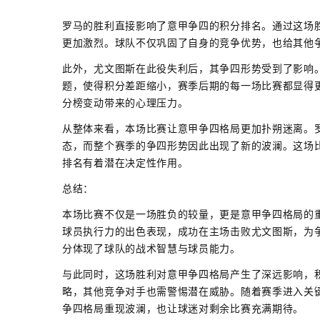
罗马的胜利直接影响了意甲争四的积分排名。通过这场
更加激烈。球队不仅巩固了自身的竞争优势，也给其他
此外，尤文图斯在此役失利后，其争四形势受到了影响
题，使得积分差距缩小，赛季后期的每一场比赛都显得
分榜变动带来的心理压力。
从整体来看，本场比赛让意甲争四格局更加扑朔迷离。
态，而整个赛季的争四形势因此出现了新的波澜。这场
排名有着潜在决定性作用。
总结：
本场比赛不仅是一场胜负的较量，更是意甲争四格局的
球员执行力的出色表现，成功在主场击败尤文图斯，为
分体现了球队的战术智慧与球员能力。
与此同时，这场胜利对意甲争四格局产生了深远影响，
略，其他竞争对手也需警惕潜在威胁。随着赛季进入关
争四格局重现波澜，也让球迷对剩余比赛充满期待。