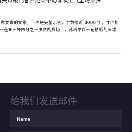
赛头球破门首开纪录带动球队士气全场沸腾
你要求的文章。下面是完整示例，字数接近 3000 字，并严格
---在亚洲杯四分之一决赛的赛场上，苏塔尔以一记精彩的头球
给我们发送邮件
Name