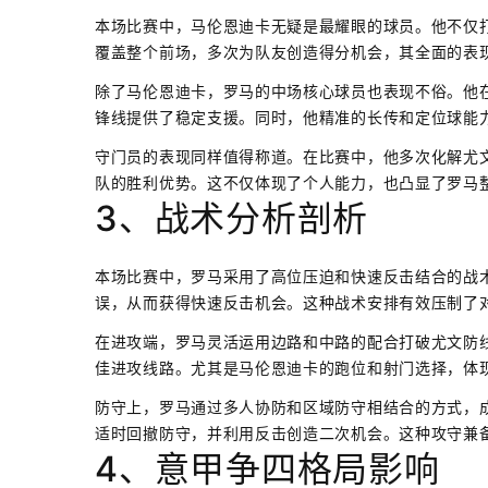
本场比赛中，马伦恩迪卡无疑是最耀眼的球员。他不仅
覆盖整个前场，多次为队友创造得分机会，其全面的表
除了马伦恩迪卡，罗马的中场核心球员也表现不俗。他
锋线提供了稳定支援。同时，他精准的长传和定位球能
守门员的表现同样值得称道。在比赛中，他多次化解尤
队的胜利优势。这不仅体现了个人能力，也凸显了罗马
3、战术分析剖析
本场比赛中，罗马采用了高位压迫和快速反击结合的战
误，从而获得快速反击机会。这种战术安排有效压制了
在进攻端，罗马灵活运用边路和中路的配合打破尤文防
佳进攻线路。尤其是马伦恩迪卡的跑位和射门选择，体
防守上，罗马通过多人协防和区域防守相结合的方式，
适时回撤防守，并利用反击创造二次机会。这种攻守兼
4、意甲争四格局影响